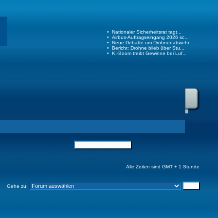
Alle Zeiten sind GMT + 1 Stunde
Gehe zu: