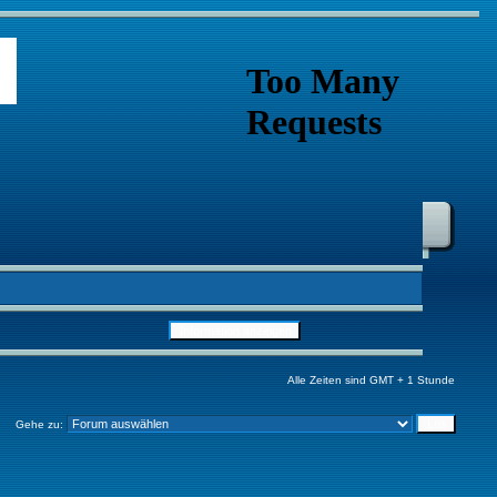
Alle Zeiten sind GMT + 1 Stunde
Gehe zu: