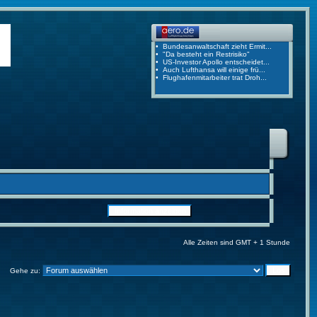
Alle Zeiten sind GMT + 1 Stunde
Gehe zu: