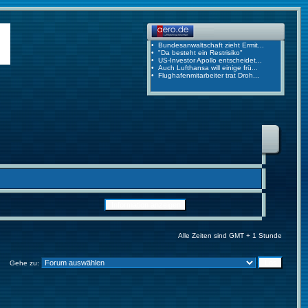
Alle Zeiten sind GMT + 1 Stunde
Gehe zu: