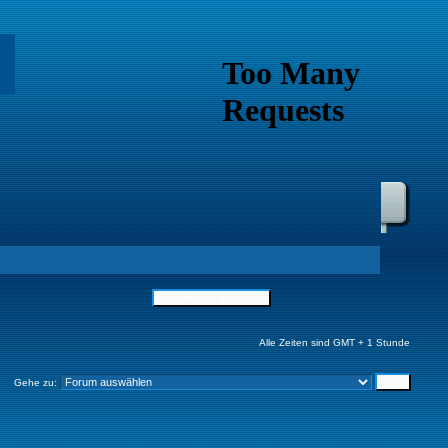
Alle Zeiten sind GMT + 1 Stunde
Gehe zu: