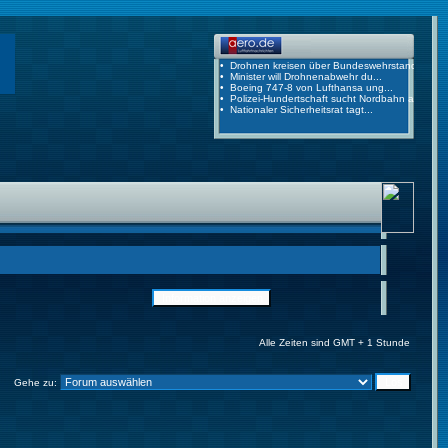
Alle Zeiten sind GMT + 1 Stunde
Gehe zu: