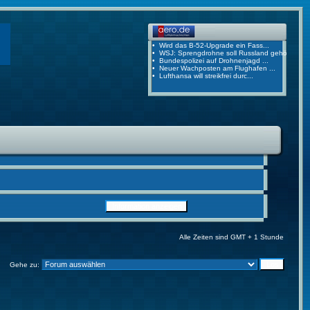
Alle Zeiten sind GMT + 1 Stunde
Gehe zu: