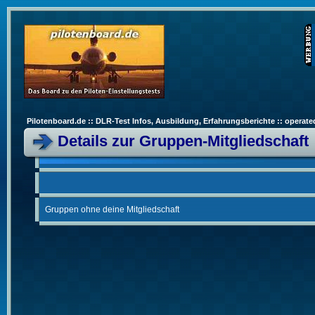
Pilotenboard.de :: DLR-Test Infos, Ausbildung, Erfahrungsberichte :: operate
Details zur Gruppen-Mitgliedschaft
Gruppen ohne deine Mitgliedschaft