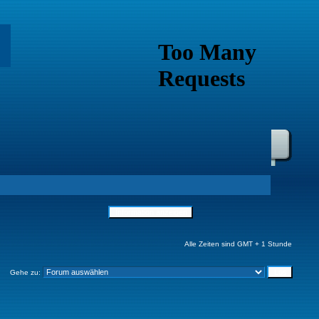
Alle Zeiten sind GMT + 1 Stunde
Gehe zu: