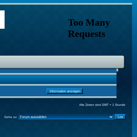
Alle Zeiten sind GMT + 1 Stunde
Gehe zu: