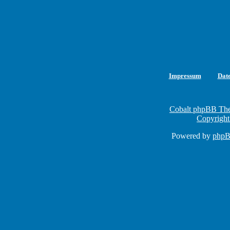
Impressum
Dat
Cobalt phpBB The
Copyright
Powered by
php