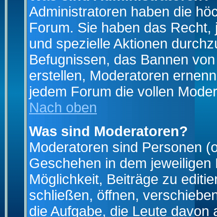
Administratoren haben die hö
Forum. Sie haben das Recht, 
und spezielle Aktionen durchz
Befugnissen, das Bannen von
erstellen, Moderatoren ernen
jedem Forum die vollen Moder
Nach oben
Was sind Moderatoren?
Moderatoren sind Personen (o
Geschehen in dem jeweiligen 
Möglichkeit, Beiträge zu edit
schließen, öffnen, verschieb
die Aufgabe, die Leute davon