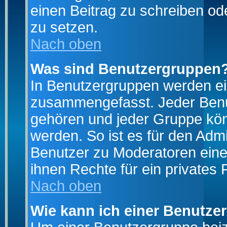
einen Beitrag zu schreiben od
zu setzen.
Nach oben
Was sind Benutzergruppen
In Benutzergruppen werden ei
zusammengefasst. Jeder Ben
gehören und jeder Gruppe könn
werden. So ist es für den Admi
Benutzer zu Moderatoren eine
ihnen Rechte für ein privates
Nach oben
Wie kann ich einer Benutze