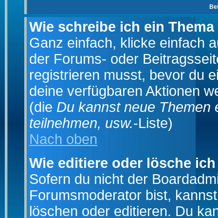
Be
Wie schreibe ich ein Thema
Ganz einfach, klicke einfach 
der Forums- oder Beitragsseit
registrieren musst, bevor du e
deine verfügbaren Aktionen we
(die
Du kannst neue Themen e
teilnehmen, usw.
-Liste)
Nach oben
Wie editiere oder lösche ich
Sofern du nicht der Boardadmi
Forumsmoderator bist, kannst
löschen oder editieren. Du kan