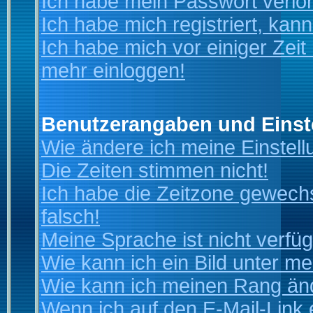
Ich habe mein Passwort verlo
Ich habe mich registriert, kan
Ich habe mich vor einiger Zeit 
mehr einloggen!
Benutzerangaben und Einst
Wie ändere ich meine Einstel
Die Zeiten stimmen nicht!
Ich habe die Zeitzone gewechs
falsch!
Meine Sprache ist nicht verfüg
Wie kann ich ein Bild unter 
Wie kann ich meinen Rang än
Wenn ich auf den E-Mail-Link 