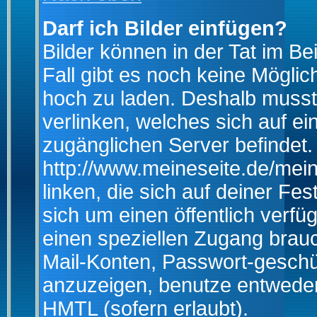
Darf ich Bilder einfügen?
Bilder können in der Tat im Be
Fall gibt es noch keine Möglich
hoch zu laden. Deshalb musst
verlinken, welches sich auf ein
zugänglichen Server befindet. 
http://www.meineseite.de/mein
linken, die sich auf deiner Fes
sich um einen öffentlich verfü
einen speziellen Zugang brauc
Mail-Konten, Passwort-geschü
anzuzeigen, benutze entwede
HMTL (sofern erlaubt).