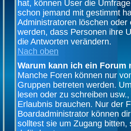
hat, können User die Umfrage e
schon jemand mit gestimmt ha
Administratoren löschen oder e
werden, dass Personen ihre U
die Antworten verändern.
Nach oben
Warum kann ich ein Forum n
Manche Foren können nur von
Gruppen betreten werden. Um 
lesen oder zu schreiben usw., 
Erlaubnis brauchen. Nur der
Boardadministrator können di
solltest sie um Zugang bitten,