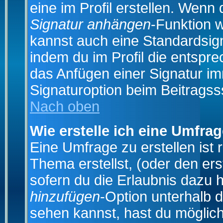
eine im Profil erstellen. Wenn d
Signatur anhängen
-Funktion 
kannst auch eine Standardsign
indem du im Profil die entspr
das Anfügen einer Signatur i
Signaturoption beim Beitragss
Nach oben
Wie erstelle ich eine Umfra
Eine Umfrage zu erstellen ist
Thema erstellst, (oder den ers
sofern du die Erlaubnis dazu h
hinzufügen
-Option unterhalb d
sehen kannst, hast du möglich