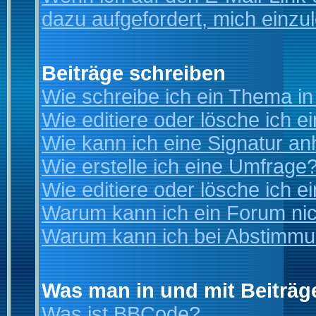
dazu aufgefordert, mich einzu
Beiträge schreiben
Wie schreibe ich ein Thema i
Wie editiere oder lösche ich e
Wie kann ich eine Signatur a
Wie erstelle ich eine Umfrage
Wie editiere oder lösche ich 
Warum kann ich ein Forum nic
Warum kann ich bei Abstimmu
Was man in und mit Beiträg
Was ist BBCode?