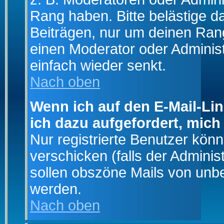
Rang haben. Bitte belästige d
Beiträgen, nur um deinen Rang
einen Moderator oder Administ
einfach wieder senkt.
Nach oben
Wenn ich auf den E-Mail-Lin
ich dazu aufgefordert, mich
Nur registrierte Benutzer kö
verschicken (falls der Adminis
sollen obszöne Mails von un
werden.
Nach oben