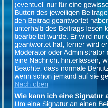
(eventuell nur für eine gewiss
Button des jeweiligen Beitrages
den Beitrag geantwortet haben,
unterhalb des Beitrags lesen k
bearbeitet wurde. Er wird nur
geantwortet hat, ferner wird er
Moderator oder Administrator de
eine Nachricht hinterlassen, w
Beachte, dass normale Benutz
wenn schon jemand auf sie ge
Nach oben
Wie kann ich eine Signatur
Um eine Signatur an einen Be