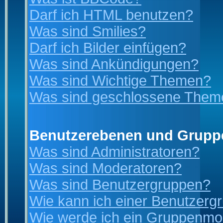
Darf ich HTML benutzen?
Was sind Smilies?
Darf ich Bilder einfügen?
Was sind Ankündigungen?
Was sind Wichtige Themen?
Was sind geschlossene Them
Benutzerebenen und Grupp
Was sind Administratoren?
Was sind Moderatoren?
Was sind Benutzergruppen?
Wie kann ich einer Benutzergr
Wie werde ich ein Gruppenmo