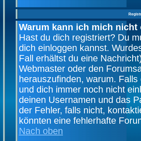
Regist
Warum kann ich mich nicht
Hast du dich registriert? Du mu
dich einloggen kannst. Wurde
Fall erhältst du eine Nachrich
Webmaster oder den Forumsad
herauszufinden, warum. Falls d
und dich immer noch nicht ein
deinen Usernamen und das Pas
der Fehler, falls nicht, kontak
könnten eine fehlerhafte Foru
Nach oben