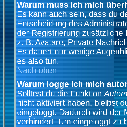
Warum muss ich mich überh
Es kann auch sein, dass du das
Entscheidung des Administrator
der Registrierung zusätzliche
z. B. Avatare, Private Nachrich
Es dauert nur wenige Augenblic
es also tun.
Nach oben
Warum logge ich mich auto
Solltest du die Funktion
Autom
nicht aktiviert haben, bleibst 
eingeloggt. Dadurch wird der
verhindert. Um eingeloggt zu 