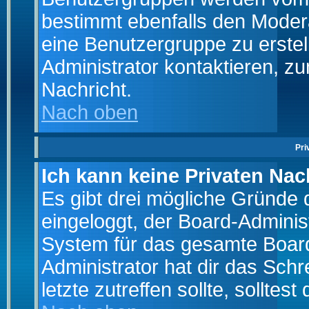
bestimmt ebenfalls den Moderat
eine Benutzergruppe zu erstell
Administrator kontaktieren, zu
Nachricht.
Nach oben
Pri
Ich kann keine Privaten Nac
Es gibt drei mögliche Gründe da
eingeloggt, der Board-Adminis
System für das gesamte Board
Administrator hat dir das Sch
letzte zutreffen sollte, solltes