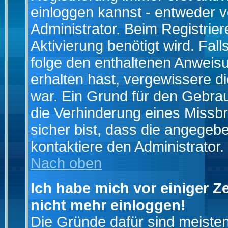
einloggen kannst - entweder v
Administrator. Beim Registrier
Aktivierung benötigt wird. Fal
folge den enthaltenen Anweisun
erhalten hast, vergewissere d
war. Ein Grund für den Gebrau
die Verhinderung eines Missb
sicher bist, dass die angegebe
kontaktiere den Administrator.
Nach oben
Ich habe mich vor einiger Ze
nicht mehr einloggen!
Die Gründe dafür sind meiste