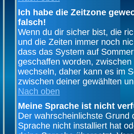
Ich habe die Zeitzone gewec
falsch!
Wenn du dir sicher bist, die r
und die Zeiten immer noch nic
dass das System auf Sommerze
geschaffen worden, zwischen
wechseln, daher kann es im S
zwischen deiner gewählten u
Nach oben
Meine Sprache ist nicht ver
Der wahrscheinlichste Grund da
Sprache nicht installiert hat 