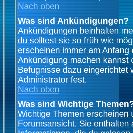
Nach oben
Was sind Ankündigungen?
Ankündigungen beinhalten mei
du solltest sie so früh wie mö
erscheinen immer am Anfang d
Ankündigung machen kannst od
Befugnisse dazu eingerichtet 
Administrator fest.
Nach oben
Was sind Wichtige Themen
Wichtige Themen erscheinen u
Forumsansicht. Sie enthalten 