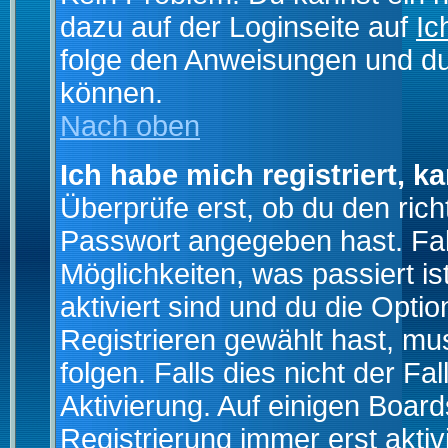
dazu auf der Loginseite auf
Ic
folge den Anweisungen und du 
können.
Nach oben
Ich habe mich registriert, k
Überprüfe erst, ob du den ri
Passwort angegeben hast. Fall
Möglichkeiten, was passiert
aktiviert sind und du die Opti
Registrieren gewählt hast, m
folgen. Falls dies nicht der Fal
Aktivierung. Auf einigen Boards
Registrierung immer erst akti