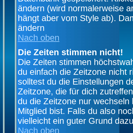
ändern (wird normalerweise a
hängt aber vom Style ab). Dam
ändern
Nach oben
Die Zeiten stimmen nicht!
Die Zeiten stimmen höchstwahr
du einfach die Zeitzone nicht ri
solltest du die Einstellungen d
Zeitzone, die für dich zutreffe
du die Zeitzone nur wechseln k
Mitglied bist. Falls du also noc
vielleicht ein guter Grund dazu
Nach oben