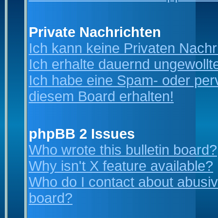
Private Nachrichten
Ich kann keine Privaten Nachr
Ich erhalte dauernd ungewollt
Ich habe eine Spam- oder per
diesem Board erhalten!
phpBB 2 Issues
Who wrote this bulletin board?
Why isn't X feature available?
Who do I contact about abusive
board?