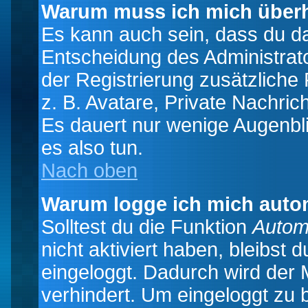
Warum muss ich mich überh
Es kann auch sein, dass du das
Entscheidung des Administrator
der Registrierung zusätzliche
z. B. Avatare, Private Nachrich
Es dauert nur wenige Augenblic
es also tun.
Nach oben
Warum logge ich mich auto
Solltest du die Funktion
Autom
nicht aktiviert haben, bleibst 
eingeloggt. Dadurch wird der
verhindert. Um eingeloggt zu 