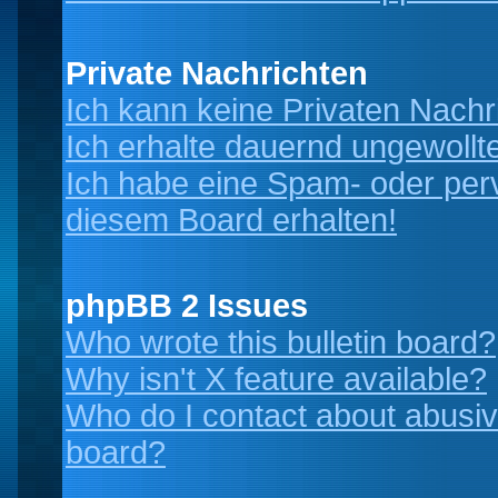
Private Nachrichten
Ich kann keine Privaten Nachr
Ich erhalte dauernd ungewollt
Ich habe eine Spam- oder per
diesem Board erhalten!
phpBB 2 Issues
Who wrote this bulletin board?
Why isn't X feature available?
Who do I contact about abusive
board?