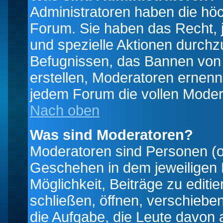
Administratoren haben die hö
Forum. Sie haben das Recht, 
und spezielle Aktionen durchz
Befugnissen, das Bannen von
erstellen, Moderatoren ernen
jedem Forum die vollen Moder
Nach oben
Was sind Moderatoren?
Moderatoren sind Personen (o
Geschehen in dem jeweiligen 
Möglichkeit, Beiträge zu edit
schließen, öffnen, verschieb
die Aufgabe, die Leute davon