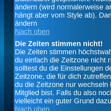
ändern (wird normalerweise a
hängt aber vom Style ab). Dam
ändern
Nach oben
Die Zeiten stimmen nicht!
Die Zeiten stimmen höchstwahr
du einfach die Zeitzone nicht ri
solltest du die Einstellungen d
Zeitzone, die für dich zutreffe
du die Zeitzone nur wechseln k
Mitglied bist. Falls du also noc
vielleicht ein guter Grund dazu
Nach oben