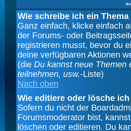
Be
Wie schreibe ich ein Thema
Ganz einfach, klicke einfach 
der Forums- oder Beitragsseit
registrieren musst, bevor du e
deine verfügbaren Aktionen we
(die
Du kannst neue Themen e
teilnehmen, usw.
-Liste)
Nach oben
Wie editiere oder lösche ich
Sofern du nicht der Boardadmi
Forumsmoderator bist, kannst
löschen oder editieren. Du kan