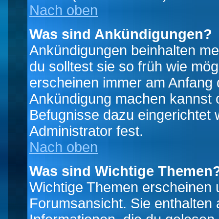
Nach oben
Was sind Ankündigungen?
Ankündigungen beinhalten mei
du solltest sie so früh wie mö
erscheinen immer am Anfang d
Ankündigung machen kannst od
Befugnisse dazu eingerichtet 
Administrator fest.
Nach oben
Was sind Wichtige Themen
Wichtige Themen erscheinen u
Forumsansicht. Sie enthalten 