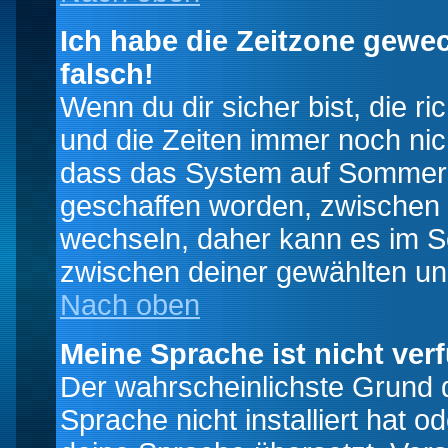
Ich habe die Zeitzone gewec
falsch!
Wenn du dir sicher bist, die r
und die Zeiten immer noch nic
dass das System auf Sommerze
geschaffen worden, zwischen
wechseln, daher kann es im S
zwischen deiner gewählten u
Nach oben
Meine Sprache ist nicht ver
Der wahrscheinlichste Grund da
Sprache nicht installiert hat 