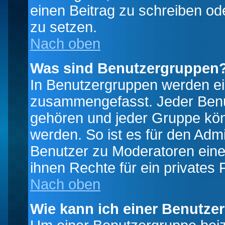
einen Beitrag zu schreiben od
zu setzen.
Nach oben
Was sind Benutzergruppen
In Benutzergruppen werden ei
zusammengefasst. Jeder Ben
gehören und jeder Gruppe könn
werden. So ist es für den Admi
Benutzer zu Moderatoren eine
ihnen Rechte für ein privates
Nach oben
Wie kann ich einer Benutze