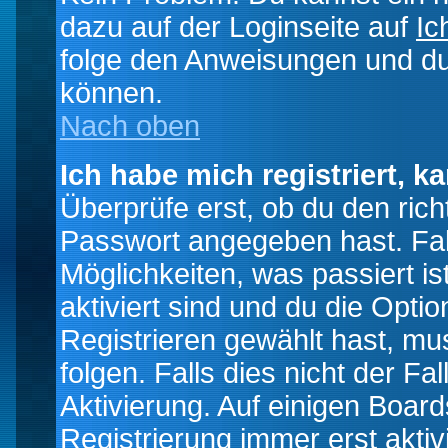
dazu auf der Loginseite auf
Ic
folge den Anweisungen und du 
können.
Nach oben
Ich habe mich registriert, k
Überprüfe erst, ob du den ri
Passwort angegeben hast. Fall
Möglichkeiten, was passiert
aktiviert sind und du die Opti
Registrieren gewählt hast, m
folgen. Falls dies nicht der Fal
Aktivierung. Auf einigen Boards
Registrierung immer erst akti