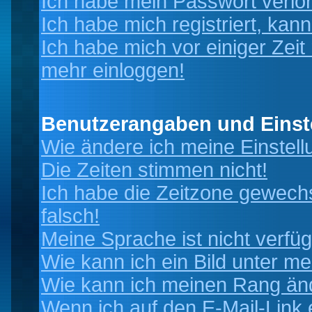
Ich habe mein Passwort verlo
Ich habe mich registriert, kan
Ich habe mich vor einiger Zeit 
mehr einloggen!
Benutzerangaben und Einst
Wie ändere ich meine Einstel
Die Zeiten stimmen nicht!
Ich habe die Zeitzone gewechs
falsch!
Meine Sprache ist nicht verfüg
Wie kann ich ein Bild unter 
Wie kann ich meinen Rang än
Wenn ich auf den E-Mail-Link 