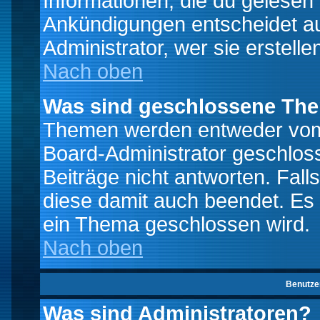
Informationen, die du gelesen
Ankündigungen entscheidet a
Administrator, wer sie erstelle
Nach oben
Was sind geschlossene Th
Themen werden entweder vo
Board-Administrator geschlo
Beiträge nicht antworten. Fal
diese damit auch beendet. Es
ein Thema geschlossen wird.
Nach oben
Benutze
Was sind Administratoren?