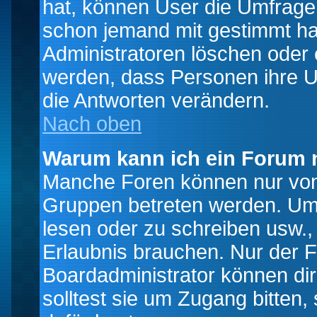
hat, können User die Umfrage e
schon jemand mit gestimmt ha
Administratoren löschen oder e
werden, dass Personen ihre U
die Antworten verändern.
Nach oben
Warum kann ich ein Forum n
Manche Foren können nur von
Gruppen betreten werden. Um 
lesen oder zu schreiben usw., 
Erlaubnis brauchen. Nur der
Boardadministrator können di
solltest sie um Zugang bitten,