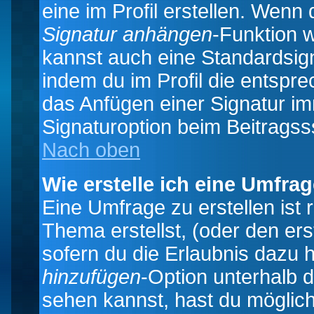
eine im Profil erstellen. Wenn d
Signatur anhängen
-Funktion 
kannst auch eine Standardsign
indem du im Profil die entspr
das Anfügen einer Signatur i
Signaturoption beim Beitragss
Nach oben
Wie erstelle ich eine Umfra
Eine Umfrage zu erstellen ist
Thema erstellst, (oder den ers
sofern du die Erlaubnis dazu h
hinzufügen
-Option unterhalb d
sehen kannst, hast du möglich