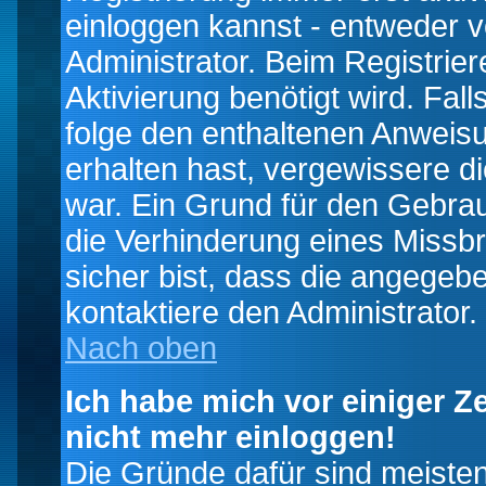
einloggen kannst - entweder v
Administrator. Beim Registrier
Aktivierung benötigt wird. Fal
folge den enthaltenen Anweisun
erhalten hast, vergewissere d
war. Ein Grund für den Gebrau
die Verhinderung eines Missb
sicher bist, dass die angegebe
kontaktiere den Administrator.
Nach oben
Ich habe mich vor einiger Ze
nicht mehr einloggen!
Die Gründe dafür sind meiste