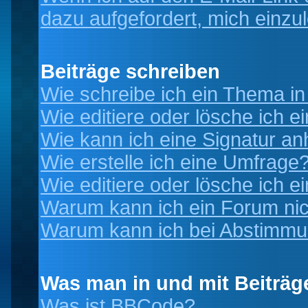
dazu aufgefordert, mich einzu
Beiträge schreiben
Wie schreibe ich ein Thema i
Wie editiere oder lösche ich e
Wie kann ich eine Signatur a
Wie erstelle ich eine Umfrage
Wie editiere oder lösche ich 
Warum kann ich ein Forum nic
Warum kann ich bei Abstimmu
Was man in und mit Beiträg
Was ist BBCode?