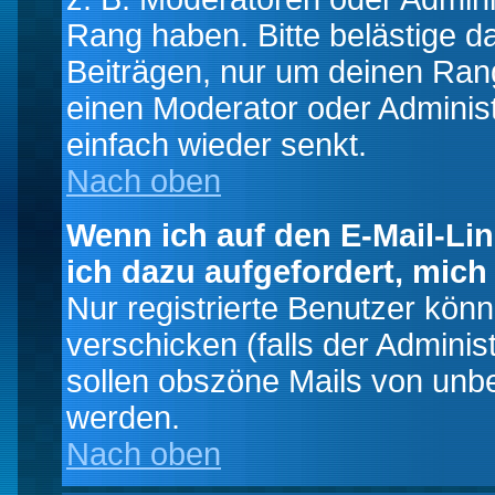
Rang haben. Bitte belästige d
Beiträgen, nur um deinen Rang
einen Moderator oder Administ
einfach wieder senkt.
Nach oben
Wenn ich auf den E-Mail-Lin
ich dazu aufgefordert, mich
Nur registrierte Benutzer kö
verschicken (falls der Adminis
sollen obszöne Mails von un
werden.
Nach oben