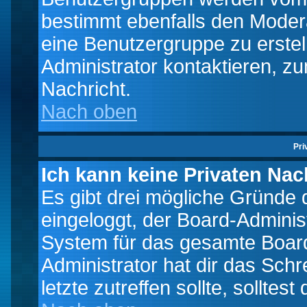
bestimmt ebenfalls den Moderat
eine Benutzergruppe zu erstell
Administrator kontaktieren, zu
Nachricht.
Nach oben
Pri
Ich kann keine Privaten Nac
Es gibt drei mögliche Gründe da
eingeloggt, der Board-Adminis
System für das gesamte Board
Administrator hat dir das Sch
letzte zutreffen sollte, solltes