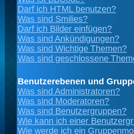
Darf ich HTML benutzen?
Was sind Smilies?
Darf ich Bilder einfügen?
Was sind Ankündigungen?
Was sind Wichtige Themen?
Was sind geschlossene Them
Benutzerebenen und Grupp
Was sind Administratoren?
Was sind Moderatoren?
Was sind Benutzergruppen?
Wie kann ich einer Benutzergr
Wie werde ich ein Gruppenmo