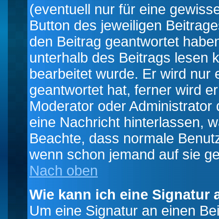
(eventuell nur für eine gewiss
Button des jeweiligen Beitrages
den Beitrag geantwortet haben,
unterhalb des Beitrags lesen k
bearbeitet wurde. Er wird nur
geantwortet hat, ferner wird er
Moderator oder Administrator de
eine Nachricht hinterlassen, w
Beachte, dass normale Benutz
wenn schon jemand auf sie ge
Nach oben
Wie kann ich eine Signatur
Um eine Signatur an einen Be