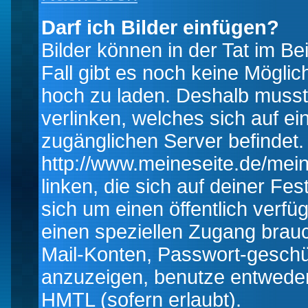
Darf ich Bilder einfügen?
Bilder können in der Tat im Be
Fall gibt es noch keine Möglich
hoch zu laden. Deshalb musst
verlinken, welches sich auf ein
zugänglichen Server befindet. 
http://www.meineseite.de/mein
linken, die sich auf deiner Fes
sich um einen öffentlich verfü
einen speziellen Zugang brauc
Mail-Konten, Passwort-geschü
anzuzeigen, benutze entwede
HMTL (sofern erlaubt).