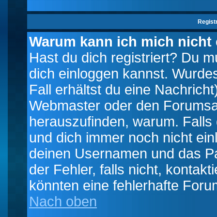
Regist
Warum kann ich mich nicht
Hast du dich registriert? Du mu
dich einloggen kannst. Wurde
Fall erhältst du eine Nachrich
Webmaster oder den Forumsad
herauszufinden, warum. Falls d
und dich immer noch nicht ein
deinen Usernamen und das Pas
der Fehler, falls nicht, kontak
könnten eine fehlerhafte Foru
Nach oben