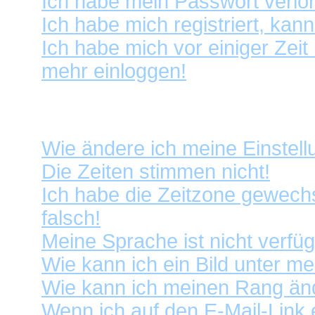
Ich habe mein Passwort verlo
Ich habe mich registriert, kan
Ich habe mich vor einiger Zeit 
mehr einloggen!
Benutzerangaben und Einst
Wie ändere ich meine Einstel
Die Zeiten stimmen nicht!
Ich habe die Zeitzone gewechs
falsch!
Meine Sprache ist nicht verfüg
Wie kann ich ein Bild unter 
Wie kann ich meinen Rang än
Wenn ich auf den E-Mail-Link 