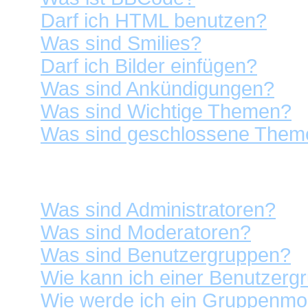
Darf ich HTML benutzen?
Was sind Smilies?
Darf ich Bilder einfügen?
Was sind Ankündigungen?
Was sind Wichtige Themen?
Was sind geschlossene Them
Benutzerebenen und Grupp
Was sind Administratoren?
Was sind Moderatoren?
Was sind Benutzergruppen?
Wie kann ich einer Benutzergr
Wie werde ich ein Gruppenmo