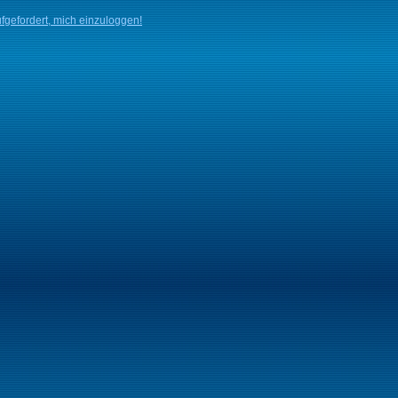
fgefordert, mich einzuloggen!