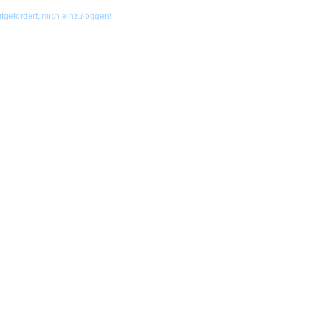
fgefordert, mich einzuloggen!