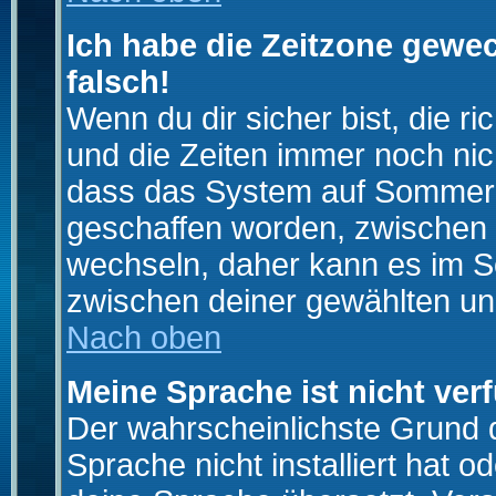
Ich habe die Zeitzone gewec
falsch!
Wenn du dir sicher bist, die r
und die Zeiten immer noch nic
dass das System auf Sommerze
geschaffen worden, zwischen
wechseln, daher kann es im S
zwischen deiner gewählten u
Nach oben
Meine Sprache ist nicht ver
Der wahrscheinlichste Grund da
Sprache nicht installiert hat 