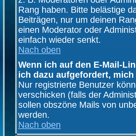
Rang haben. Bitte belästige d
Beiträgen, nur um deinen Rang
einen Moderator oder Administ
einfach wieder senkt.
Nach oben
Wenn ich auf den E-Mail-Lin
ich dazu aufgefordert, mich
Nur registrierte Benutzer kö
verschicken (falls der Adminis
sollen obszöne Mails von un
werden.
Nach oben