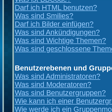
Darf ich HTML benutzen?
Was sind Smilies?
Darf ich Bilder einfügen?
Was sind Ankündigungen?
Was sind Wichtige Themen?
Was sind geschlossene Them
Benutzerebenen und Grupp
Was sind Administratoren?
Was sind Moderatoren?
Was sind Benutzergruppen?
Wie kann ich einer Benutzergr
Wie werde ich ein Gruppenmo