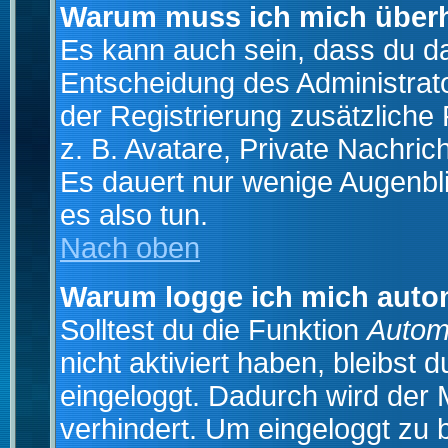
Warum muss ich mich überh
Es kann auch sein, dass du das
Entscheidung des Administrator
der Registrierung zusätzliche
z. B. Avatare, Private Nachrich
Es dauert nur wenige Augenblic
es also tun.
Nach oben
Warum logge ich mich auto
Solltest du die Funktion
Autom
nicht aktiviert haben, bleibst 
eingeloggt. Dadurch wird der
verhindert. Um eingeloggt zu 