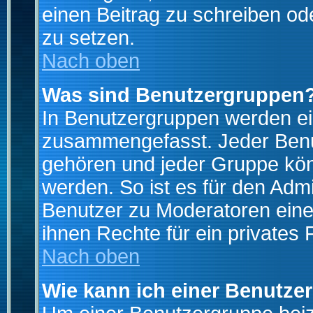
einen Beitrag zu schreiben od
zu setzen.
Nach oben
Was sind Benutzergruppen
In Benutzergruppen werden ei
zusammengefasst. Jeder Ben
gehören und jeder Gruppe könn
werden. So ist es für den Admi
Benutzer zu Moderatoren eine
ihnen Rechte für ein privates
Nach oben
Wie kann ich einer Benutze