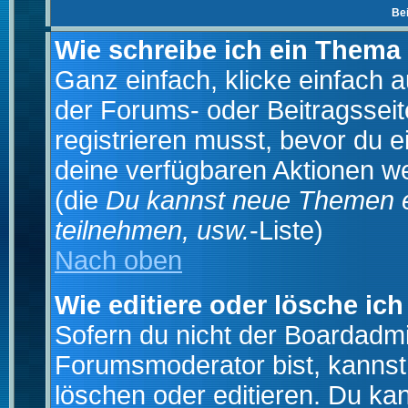
Be
Wie schreibe ich ein Thema
Ganz einfach, klicke einfach 
der Forums- oder Beitragsseit
registrieren musst, bevor du e
deine verfügbaren Aktionen we
(die
Du kannst neue Themen e
teilnehmen, usw.
-Liste)
Nach oben
Wie editiere oder lösche ich
Sofern du nicht der Boardadmi
Forumsmoderator bist, kannst
löschen oder editieren. Du kan