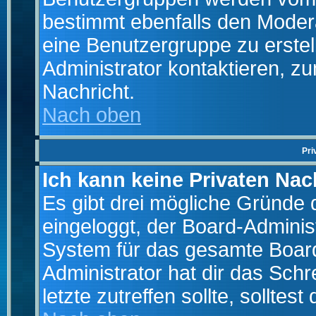
bestimmt ebenfalls den Moderat
eine Benutzergruppe zu erstell
Administrator kontaktieren, zu
Nachricht.
Nach oben
Pri
Ich kann keine Privaten Nac
Es gibt drei mögliche Gründe da
eingeloggt, der Board-Adminis
System für das gesamte Board
Administrator hat dir das Sch
letzte zutreffen sollte, solltes