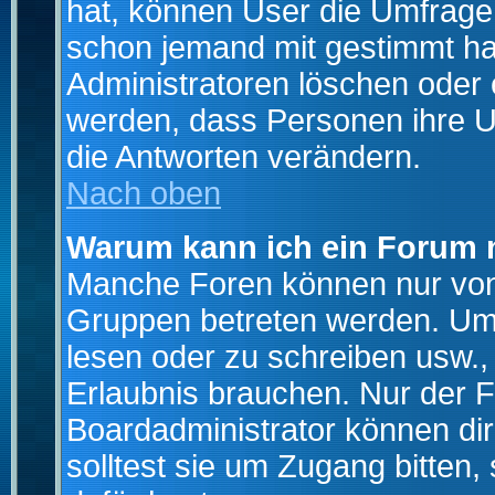
hat, können User die Umfrage e
schon jemand mit gestimmt ha
Administratoren löschen oder e
werden, dass Personen ihre U
die Antworten verändern.
Nach oben
Warum kann ich ein Forum n
Manche Foren können nur von
Gruppen betreten werden. Um 
lesen oder zu schreiben usw., 
Erlaubnis brauchen. Nur der
Boardadministrator können di
solltest sie um Zugang bitten,