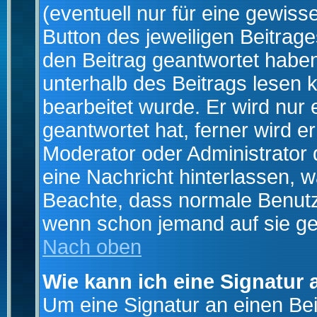
(eventuell nur für eine gewiss
Button des jeweiligen Beitrages
den Beitrag geantwortet haben,
unterhalb des Beitrags lesen k
bearbeitet wurde. Er wird nur
geantwortet hat, ferner wird er
Moderator oder Administrator de
eine Nachricht hinterlassen, w
Beachte, dass normale Benutz
wenn schon jemand auf sie ge
Nach oben
Wie kann ich eine Signatur
Um eine Signatur an einen Be