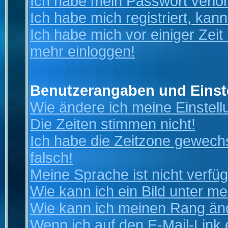
Ich habe mein Passwort verlo
Ich habe mich registriert, kan
Ich habe mich vor einiger Zeit 
mehr einloggen!
Benutzerangaben und Einst
Wie ändere ich meine Einstel
Die Zeiten stimmen nicht!
Ich habe die Zeitzone gewechs
falsch!
Meine Sprache ist nicht verfüg
Wie kann ich ein Bild unter 
Wie kann ich meinen Rang än
Wenn ich auf den E-Mail-Link 