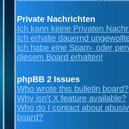
Private Nachrichten
Ich kann keine Privaten Nachr
Ich erhalte dauernd ungewollt
Ich habe eine Spam- oder per
diesem Board erhalten!
phpBB 2 Issues
Who wrote this bulletin board?
Why isn't X feature available?
Who do I contact about abusive
board?