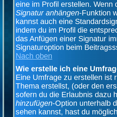
eine im Profil erstellen. Wenn d
Signatur anhängen
-Funktion 
kannst auch eine Standardsign
indem du im Profil die entspr
das Anfügen einer Signatur i
Signaturoption beim Beitragss
Nach oben
Wie erstelle ich eine Umfra
Eine Umfrage zu erstellen ist
Thema erstellst, (oder den ers
sofern du die Erlaubnis dazu h
hinzufügen
-Option unterhalb d
sehen kannst, hast du möglich