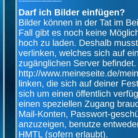
Darf ich Bilder einfügen?
Bilder können in der Tat im Be
Fall gibt es noch keine Möglich
hoch zu laden. Deshalb musst
verlinken, welches sich auf ein
zugänglichen Server befindet. 
http://www.meineseite.de/mein
linken, die sich auf deiner Fes
sich um einen öffentlich verfü
einen speziellen Zugang brauc
Mail-Konten, Passwort-geschü
anzuzeigen, benutze entwede
HMTL (sofern erlaubt).