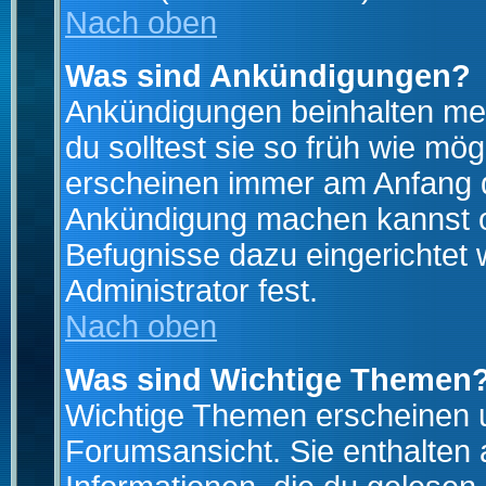
Nach oben
Was sind Ankündigungen?
Ankündigungen beinhalten mei
du solltest sie so früh wie mö
erscheinen immer am Anfang d
Ankündigung machen kannst od
Befugnisse dazu eingerichtet 
Administrator fest.
Nach oben
Was sind Wichtige Themen
Wichtige Themen erscheinen u
Forumsansicht. Sie enthalten 