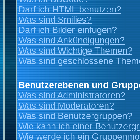
Darf ich HTML benutzen?
Was sind Smilies?
Darf ich Bilder einfügen?
Was sind Ankündigungen?
Was sind Wichtige Themen?
Was sind geschlossene Them
Benutzerebenen und Grupp
Was sind Administratoren?
Was sind Moderatoren?
Was sind Benutzergruppen?
Wie kann ich einer Benutzergr
Wie werde ich ein Gruppenmo