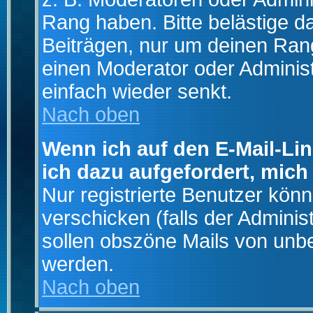
Rang haben. Bitte belästige d
Beiträgen, nur um deinen Rang
einen Moderator oder Administ
einfach wieder senkt.
Nach oben
Wenn ich auf den E-Mail-Lin
ich dazu aufgefordert, mich
Nur registrierte Benutzer kö
verschicken (falls der Adminis
sollen obszöne Mails von un
werden.
Nach oben