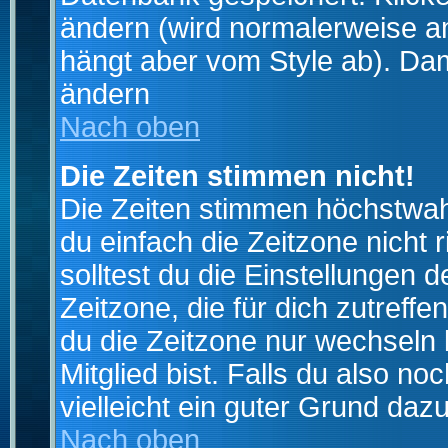
ändern (wird normalerweise a
hängt aber vom Style ab). Dam
ändern
Nach oben
Die Zeiten stimmen nicht!
Die Zeiten stimmen höchstwahr
du einfach die Zeitzone nicht ri
solltest du die Einstellungen d
Zeitzone, die für dich zutreffe
du die Zeitzone nur wechseln k
Mitglied bist. Falls du also noc
vielleicht ein guter Grund dazu
Nach oben