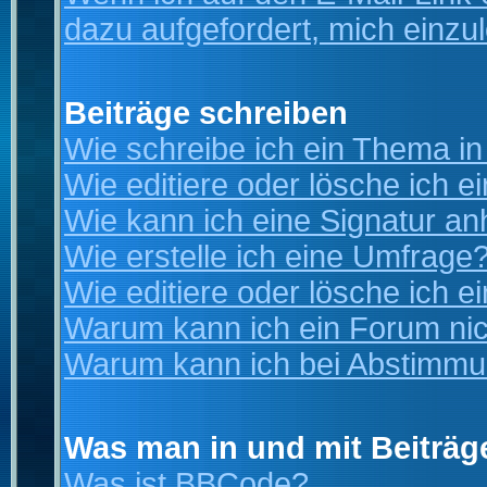
dazu aufgefordert, mich einzu
Beiträge schreiben
Wie schreibe ich ein Thema i
Wie editiere oder lösche ich e
Wie kann ich eine Signatur a
Wie erstelle ich eine Umfrage
Wie editiere oder lösche ich 
Warum kann ich ein Forum nic
Warum kann ich bei Abstimmu
Was man in und mit Beiträg
Was ist BBCode?