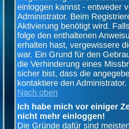
einloggen kannst - entweder v
Administrator. Beim Registrier
Aktivierung benötigt wird. Fal
folge den enthaltenen Anweisun
erhalten hast, vergewissere d
war. Ein Grund für den Gebrau
die Verhinderung eines Missb
sicher bist, dass die angegebe
kontaktiere den Administrator.
Nach oben
Ich habe mich vor einiger Ze
nicht mehr einloggen!
Die Gründe dafür sind meiste