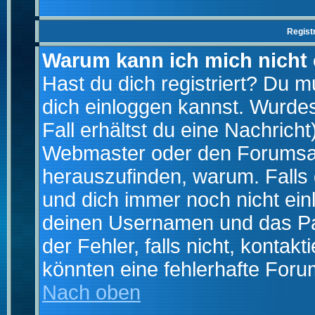
Regist
Warum kann ich mich nicht
Hast du dich registriert? Du mu
dich einloggen kannst. Wurde
Fall erhältst du eine Nachrich
Webmaster oder den Forumsad
herauszufinden, warum. Falls d
und dich immer noch nicht ein
deinen Usernamen und das Pas
der Fehler, falls nicht, kontak
könnten eine fehlerhafte Foru
Nach oben