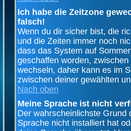
Ich habe die Zeitzone gewec
falsch!
Wenn du dir sicher bist, die r
und die Zeiten immer noch nic
dass das System auf Sommerze
geschaffen worden, zwischen
wechseln, daher kann es im S
zwischen deiner gewählten u
Nach oben
Meine Sprache ist nicht ver
Der wahrscheinlichste Grund da
Sprache nicht installiert hat 