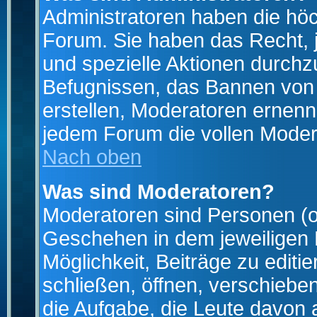
Administratoren haben die hö
Forum. Sie haben das Recht, 
und spezielle Aktionen durchz
Befugnissen, das Bannen von
erstellen, Moderatoren ernen
jedem Forum die vollen Moder
Nach oben
Was sind Moderatoren?
Moderatoren sind Personen (o
Geschehen in dem jeweiligen 
Möglichkeit, Beiträge zu edit
schließen, öffnen, verschieb
die Aufgabe, die Leute davon