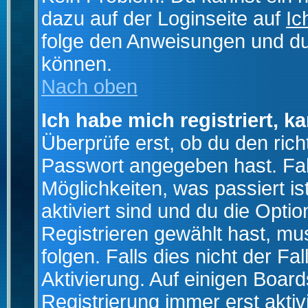
dazu auf der Loginseite auf
Ic
folge den Anweisungen und du 
können.
Nach oben
Ich habe mich registriert, k
Überprüfe erst, ob du den ri
Passwort angegeben hast. Fall
Möglichkeiten, was passiert
aktiviert sind und du die Opti
Registrieren gewählt hast, m
folgen. Falls dies nicht der Fal
Aktivierung. Auf einigen Boards
Registrierung immer erst akti