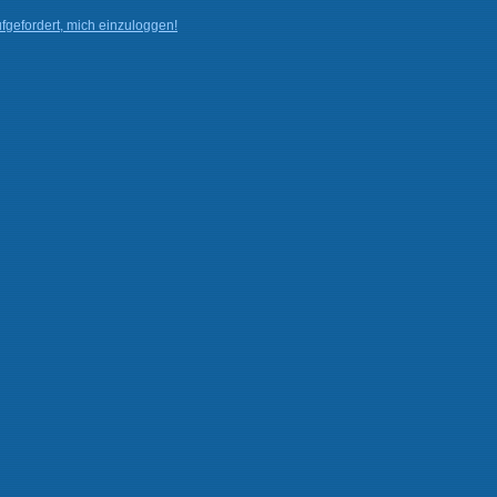
fgefordert, mich einzuloggen!