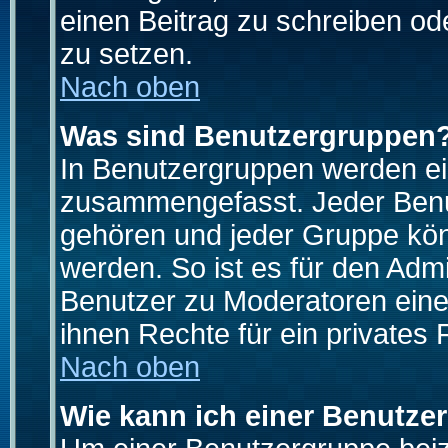
einen Beitrag zu schreiben od
zu setzen.
Nach oben
Was sind Benutzergruppen
In Benutzergruppen werden ei
zusammengefasst. Jeder Ben
gehören und jeder Gruppe könn
werden. So ist es für den Admi
Benutzer zu Moderatoren eine
ihnen Rechte für ein privates
Nach oben
Wie kann ich einer Benutze