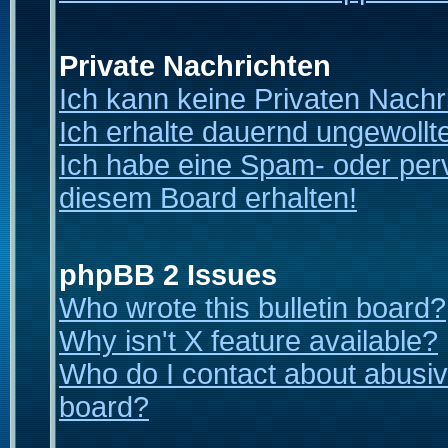
Private Nachrichten
Ich kann keine Privaten Nachr
Ich erhalte dauernd ungewollt
Ich habe eine Spam- oder per
diesem Board erhalten!
phpBB 2 Issues
Who wrote this bulletin board?
Why isn't X feature available?
Who do I contact about abusive
board?