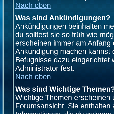
Nach oben
Was sind Ankündigungen?
Ankündigungen beinhalten mei
du solltest sie so früh wie mö
erscheinen immer am Anfang d
Ankündigung machen kannst od
Befugnisse dazu eingerichtet 
Administrator fest.
Nach oben
Was sind Wichtige Themen
Wichtige Themen erscheinen u
Forumsansicht. Sie enthalten 