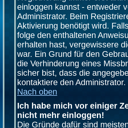
einloggen kannst - entweder v
Administrator. Beim Registrier
Aktivierung benötigt wird. Fal
folge den enthaltenen Anweisun
erhalten hast, vergewissere d
war. Ein Grund für den Gebrau
die Verhinderung eines Missb
sicher bist, dass die angegebe
kontaktiere den Administrator.
Nach oben
Ich habe mich vor einiger Ze
nicht mehr einloggen!
Die Gründe dafür sind meiste