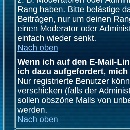
Rang haben. Bitte belästige d
Beiträgen, nur um deinen Rang
einen Moderator oder Administ
einfach wieder senkt.
Nach oben
Wenn ich auf den E-Mail-Lin
ich dazu aufgefordert, mich
Nur registrierte Benutzer kö
verschicken (falls der Adminis
sollen obszöne Mails von un
werden.
Nach oben