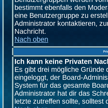
bestimmt ebenfalls den Moderat
eine Benutzergruppe zu erstell
Administrator kontaktieren, zu
Nachricht.
Nach oben
Pri
Ich kann keine Privaten Nac
Es gibt drei mögliche Gründe da
eingeloggt, der Board-Adminis
System für das gesamte Board
Administrator hat dir das Sch
letzte zutreffen sollte, solltes