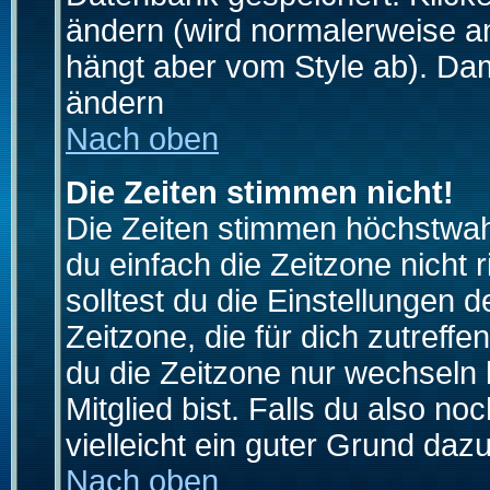
ändern (wird normalerweise a
hängt aber vom Style ab). Dam
ändern
Nach oben
Die Zeiten stimmen nicht!
Die Zeiten stimmen höchstwahr
du einfach die Zeitzone nicht ri
solltest du die Einstellungen d
Zeitzone, die für dich zutreffe
du die Zeitzone nur wechseln k
Mitglied bist. Falls du also noc
vielleicht ein guter Grund dazu
Nach oben