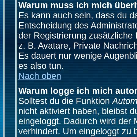
Warum muss ich mich überh
Es kann auch sein, dass du das
Entscheidung des Administrator
der Registrierung zusätzliche
z. B. Avatare, Private Nachrich
Es dauert nur wenige Augenblic
es also tun.
Nach oben
Warum logge ich mich auto
Solltest du die Funktion
Autom
nicht aktiviert haben, bleibst 
eingeloggt. Dadurch wird der
verhindert. Um eingeloggt zu 