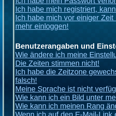
Ich habe mein Passwort verlo
Ich habe mich registriert, kan
Ich habe mich vor einiger Zeit 
mehr einloggen!
Benutzerangaben und Einst
Wie ändere ich meine Einstel
Die Zeiten stimmen nicht!
Ich habe die Zeitzone gewechs
falsch!
Meine Sprache ist nicht verfüg
Wie kann ich ein Bild unter 
Wie kann ich meinen Rang än
Wenn ich auf den E-Mail-Link 