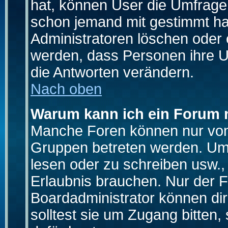
hat, können User die Umfrage e
schon jemand mit gestimmt ha
Administratoren löschen oder e
werden, dass Personen ihre U
die Antworten verändern.
Nach oben
Warum kann ich ein Forum n
Manche Foren können nur von
Gruppen betreten werden. Um 
lesen oder zu schreiben usw., 
Erlaubnis brauchen. Nur der
Boardadministrator können di
solltest sie um Zugang bitten,