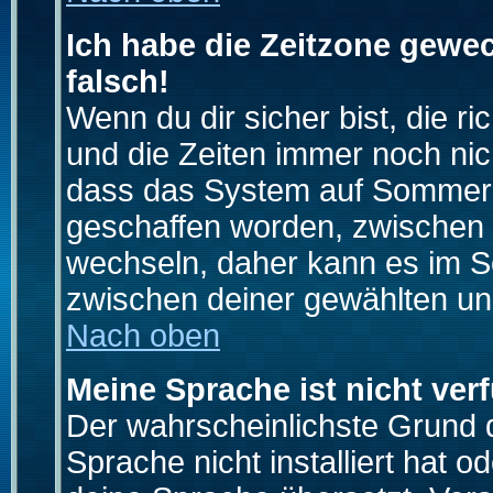
Ich habe die Zeitzone gewec
falsch!
Wenn du dir sicher bist, die r
und die Zeiten immer noch nic
dass das System auf Sommerze
geschaffen worden, zwischen
wechseln, daher kann es im S
zwischen deiner gewählten u
Nach oben
Meine Sprache ist nicht ver
Der wahrscheinlichste Grund da
Sprache nicht installiert hat 