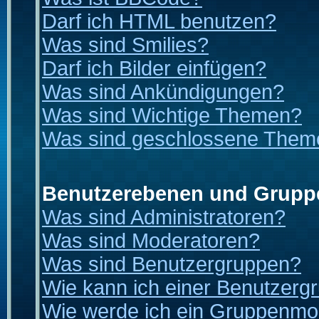
Darf ich HTML benutzen?
Was sind Smilies?
Darf ich Bilder einfügen?
Was sind Ankündigungen?
Was sind Wichtige Themen?
Was sind geschlossene Them
Benutzerebenen und Grupp
Was sind Administratoren?
Was sind Moderatoren?
Was sind Benutzergruppen?
Wie kann ich einer Benutzergr
Wie werde ich ein Gruppenmo