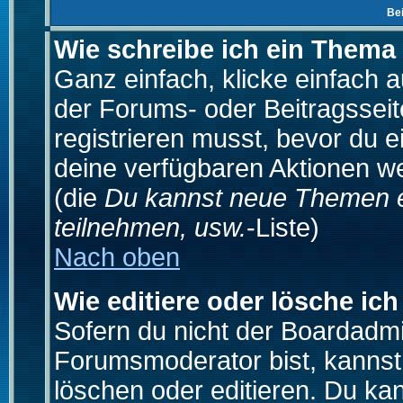
Be
Wie schreibe ich ein Thema
Ganz einfach, klicke einfach 
der Forums- oder Beitragsseit
registrieren musst, bevor du e
deine verfügbaren Aktionen we
(die
Du kannst neue Themen e
teilnehmen, usw.
-Liste)
Nach oben
Wie editiere oder lösche ich
Sofern du nicht der Boardadmi
Forumsmoderator bist, kannst
löschen oder editieren. Du kan