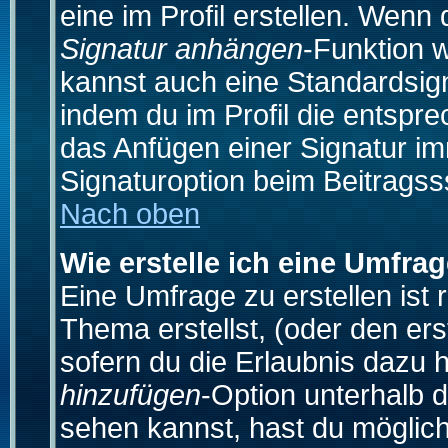
eine im Profil erstellen. Wenn d
Signatur anhängen
-Funktion 
kannst auch eine Standardsign
indem du im Profil die entspr
das Anfügen einer Signatur i
Signaturoption beim Beitragss
Nach oben
Wie erstelle ich eine Umfra
Eine Umfrage zu erstellen ist
Thema erstellst, (oder den ers
sofern du die Erlaubnis dazu h
hinzufügen
-Option unterhalb d
sehen kannst, hast du möglich