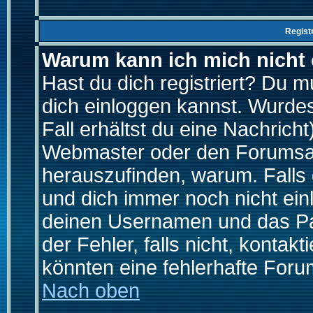
Regist
Warum kann ich mich nicht
Hast du dich registriert? Du mu
dich einloggen kannst. Wurde
Fall erhältst du eine Nachrich
Webmaster oder den Forumsad
herauszufinden, warum. Falls d
und dich immer noch nicht ein
deinen Usernamen und das Pas
der Fehler, falls nicht, kontak
könnten eine fehlerhafte Foru
Nach oben