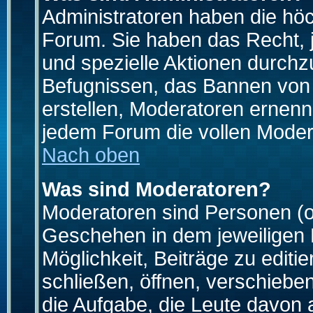
Administratoren haben die hö
Forum. Sie haben das Recht, 
und spezielle Aktionen durchz
Befugnissen, das Bannen von
erstellen, Moderatoren ernen
jedem Forum die vollen Moder
Nach oben
Was sind Moderatoren?
Moderatoren sind Personen (o
Geschehen in dem jeweiligen 
Möglichkeit, Beiträge zu edit
schließen, öffnen, verschieb
die Aufgabe, die Leute davon