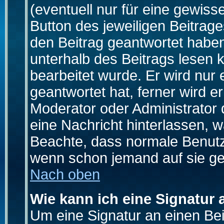
(eventuell nur für eine gewiss
Button des jeweiligen Beitrages
den Beitrag geantwortet haben,
unterhalb des Beitrags lesen k
bearbeitet wurde. Er wird nur
geantwortet hat, ferner wird er
Moderator oder Administrator de
eine Nachricht hinterlassen, w
Beachte, dass normale Benutz
wenn schon jemand auf sie ge
Nach oben
Wie kann ich eine Signatur
Um eine Signatur an einen Be