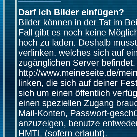
Darf ich Bilder einfügen?
Bilder können in der Tat im Be
Fall gibt es noch keine Möglich
hoch zu laden. Deshalb musst
verlinken, welches sich auf ein
zugänglichen Server befindet. 
http://www.meineseite.de/mein
linken, die sich auf deiner Fes
sich um einen öffentlich verfü
einen speziellen Zugang brauc
Mail-Konten, Passwort-geschü
anzuzeigen, benutze entwede
HMTL (sofern erlaubt).