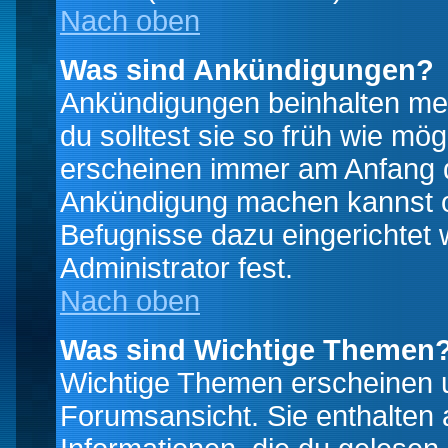
Nach oben
Was sind Ankündigungen?
Ankündigungen beinhalten mei
du solltest sie so früh wie mö
erscheinen immer am Anfang d
Ankündigung machen kannst od
Befugnisse dazu eingerichtet 
Administrator fest.
Nach oben
Was sind Wichtige Themen
Wichtige Themen erscheinen u
Forumsansicht. Sie enthalten 