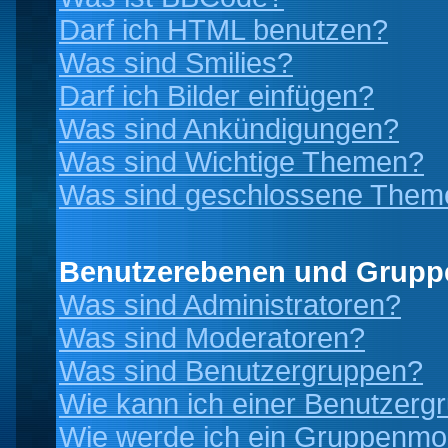
Darf ich HTML benutzen?
Was sind Smilies?
Darf ich Bilder einfügen?
Was sind Ankündigungen?
Was sind Wichtige Themen?
Was sind geschlossene Them
Benutzerebenen und Grupp
Was sind Administratoren?
Was sind Moderatoren?
Was sind Benutzergruppen?
Wie kann ich einer Benutzergr
Wie werde ich ein Gruppenmo