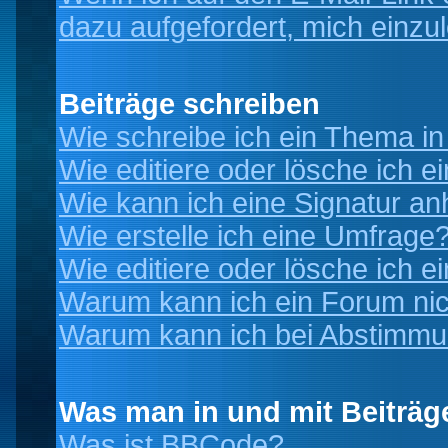
dazu aufgefordert, mich einzu
Beiträge schreiben
Wie schreibe ich ein Thema i
Wie editiere oder lösche ich e
Wie kann ich eine Signatur a
Wie erstelle ich eine Umfrage
Wie editiere oder lösche ich 
Warum kann ich ein Forum nic
Warum kann ich bei Abstimmu
Was man in und mit Beiträg
Was ist BBCode?