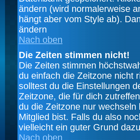
ändern (wird normalerweise a
hängt aber vom Style ab). Dam
ändern
Nach oben
Die Zeiten stimmen nicht!
Die Zeiten stimmen höchstwahr
du einfach die Zeitzone nicht ri
solltest du die Einstellungen d
Zeitzone, die für dich zutreffe
du die Zeitzone nur wechseln k
Mitglied bist. Falls du also noc
vielleicht ein guter Grund dazu
Nach oben