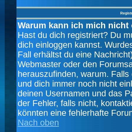
Regist
Warum kann ich mich nicht
Hast du dich registriert? Du mu
dich einloggen kannst. Wurde
Fall erhältst du eine Nachrich
Webmaster oder den Forumsad
herauszufinden, warum. Falls d
und dich immer noch nicht ein
deinen Usernamen und das Pas
der Fehler, falls nicht, kontak
könnten eine fehlerhafte Foru
Nach oben