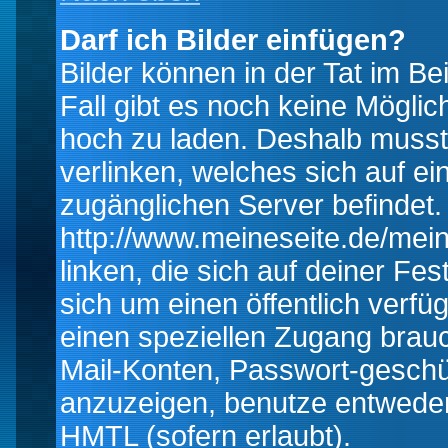
Darf ich Bilder einfügen?
Bilder können in der Tat im Be
Fall gibt es noch keine Möglich
hoch zu laden. Deshalb musst
verlinken, welches sich auf ein
zugänglichen Server befindet. 
http://www.meineseite.de/mein
linken, die sich auf deiner Fes
sich um einen öffentlich verfü
einen speziellen Zugang brauc
Mail-Konten, Passwort-geschü
anzuzeigen, benutze entwede
HMTL (sofern erlaubt).