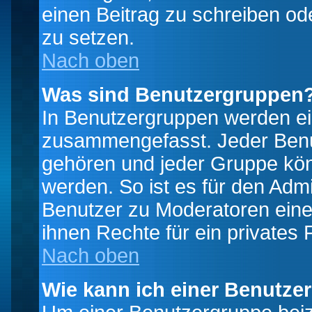
einen Beitrag zu schreiben od
zu setzen.
Nach oben
Was sind Benutzergruppen
In Benutzergruppen werden ei
zusammengefasst. Jeder Ben
gehören und jeder Gruppe könn
werden. So ist es für den Admi
Benutzer zu Moderatoren eine
ihnen Rechte für ein privates
Nach oben
Wie kann ich einer Benutze