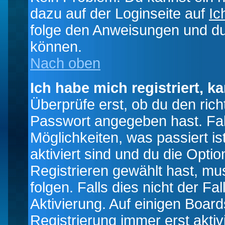
dazu auf der Loginseite auf
Ic
folge den Anweisungen und du 
können.
Nach oben
Ich habe mich registriert, k
Überprüfe erst, ob du den ri
Passwort angegeben hast. Fall
Möglichkeiten, was passiert
aktiviert sind und du die Opti
Registrieren gewählt hast, m
folgen. Falls dies nicht der Fal
Aktivierung. Auf einigen Boards
Registrierung immer erst akti