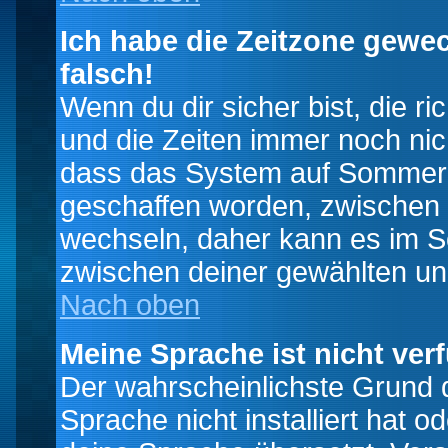
Ich habe die Zeitzone gewec
falsch!
Wenn du dir sicher bist, die r
und die Zeiten immer noch nic
dass das System auf Sommerze
geschaffen worden, zwischen
wechseln, daher kann es im S
zwischen deiner gewählten u
Nach oben
Meine Sprache ist nicht ver
Der wahrscheinlichste Grund da
Sprache nicht installiert hat 