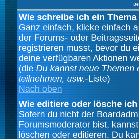
Be
Wie schreibe ich ein Thema
Ganz einfach, klicke einfach 
der Forums- oder Beitragsseit
registrieren musst, bevor du e
deine verfügbaren Aktionen we
(die
Du kannst neue Themen e
teilnehmen, usw.
-Liste)
Nach oben
Wie editiere oder lösche ich
Sofern du nicht der Boardadmi
Forumsmoderator bist, kannst
löschen oder editieren. Du kan