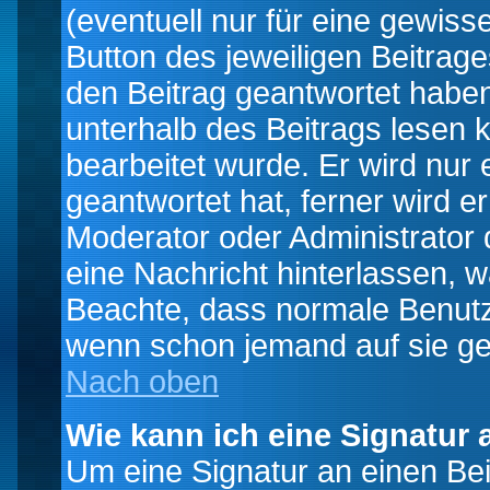
(eventuell nur für eine gewiss
Button des jeweiligen Beitrages
den Beitrag geantwortet haben,
unterhalb des Beitrags lesen k
bearbeitet wurde. Er wird nur
geantwortet hat, ferner wird er
Moderator oder Administrator de
eine Nachricht hinterlassen, w
Beachte, dass normale Benutz
wenn schon jemand auf sie ge
Nach oben
Wie kann ich eine Signatur
Um eine Signatur an einen Be