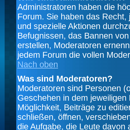
Administratoren haben die hö
Forum. Sie haben das Recht, 
und spezielle Aktionen durchz
Befugnissen, das Bannen von
erstellen, Moderatoren ernen
jedem Forum die vollen Moder
Nach oben
Was sind Moderatoren?
Moderatoren sind Personen (o
Geschehen in dem jeweiligen 
Möglichkeit, Beiträge zu edit
schließen, öffnen, verschieb
die Aufgabe, die Leute davon