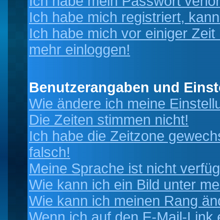
Ich habe mein Passwort verlo
Ich habe mich registriert, kan
Ich habe mich vor einiger Zeit 
mehr einloggen!
Benutzerangaben und Einst
Wie ändere ich meine Einstel
Die Zeiten stimmen nicht!
Ich habe die Zeitzone gewechs
falsch!
Meine Sprache ist nicht verfüg
Wie kann ich ein Bild unter 
Wie kann ich meinen Rang än
Wenn ich auf den E-Mail-Link 