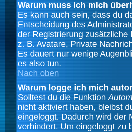
Warum muss ich mich überh
Es kann auch sein, dass du das
Entscheidung des Administrator
der Registrierung zusätzliche
z. B. Avatare, Private Nachrich
Es dauert nur wenige Augenblic
es also tun.
Nach oben
Warum logge ich mich auto
Solltest du die Funktion
Autom
nicht aktiviert haben, bleibst 
eingeloggt. Dadurch wird der
verhindert. Um eingeloggt zu 