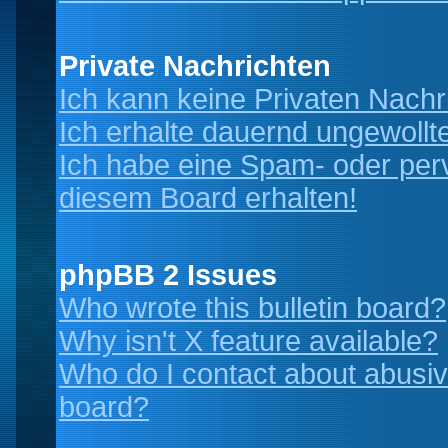
Private Nachrichten
Ich kann keine Privaten Nachr
Ich erhalte dauernd ungewollt
Ich habe eine Spam- oder per
diesem Board erhalten!
phpBB 2 Issues
Who wrote this bulletin board?
Why isn't X feature available?
Who do I contact about abusive
board?