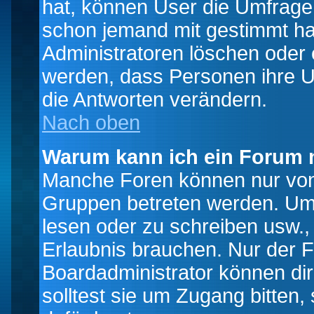
hat, können User die Umfrage e
schon jemand mit gestimmt ha
Administratoren löschen oder e
werden, dass Personen ihre U
die Antworten verändern.
Nach oben
Warum kann ich ein Forum n
Manche Foren können nur von
Gruppen betreten werden. Um 
lesen oder zu schreiben usw., 
Erlaubnis brauchen. Nur der
Boardadministrator können di
solltest sie um Zugang bitten,