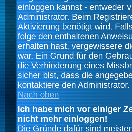
einloggen kannst - entweder v
Administrator. Beim Registrier
Aktivierung benötigt wird. Fal
folge den enthaltenen Anweisun
erhalten hast, vergewissere d
war. Ein Grund für den Gebrau
die Verhinderung eines Missb
sicher bist, dass die angegebe
kontaktiere den Administrator.
Nach oben
Ich habe mich vor einiger Ze
nicht mehr einloggen!
Die Gründe dafür sind meiste