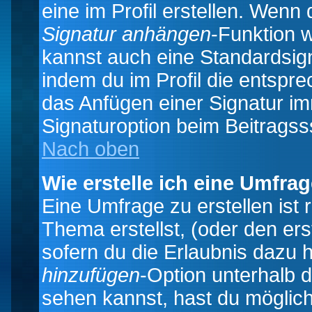
eine im Profil erstellen. Wenn d
Signatur anhängen
-Funktion 
kannst auch eine Standardsign
indem du im Profil die entspr
das Anfügen einer Signatur i
Signaturoption beim Beitragss
Nach oben
Wie erstelle ich eine Umfra
Eine Umfrage zu erstellen ist
Thema erstellst, (oder den ers
sofern du die Erlaubnis dazu h
hinzufügen
-Option unterhalb d
sehen kannst, hast du möglich