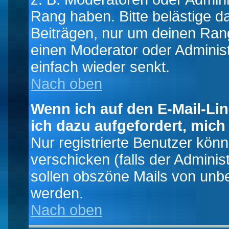
Rang haben. Bitte belästige d
Beiträgen, nur um deinen Rang
einen Moderator oder Administ
einfach wieder senkt.
Nach oben
Wenn ich auf den E-Mail-Lin
ich dazu aufgefordert, mich
Nur registrierte Benutzer kö
verschicken (falls der Adminis
sollen obszöne Mails von un
werden.
Nach oben