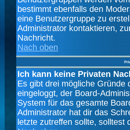
bestimmt ebenfalls den Moderat
eine Benutzergruppe zu erstell
Administrator kontaktieren, zu
Nachricht.
Nach oben
Pri
Ich kann keine Privaten Nac
Es gibt drei mögliche Gründe da
eingeloggt, der Board-Adminis
System für das gesamte Board
Administrator hat dir das Sch
letzte zutreffen sollte, solltes