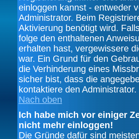
einloggen kannst - entweder v
Administrator. Beim Registrier
Aktivierung benötigt wird. Fal
folge den enthaltenen Anweisun
erhalten hast, vergewissere d
war. Ein Grund für den Gebrau
die Verhinderung eines Missb
sicher bist, dass die angegebe
kontaktiere den Administrator.
Nach oben
Ich habe mich vor einiger Ze
nicht mehr einloggen!
Die Gründe dafür sind meiste