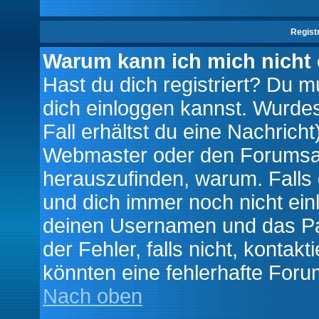
Regist
Warum kann ich mich nicht
Hast du dich registriert? Du mu
dich einloggen kannst. Wurde
Fall erhältst du eine Nachrich
Webmaster oder den Forumsad
herauszufinden, warum. Falls d
und dich immer noch nicht ein
deinen Usernamen und das Pas
der Fehler, falls nicht, kontak
könnten eine fehlerhafte Foru
Nach oben