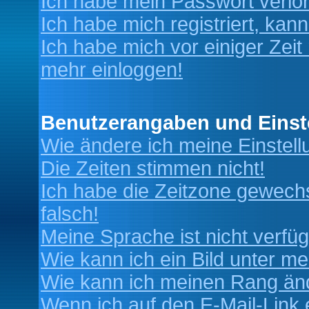
Ich habe mein Passwort verlo
Ich habe mich registriert, kan
Ich habe mich vor einiger Zeit 
mehr einloggen!
Benutzerangaben und Einst
Wie ändere ich meine Einstel
Die Zeiten stimmen nicht!
Ich habe die Zeitzone gewechs
falsch!
Meine Sprache ist nicht verfüg
Wie kann ich ein Bild unter 
Wie kann ich meinen Rang än
Wenn ich auf den E-Mail-Link 