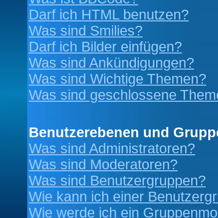
Darf ich HTML benutzen?
Was sind Smilies?
Darf ich Bilder einfügen?
Was sind Ankündigungen?
Was sind Wichtige Themen?
Was sind geschlossene Them
Benutzerebenen und Grupp
Was sind Administratoren?
Was sind Moderatoren?
Was sind Benutzergruppen?
Wie kann ich einer Benutzergr
Wie werde ich ein Gruppenmo