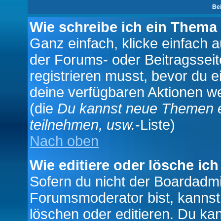
Be
Wie schreibe ich ein Thema
Ganz einfach, klicke einfach 
der Forums- oder Beitragsseit
registrieren musst, bevor du e
deine verfügbaren Aktionen we
(die
Du kannst neue Themen e
teilnehmen, usw.
-Liste)
Nach oben
Wie editiere oder lösche ich
Sofern du nicht der Boardadmi
Forumsmoderator bist, kannst
löschen oder editieren. Du kan