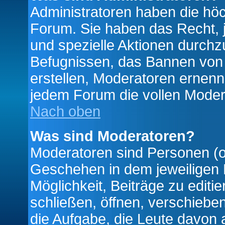
Administratoren haben die hö
Forum. Sie haben das Recht, 
und spezielle Aktionen durchz
Befugnissen, das Bannen von
erstellen, Moderatoren ernen
jedem Forum die vollen Moder
Nach oben
Was sind Moderatoren?
Moderatoren sind Personen (o
Geschehen in dem jeweiligen 
Möglichkeit, Beiträge zu edit
schließen, öffnen, verschieb
die Aufgabe, die Leute davon