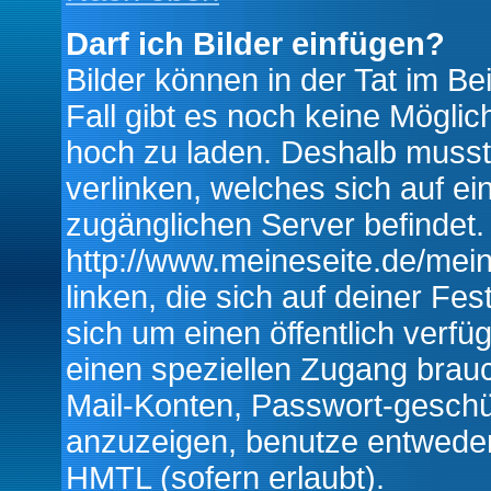
Darf ich Bilder einfügen?
Bilder können in der Tat im Be
Fall gibt es noch keine Möglich
hoch zu laden. Deshalb musst
verlinken, welches sich auf ein
zugänglichen Server befindet. 
http://www.meineseite.de/mein
linken, die sich auf deiner Fes
sich um einen öffentlich verfü
einen speziellen Zugang brauc
Mail-Konten, Passwort-geschü
anzuzeigen, benutze entwede
HMTL (sofern erlaubt).