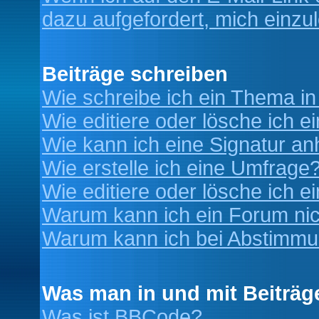
dazu aufgefordert, mich einzu
Beiträge schreiben
Wie schreibe ich ein Thema i
Wie editiere oder lösche ich e
Wie kann ich eine Signatur a
Wie erstelle ich eine Umfrage
Wie editiere oder lösche ich 
Warum kann ich ein Forum nic
Warum kann ich bei Abstimmu
Was man in und mit Beiträg
Was ist BBCode?