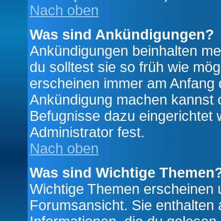
Nach oben
Was sind Ankündigungen?
Ankündigungen beinhalten mei
du solltest sie so früh wie mö
erscheinen immer am Anfang d
Ankündigung machen kannst od
Befugnisse dazu eingerichtet 
Administrator fest.
Nach oben
Was sind Wichtige Themen
Wichtige Themen erscheinen u
Forumsansicht. Sie enthalten 