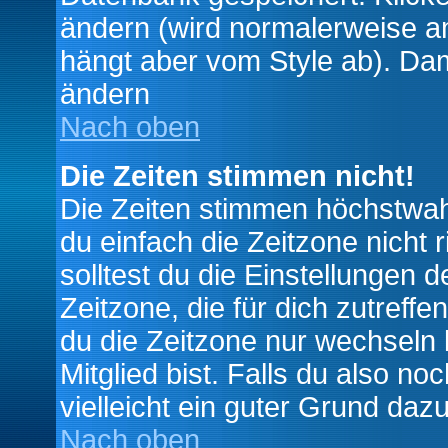
ändern (wird normalerweise a
hängt aber vom Style ab). Dam
ändern
Nach oben
Die Zeiten stimmen nicht!
Die Zeiten stimmen höchstwahr
du einfach die Zeitzone nicht ri
solltest du die Einstellungen d
Zeitzone, die für dich zutreffe
du die Zeitzone nur wechseln k
Mitglied bist. Falls du also noc
vielleicht ein guter Grund dazu
Nach oben