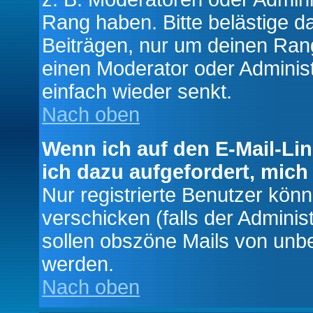
Rang haben. Bitte belästige d
Beiträgen, nur um deinen Rang
einen Moderator oder Administ
einfach wieder senkt.
Nach oben
Wenn ich auf den E-Mail-Lin
ich dazu aufgefordert, mich
Nur registrierte Benutzer kö
verschicken (falls der Adminis
sollen obszöne Mails von un
werden.
Nach oben