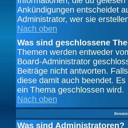
Informationen, die du gelesen
Ankündigungen entscheidet a
Administrator, wer sie erstelle
Nach oben
Was sind geschlossene Th
Themen werden entweder vo
Board-Administrator geschlo
Beiträge nicht antworten. Fal
diese damit auch beendet. Es
ein Thema geschlossen wird.
Nach oben
Benutze
Was sind Administratoren?