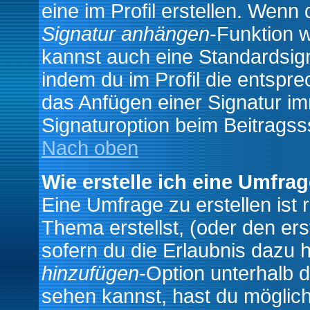
eine im Profil erstellen. Wenn d
Signatur anhängen
-Funktion 
kannst auch eine Standardsign
indem du im Profil die entspr
das Anfügen einer Signatur i
Signaturoption beim Beitragss
Nach oben
Wie erstelle ich eine Umfra
Eine Umfrage zu erstellen ist
Thema erstellst, (oder den ers
sofern du die Erlaubnis dazu h
hinzufügen
-Option unterhalb d
sehen kannst, hast du möglich