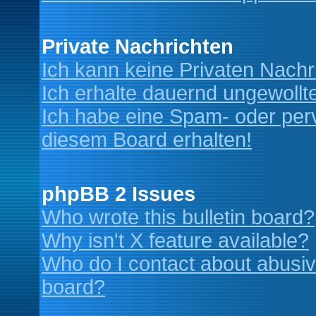
Private Nachrichten
Ich kann keine Privaten Nachr
Ich erhalte dauernd ungewollt
Ich habe eine Spam- oder per
diesem Board erhalten!
phpBB 2 Issues
Who wrote this bulletin board?
Why isn't X feature available?
Who do I contact about abusive
board?