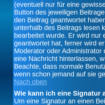
(eventuell nur für eine gewiss
Button des jeweiligen Beitrages
den Beitrag geantwortet haben,
unterhalb des Beitrags lesen k
bearbeitet wurde. Er wird nur
geantwortet hat, ferner wird er
Moderator oder Administrator de
eine Nachricht hinterlassen, w
Beachte, dass normale Benutz
wenn schon jemand auf sie ge
Nach oben
Wie kann ich eine Signatur
Um eine Signatur an einen Be