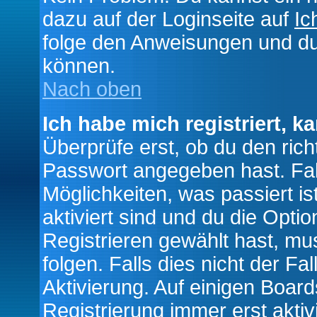
dazu auf der Loginseite auf
Ic
folge den Anweisungen und du 
können.
Nach oben
Ich habe mich registriert, k
Überprüfe erst, ob du den ri
Passwort angegeben hast. Fall
Möglichkeiten, was passiert
aktiviert sind und du die Opti
Registrieren gewählt hast, m
folgen. Falls dies nicht der Fal
Aktivierung. Auf einigen Boards
Registrierung immer erst akti