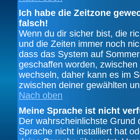
Ich habe die Zeitzone gewec
falsch!
Wenn du dir sicher bist, die r
und die Zeiten immer noch nic
dass das System auf Sommerze
geschaffen worden, zwischen
wechseln, daher kann es im S
zwischen deiner gewählten u
Nach oben
Meine Sprache ist nicht ver
Der wahrscheinlichste Grund da
Sprache nicht installiert hat 