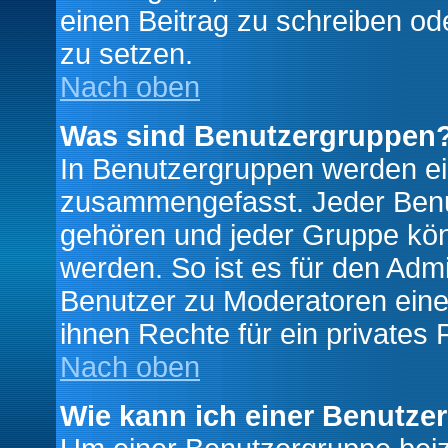
einen Beitrag zu schreiben od
zu setzen.
Nach oben
Was sind Benutzergruppen
In Benutzergruppen werden ei
zusammengefasst. Jeder Ben
gehören und jeder Gruppe könn
werden. So ist es für den Admi
Benutzer zu Moderatoren eine
ihnen Rechte für ein privates
Nach oben
Wie kann ich einer Benutze