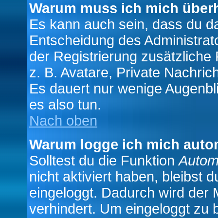
Warum muss ich mich überh
Es kann auch sein, dass du das
Entscheidung des Administrator
der Registrierung zusätzliche
z. B. Avatare, Private Nachrich
Es dauert nur wenige Augenblic
es also tun.
Nach oben
Warum logge ich mich auto
Solltest du die Funktion
Autom
nicht aktiviert haben, bleibst 
eingeloggt. Dadurch wird der
verhindert. Um eingeloggt zu 