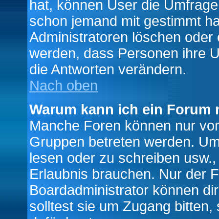
hat, können User die Umfrage e
schon jemand mit gestimmt ha
Administratoren löschen oder e
werden, dass Personen ihre U
die Antworten verändern.
Nach oben
Warum kann ich ein Forum n
Manche Foren können nur von
Gruppen betreten werden. Um 
lesen oder zu schreiben usw., 
Erlaubnis brauchen. Nur der
Boardadministrator können di
solltest sie um Zugang bitten,