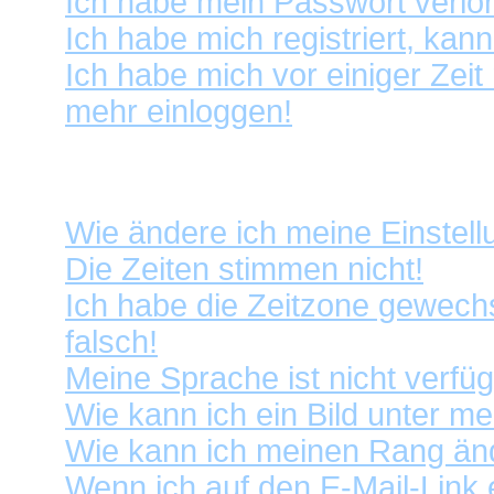
Ich habe mein Passwort verlo
Ich habe mich registriert, kan
Ich habe mich vor einiger Zeit 
mehr einloggen!
Benutzerangaben und Einst
Wie ändere ich meine Einstel
Die Zeiten stimmen nicht!
Ich habe die Zeitzone gewechs
falsch!
Meine Sprache ist nicht verfüg
Wie kann ich ein Bild unter 
Wie kann ich meinen Rang än
Wenn ich auf den E-Mail-Link 