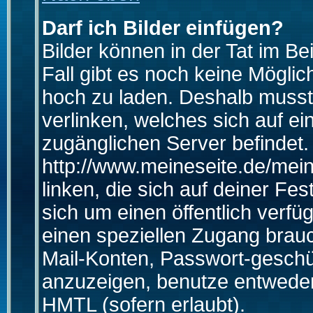
Darf ich Bilder einfügen?
Bilder können in der Tat im Be
Fall gibt es noch keine Möglich
hoch zu laden. Deshalb musst
verlinken, welches sich auf ein
zugänglichen Server befindet. 
http://www.meineseite.de/mein
linken, die sich auf deiner Fes
sich um einen öffentlich verfü
einen speziellen Zugang brauc
Mail-Konten, Passwort-geschü
anzuzeigen, benutze entwede
HMTL (sofern erlaubt).