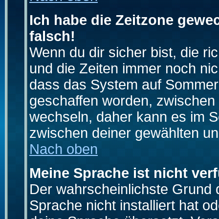
Ich habe die Zeitzone gewec
falsch!
Wenn du dir sicher bist, die r
und die Zeiten immer noch nic
dass das System auf Sommerze
geschaffen worden, zwischen
wechseln, daher kann es im S
zwischen deiner gewählten u
Nach oben
Meine Sprache ist nicht ver
Der wahrscheinlichste Grund da
Sprache nicht installiert hat 