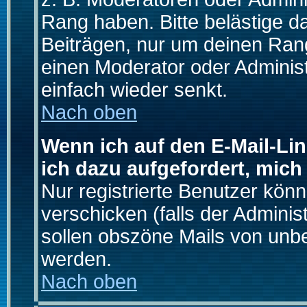
Rang haben. Bitte belästige d
Beiträgen, nur um deinen Rang
einen Moderator oder Administ
einfach wieder senkt.
Nach oben
Wenn ich auf den E-Mail-Lin
ich dazu aufgefordert, mich
Nur registrierte Benutzer kö
verschicken (falls der Adminis
sollen obszöne Mails von un
werden.
Nach oben