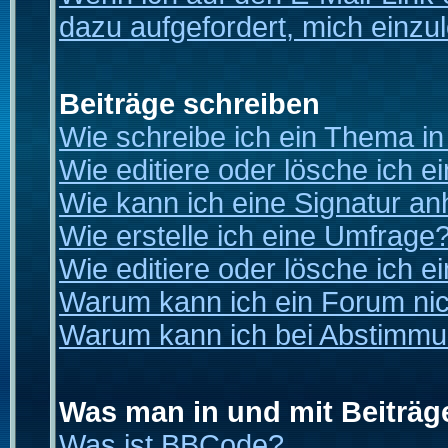
dazu aufgefordert, mich einzu
Beiträge schreiben
Wie schreibe ich ein Thema i
Wie editiere oder lösche ich e
Wie kann ich eine Signatur a
Wie erstelle ich eine Umfrage
Wie editiere oder lösche ich 
Warum kann ich ein Forum nic
Warum kann ich bei Abstimmu
Was man in und mit Beiträg
Was ist BBCode?