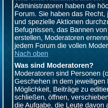
Administratoren haben die hö
Forum. Sie haben das Recht, 
und spezielle Aktionen durchz
Befugnissen, das Bannen von
erstellen, Moderatoren ernen
jedem Forum die vollen Moder
Nach oben
Was sind Moderatoren?
Moderatoren sind Personen (o
Geschehen in dem jeweiligen 
Möglichkeit, Beiträge zu edit
schließen, öffnen, verschieb
die Aufgabe, die Leute davon