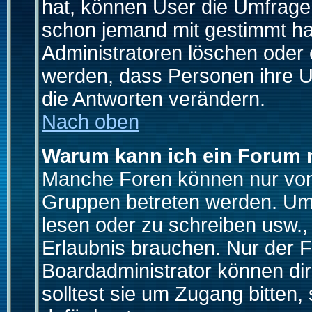
hat, können User die Umfrage e
schon jemand mit gestimmt ha
Administratoren löschen oder e
werden, dass Personen ihre U
die Antworten verändern.
Nach oben
Warum kann ich ein Forum n
Manche Foren können nur von
Gruppen betreten werden. Um 
lesen oder zu schreiben usw., 
Erlaubnis brauchen. Nur der
Boardadministrator können di
solltest sie um Zugang bitten,