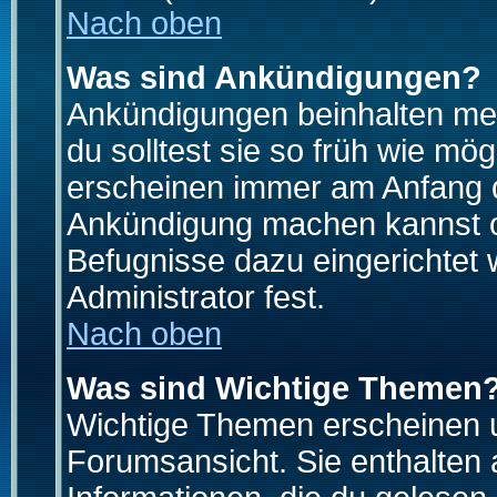
Nach oben
Was sind Ankündigungen?
Ankündigungen beinhalten mei
du solltest sie so früh wie mö
erscheinen immer am Anfang d
Ankündigung machen kannst od
Befugnisse dazu eingerichtet 
Administrator fest.
Nach oben
Was sind Wichtige Themen
Wichtige Themen erscheinen u
Forumsansicht. Sie enthalten 