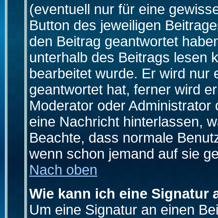
(eventuell nur für eine gewiss
Button des jeweiligen Beitrages
den Beitrag geantwortet haben,
unterhalb des Beitrags lesen k
bearbeitet wurde. Er wird nur
geantwortet hat, ferner wird er
Moderator oder Administrator de
eine Nachricht hinterlassen, w
Beachte, dass normale Benutz
wenn schon jemand auf sie ge
Nach oben
Wie kann ich eine Signatur
Um eine Signatur an einen Be