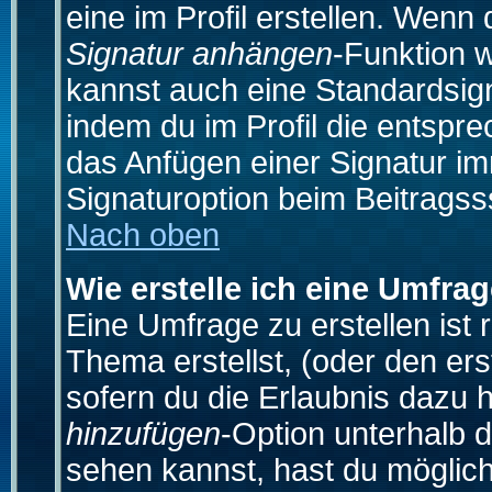
eine im Profil erstellen. Wenn d
Signatur anhängen
-Funktion 
kannst auch eine Standardsign
indem du im Profil die entspr
das Anfügen einer Signatur i
Signaturoption beim Beitragss
Nach oben
Wie erstelle ich eine Umfra
Eine Umfrage zu erstellen ist
Thema erstellst, (oder den ers
sofern du die Erlaubnis dazu h
hinzufügen
-Option unterhalb d
sehen kannst, hast du möglich