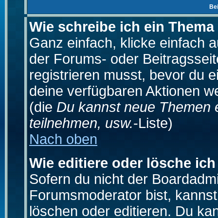
Be
Wie schreibe ich ein Thema
Ganz einfach, klicke einfach 
der Forums- oder Beitragsseit
registrieren musst, bevor du e
deine verfügbaren Aktionen we
(die
Du kannst neue Themen e
teilnehmen, usw.
-Liste)
Nach oben
Wie editiere oder lösche ich
Sofern du nicht der Boardadmi
Forumsmoderator bist, kannst
löschen oder editieren. Du kan