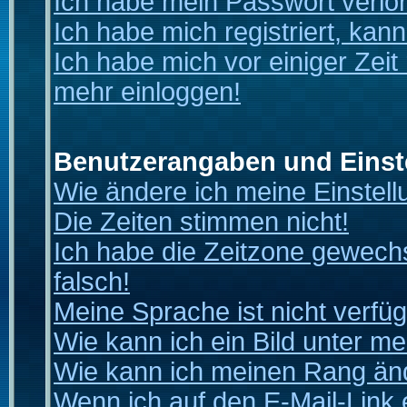
Ich habe mein Passwort verlo
Ich habe mich registriert, kan
Ich habe mich vor einiger Zeit 
mehr einloggen!
Benutzerangaben und Einst
Wie ändere ich meine Einstel
Die Zeiten stimmen nicht!
Ich habe die Zeitzone gewechs
falsch!
Meine Sprache ist nicht verfüg
Wie kann ich ein Bild unter 
Wie kann ich meinen Rang än
Wenn ich auf den E-Mail-Link 