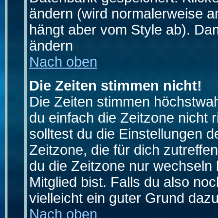
ändern (wird normalerweise a
hängt aber vom Style ab). Dam
ändern
Nach oben
Die Zeiten stimmen nicht!
Die Zeiten stimmen höchstwahr
du einfach die Zeitzone nicht ri
solltest du die Einstellungen d
Zeitzone, die für dich zutreffe
du die Zeitzone nur wechseln k
Mitglied bist. Falls du also noc
vielleicht ein guter Grund dazu
Nach oben