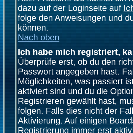
dazu auf der Loginseite auf
Ic
folge den Anweisungen und du 
können.
Nach oben
Ich habe mich registriert, k
Überprüfe erst, ob du den ri
Passwort angegeben hast. Fall
Möglichkeiten, was passiert
aktiviert sind und du die Opti
Registrieren gewählt hast, m
folgen. Falls dies nicht der Fal
Aktivierung. Auf einigen Boards
Registrierung immer erst akti