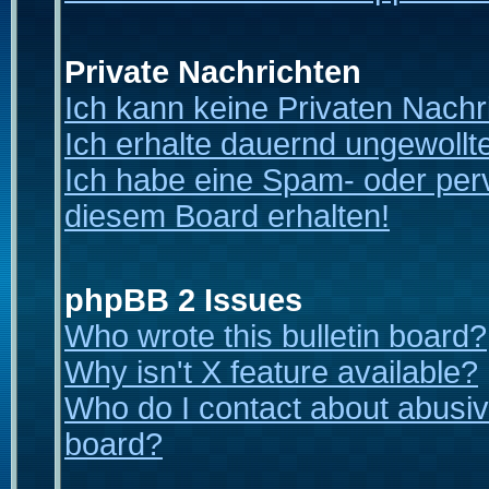
Private Nachrichten
Ich kann keine Privaten Nachr
Ich erhalte dauernd ungewollt
Ich habe eine Spam- oder per
diesem Board erhalten!
phpBB 2 Issues
Who wrote this bulletin board?
Why isn't X feature available?
Who do I contact about abusive
board?