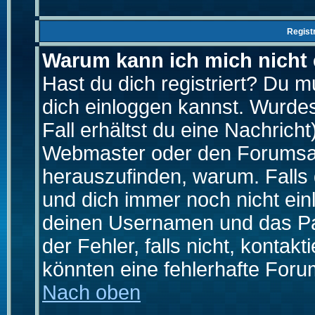
Regist
Warum kann ich mich nicht
Hast du dich registriert? Du mu
dich einloggen kannst. Wurde
Fall erhältst du eine Nachrich
Webmaster oder den Forumsad
herauszufinden, warum. Falls d
und dich immer noch nicht ein
deinen Usernamen und das Pas
der Fehler, falls nicht, kontak
könnten eine fehlerhafte Foru
Nach oben