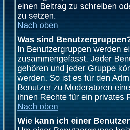
einen Beitrag zu schreiben od
zu setzen.
Nach oben
Was sind Benutzergruppen
In Benutzergruppen werden ei
zusammengefasst. Jeder Ben
gehören und jeder Gruppe könn
werden. So ist es für den Admi
Benutzer zu Moderatoren eine
ihnen Rechte für ein privates
Nach oben
Wie kann ich einer Benutze