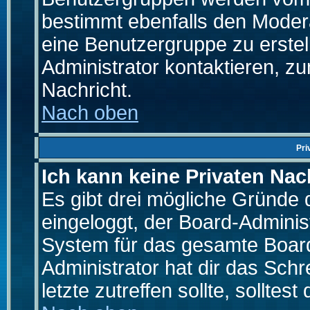
bestimmt ebenfalls den Moderat
eine Benutzergruppe zu erstell
Administrator kontaktieren, zu
Nachricht.
Nach oben
Pri
Ich kann keine Privaten Nac
Es gibt drei mögliche Gründe da
eingeloggt, der Board-Adminis
System für das gesamte Board
Administrator hat dir das Sch
letzte zutreffen sollte, solltes