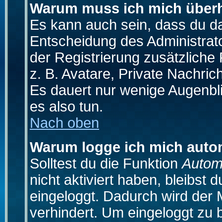
Warum muss ich mich überh
Es kann auch sein, dass du das
Entscheidung des Administrator
der Registrierung zusätzliche
z. B. Avatare, Private Nachrich
Es dauert nur wenige Augenblic
es also tun.
Nach oben
Warum logge ich mich auto
Solltest du die Funktion
Autom
nicht aktiviert haben, bleibst 
eingeloggt. Dadurch wird der
verhindert. Um eingeloggt zu 