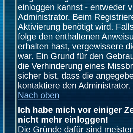
einloggen kannst - entweder v
Administrator. Beim Registrier
Aktivierung benötigt wird. Fal
folge den enthaltenen Anweisun
erhalten hast, vergewissere d
war. Ein Grund für den Gebrau
die Verhinderung eines Missb
sicher bist, dass die angegebe
kontaktiere den Administrator.
Nach oben
Ich habe mich vor einiger Ze
nicht mehr einloggen!
Die Gründe dafür sind meiste