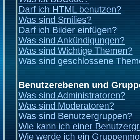
Darf ich HTML benutzen?
Was sind Smilies?
Darf ich Bilder einfügen?
Was sind Ankündigungen?
Was sind Wichtige Themen?
Was sind geschlossene Them
Benutzerebenen und Grupp
Was sind Administratoren?
Was sind Moderatoren?
Was sind Benutzergruppen?
Wie kann ich einer Benutzergr
Wie werde ich ein Gruppenmo