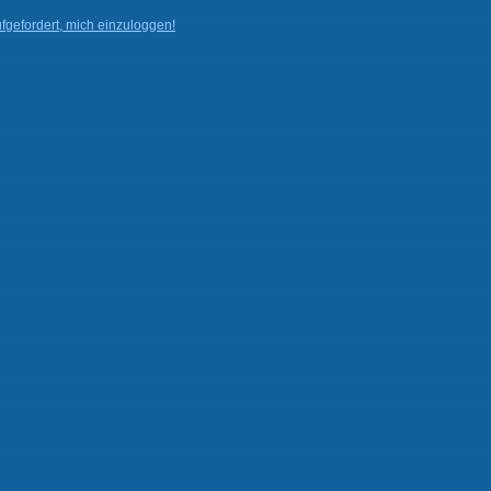
fgefordert, mich einzuloggen!