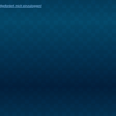
fgefordert, mich einzuloggen!