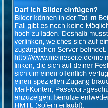
Darf ich Bilder einfügen?
Bilder können in der Tat im Be
Fall gibt es noch keine Möglich
hoch zu laden. Deshalb musst
verlinken, welches sich auf ein
zugänglichen Server befindet. 
http://www.meineseite.de/mein
linken, die sich auf deiner Fes
sich um einen öffentlich verfü
einen speziellen Zugang brauc
Mail-Konten, Passwort-geschü
anzuzeigen, benutze entwede
HMTL (sofern erlaubt).