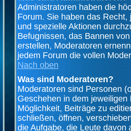
Administratoren haben die hö
Forum. Sie haben das Recht, 
und spezielle Aktionen durchz
Befugnissen, das Bannen von
erstellen, Moderatoren ernen
jedem Forum die vollen Moder
Nach oben
Was sind Moderatoren?
Moderatoren sind Personen (o
Geschehen in dem jeweiligen 
Möglichkeit, Beiträge zu edit
schließen, öffnen, verschieb
die Aufgabe, die Leute davon