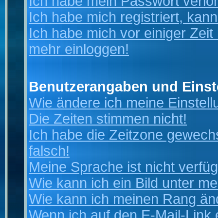
Ich habe mein Passwort verlo
Ich habe mich registriert, kan
Ich habe mich vor einiger Zeit 
mehr einloggen!
Benutzerangaben und Einst
Wie ändere ich meine Einstel
Die Zeiten stimmen nicht!
Ich habe die Zeitzone gewechs
falsch!
Meine Sprache ist nicht verfüg
Wie kann ich ein Bild unter 
Wie kann ich meinen Rang än
Wenn ich auf den E-Mail-Link 