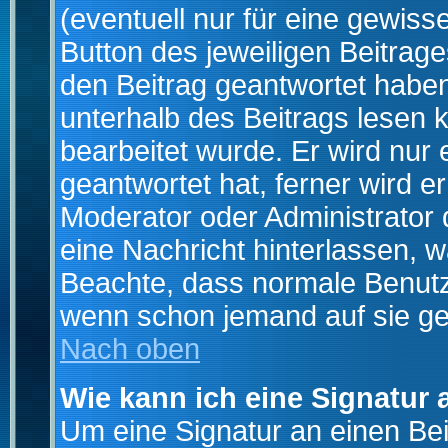
(eventuell nur für eine gewiss
Button des jeweiligen Beitrages
den Beitrag geantwortet haben,
unterhalb des Beitrags lesen k
bearbeitet wurde. Er wird nur
geantwortet hat, ferner wird er
Moderator oder Administrator de
eine Nachricht hinterlassen, w
Beachte, dass normale Benutz
wenn schon jemand auf sie ge
Nach oben
Wie kann ich eine Signatur
Um eine Signatur an einen Be