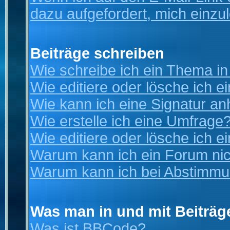
dazu aufgefordert, mich einzu
Beiträge schreiben
Wie schreibe ich ein Thema i
Wie editiere oder lösche ich e
Wie kann ich eine Signatur a
Wie erstelle ich eine Umfrage
Wie editiere oder lösche ich 
Warum kann ich ein Forum nic
Warum kann ich bei Abstimmu
Was man in und mit Beiträg
Was ist BBCode?