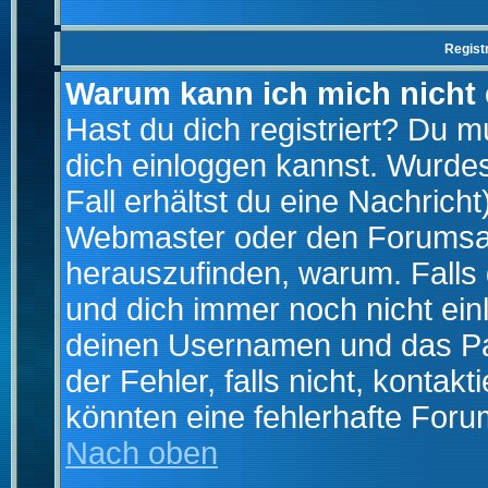
Regist
Warum kann ich mich nicht
Hast du dich registriert? Du mu
dich einloggen kannst. Wurde
Fall erhältst du eine Nachrich
Webmaster oder den Forumsad
herauszufinden, warum. Falls d
und dich immer noch nicht ein
deinen Usernamen und das Pas
der Fehler, falls nicht, kontak
könnten eine fehlerhafte Foru
Nach oben