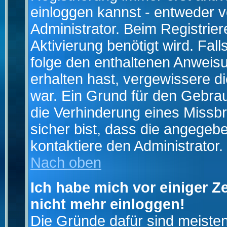
einloggen kannst - entweder v
Administrator. Beim Registrier
Aktivierung benötigt wird. Fal
folge den enthaltenen Anweisun
erhalten hast, vergewissere d
war. Ein Grund für den Gebrau
die Verhinderung eines Missb
sicher bist, dass die angegebe
kontaktiere den Administrator.
Nach oben
Ich habe mich vor einiger Ze
nicht mehr einloggen!
Die Gründe dafür sind meiste