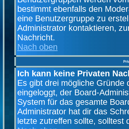
bestimmt ebenfalls den Moderat
eine Benutzergruppe zu erstell
Administrator kontaktieren, zu
Nachricht.
Nach oben
Pri
Ich kann keine Privaten Nac
Es gibt drei mögliche Gründe da
eingeloggt, der Board-Adminis
System für das gesamte Board
Administrator hat dir das Sch
letzte zutreffen sollte, solltes