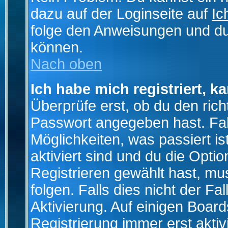
dazu auf der Loginseite auf
Ic
folge den Anweisungen und du 
können.
Nach oben
Ich habe mich registriert, k
Überprüfe erst, ob du den ri
Passwort angegeben hast. Fall
Möglichkeiten, was passiert
aktiviert sind und du die Opti
Registrieren gewählt hast, m
folgen. Falls dies nicht der Fal
Aktivierung. Auf einigen Boards
Registrierung immer erst akti