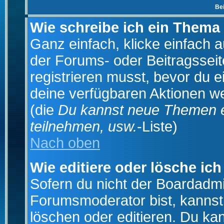
Be
Wie schreibe ich ein Thema
Ganz einfach, klicke einfach 
der Forums- oder Beitragsseit
registrieren musst, bevor du e
deine verfügbaren Aktionen we
(die
Du kannst neue Themen e
teilnehmen, usw.
-Liste)
Nach oben
Wie editiere oder lösche ich
Sofern du nicht der Boardadmi
Forumsmoderator bist, kannst
löschen oder editieren. Du kan