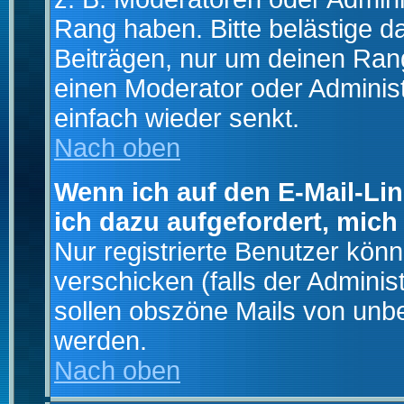
Rang haben. Bitte belästige d
Beiträgen, nur um deinen Rang
einen Moderator oder Administ
einfach wieder senkt.
Nach oben
Wenn ich auf den E-Mail-Lin
ich dazu aufgefordert, mich
Nur registrierte Benutzer kö
verschicken (falls der Adminis
sollen obszöne Mails von un
werden.
Nach oben