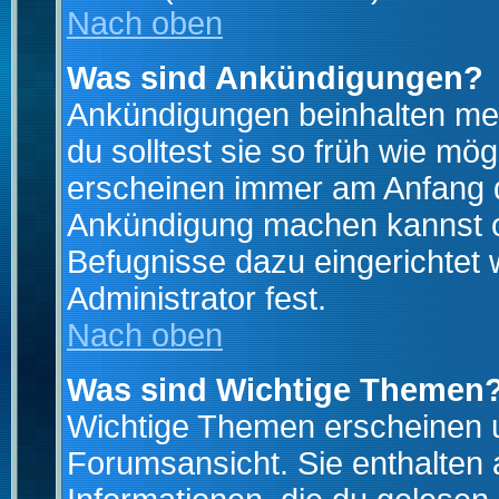
Nach oben
Was sind Ankündigungen?
Ankündigungen beinhalten mei
du solltest sie so früh wie mö
erscheinen immer am Anfang d
Ankündigung machen kannst od
Befugnisse dazu eingerichtet 
Administrator fest.
Nach oben
Was sind Wichtige Themen
Wichtige Themen erscheinen u
Forumsansicht. Sie enthalten 