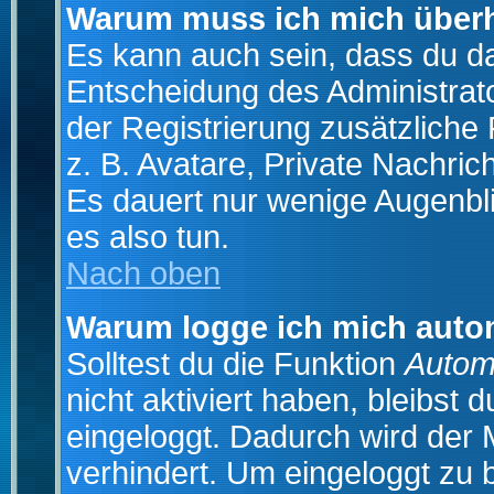
Warum muss ich mich überh
Es kann auch sein, dass du das
Entscheidung des Administrator
der Registrierung zusätzliche
z. B. Avatare, Private Nachrich
Es dauert nur wenige Augenblic
es also tun.
Nach oben
Warum logge ich mich auto
Solltest du die Funktion
Autom
nicht aktiviert haben, bleibst 
eingeloggt. Dadurch wird der
verhindert. Um eingeloggt zu 