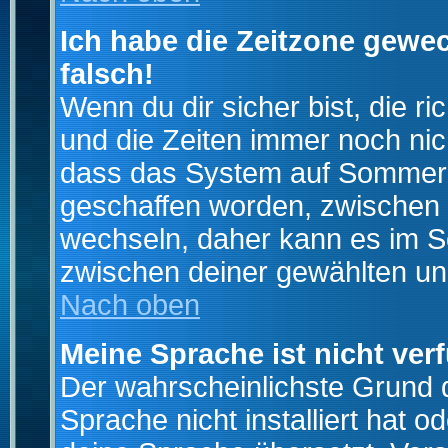
Ich habe die Zeitzone gewec
falsch!
Wenn du dir sicher bist, die r
und die Zeiten immer noch nic
dass das System auf Sommerze
geschaffen worden, zwischen
wechseln, daher kann es im S
zwischen deiner gewählten u
Nach oben
Meine Sprache ist nicht ver
Der wahrscheinlichste Grund da
Sprache nicht installiert hat 