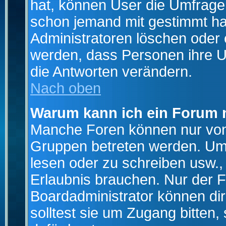
hat, können User die Umfrage e
schon jemand mit gestimmt ha
Administratoren löschen oder e
werden, dass Personen ihre U
die Antworten verändern.
Nach oben
Warum kann ich ein Forum n
Manche Foren können nur von
Gruppen betreten werden. Um 
lesen oder zu schreiben usw., 
Erlaubnis brauchen. Nur der
Boardadministrator können di
solltest sie um Zugang bitten,