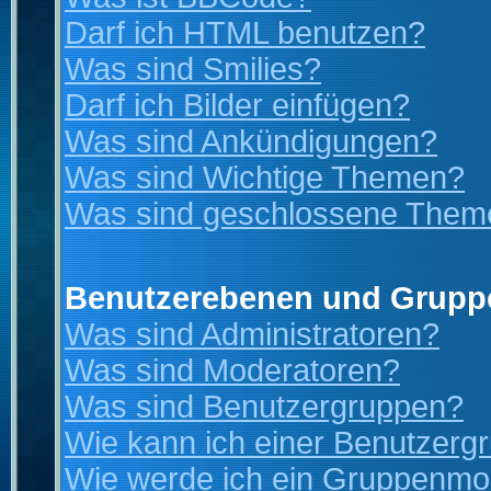
Darf ich HTML benutzen?
Was sind Smilies?
Darf ich Bilder einfügen?
Was sind Ankündigungen?
Was sind Wichtige Themen?
Was sind geschlossene Them
Benutzerebenen und Grupp
Was sind Administratoren?
Was sind Moderatoren?
Was sind Benutzergruppen?
Wie kann ich einer Benutzergr
Wie werde ich ein Gruppenmo