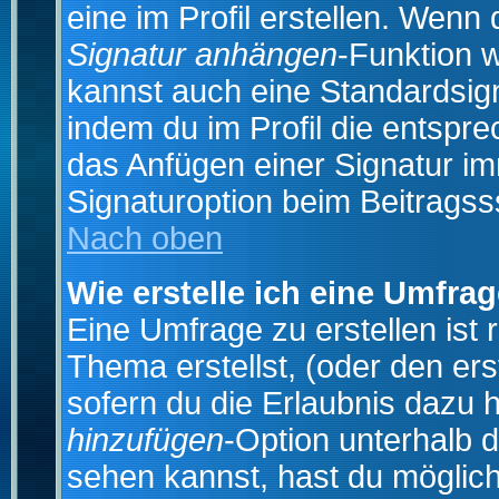
eine im Profil erstellen. Wenn d
Signatur anhängen
-Funktion 
kannst auch eine Standardsign
indem du im Profil die entspr
das Anfügen einer Signatur i
Signaturoption beim Beitragss
Nach oben
Wie erstelle ich eine Umfra
Eine Umfrage zu erstellen ist
Thema erstellst, (oder den ers
sofern du die Erlaubnis dazu h
hinzufügen
-Option unterhalb d
sehen kannst, hast du möglich