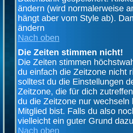
ändern (wird normalerweise a
hängt aber vom Style ab). Dam
ändern
Nach oben
Die Zeiten stimmen nicht!
Die Zeiten stimmen höchstwahr
du einfach die Zeitzone nicht ri
solltest du die Einstellungen d
Zeitzone, die für dich zutreffe
du die Zeitzone nur wechseln k
Mitglied bist. Falls du also noc
vielleicht ein guter Grund dazu
Nach oben