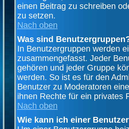
einen Beitrag zu schreiben od
zu setzen.
Nach oben
Was sind Benutzergruppen
In Benutzergruppen werden ei
zusammengefasst. Jeder Ben
gehören und jeder Gruppe könn
werden. So ist es für den Admi
Benutzer zu Moderatoren eine
ihnen Rechte für ein privates
Nach oben
Wie kann ich einer Benutze