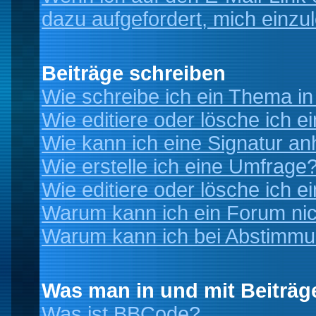
dazu aufgefordert, mich einzu
Beiträge schreiben
Wie schreibe ich ein Thema i
Wie editiere oder lösche ich e
Wie kann ich eine Signatur a
Wie erstelle ich eine Umfrage
Wie editiere oder lösche ich 
Warum kann ich ein Forum nic
Warum kann ich bei Abstimmu
Was man in und mit Beiträg
Was ist BBCode?