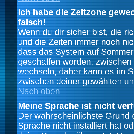
Ich habe die Zeitzone gewec
falsch!
Wenn du dir sicher bist, die r
und die Zeiten immer noch nic
dass das System auf Sommerze
geschaffen worden, zwischen
wechseln, daher kann es im S
zwischen deiner gewählten u
Nach oben
Meine Sprache ist nicht ver
Der wahrscheinlichste Grund da
Sprache nicht installiert hat 