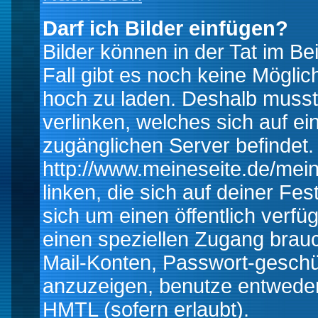
Darf ich Bilder einfügen?
Bilder können in der Tat im Be
Fall gibt es noch keine Möglich
hoch zu laden. Deshalb musst
verlinken, welches sich auf ein
zugänglichen Server befindet. 
http://www.meineseite.de/mein
linken, die sich auf deiner Fes
sich um einen öffentlich verfü
einen speziellen Zugang brauc
Mail-Konten, Passwort-geschü
anzuzeigen, benutze entwede
HMTL (sofern erlaubt).