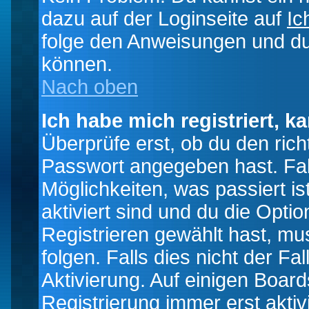
dazu auf der Loginseite auf
Ic
folge den Anweisungen und du 
können.
Nach oben
Ich habe mich registriert, k
Überprüfe erst, ob du den ri
Passwort angegeben hast. Fall
Möglichkeiten, was passiert
aktiviert sind und du die Opti
Registrieren gewählt hast, m
folgen. Falls dies nicht der Fal
Aktivierung. Auf einigen Boards
Registrierung immer erst akti