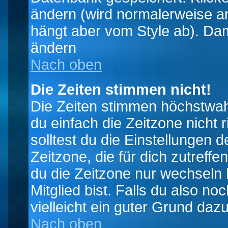
ändern (wird normalerweise a
hängt aber vom Style ab). Dam
ändern
Nach oben
Die Zeiten stimmen nicht!
Die Zeiten stimmen höchstwahr
du einfach die Zeitzone nicht ri
solltest du die Einstellungen d
Zeitzone, die für dich zutreffe
du die Zeitzone nur wechseln k
Mitglied bist. Falls du also noc
vielleicht ein guter Grund dazu
Nach oben