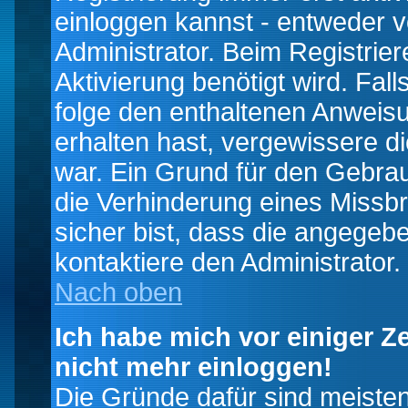
einloggen kannst - entweder v
Administrator. Beim Registrier
Aktivierung benötigt wird. Fal
folge den enthaltenen Anweisun
erhalten hast, vergewissere d
war. Ein Grund für den Gebrau
die Verhinderung eines Missb
sicher bist, dass die angegebe
kontaktiere den Administrator.
Nach oben
Ich habe mich vor einiger Ze
nicht mehr einloggen!
Die Gründe dafür sind meiste