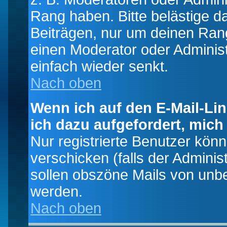
Rang haben. Bitte belästige d
Beiträgen, nur um deinen Rang
einen Moderator oder Administ
einfach wieder senkt.
Nach oben
Wenn ich auf den E-Mail-Lin
ich dazu aufgefordert, mich
Nur registrierte Benutzer kö
verschicken (falls der Adminis
sollen obszöne Mails von un
werden.
Nach oben