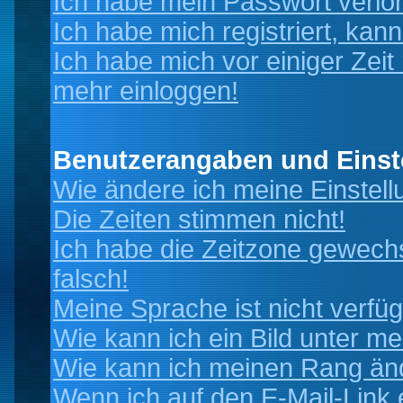
Ich habe mein Passwort verlo
Ich habe mich registriert, kan
Ich habe mich vor einiger Zeit 
mehr einloggen!
Benutzerangaben und Einst
Wie ändere ich meine Einstel
Die Zeiten stimmen nicht!
Ich habe die Zeitzone gewechs
falsch!
Meine Sprache ist nicht verfüg
Wie kann ich ein Bild unter 
Wie kann ich meinen Rang än
Wenn ich auf den E-Mail-Link 