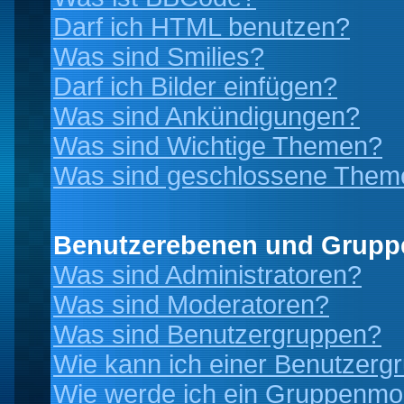
Darf ich HTML benutzen?
Was sind Smilies?
Darf ich Bilder einfügen?
Was sind Ankündigungen?
Was sind Wichtige Themen?
Was sind geschlossene Them
Benutzerebenen und Grupp
Was sind Administratoren?
Was sind Moderatoren?
Was sind Benutzergruppen?
Wie kann ich einer Benutzergr
Wie werde ich ein Gruppenmo