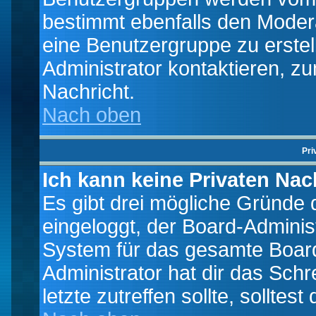
bestimmt ebenfalls den Moderat
eine Benutzergruppe zu erstell
Administrator kontaktieren, zu
Nachricht.
Nach oben
Pri
Ich kann keine Privaten Nac
Es gibt drei mögliche Gründe da
eingeloggt, der Board-Adminis
System für das gesamte Board
Administrator hat dir das Sch
letzte zutreffen sollte, solltes