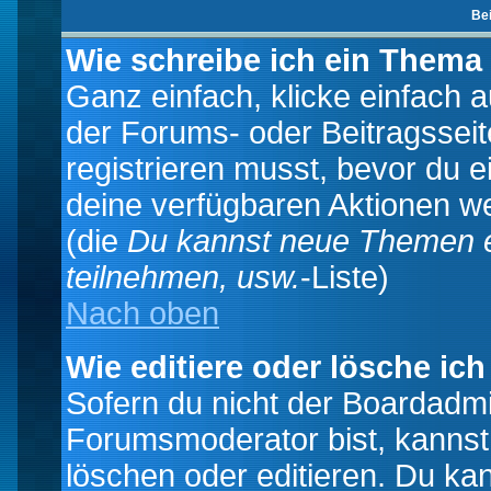
Be
Wie schreibe ich ein Thema
Ganz einfach, klicke einfach 
der Forums- oder Beitragsseit
registrieren musst, bevor du e
deine verfügbaren Aktionen we
(die
Du kannst neue Themen e
teilnehmen, usw.
-Liste)
Nach oben
Wie editiere oder lösche ich
Sofern du nicht der Boardadmi
Forumsmoderator bist, kannst
löschen oder editieren. Du kan