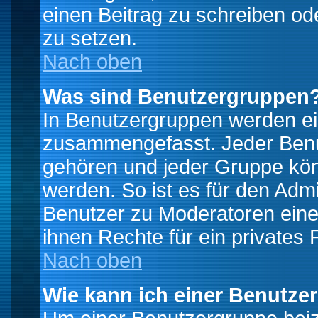
einen Beitrag zu schreiben od
zu setzen.
Nach oben
Was sind Benutzergruppen
In Benutzergruppen werden ei
zusammengefasst. Jeder Ben
gehören und jeder Gruppe könn
werden. So ist es für den Admi
Benutzer zu Moderatoren eine
ihnen Rechte für ein privates
Nach oben
Wie kann ich einer Benutze