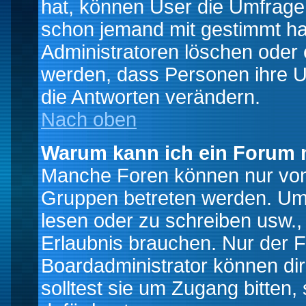
hat, können User die Umfrage e
schon jemand mit gestimmt ha
Administratoren löschen oder e
werden, dass Personen ihre U
die Antworten verändern.
Nach oben
Warum kann ich ein Forum n
Manche Foren können nur von
Gruppen betreten werden. Um 
lesen oder zu schreiben usw., 
Erlaubnis brauchen. Nur der
Boardadministrator können di
solltest sie um Zugang bitten,