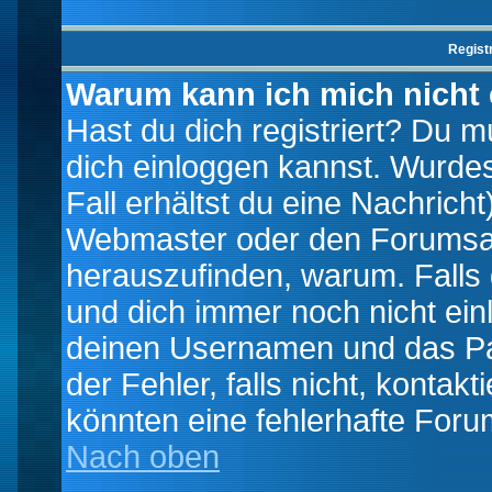
Regist
Warum kann ich mich nicht
Hast du dich registriert? Du mu
dich einloggen kannst. Wurde
Fall erhältst du eine Nachrich
Webmaster oder den Forumsad
herauszufinden, warum. Falls d
und dich immer noch nicht ein
deinen Usernamen und das Pas
der Fehler, falls nicht, kontak
könnten eine fehlerhafte Foru
Nach oben