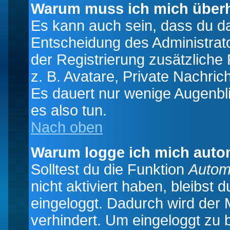
Warum muss ich mich überh
Es kann auch sein, dass du das
Entscheidung des Administrator
der Registrierung zusätzliche
z. B. Avatare, Private Nachrich
Es dauert nur wenige Augenblic
es also tun.
Nach oben
Warum logge ich mich auto
Solltest du die Funktion
Autom
nicht aktiviert haben, bleibst 
eingeloggt. Dadurch wird der
verhindert. Um eingeloggt zu 