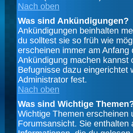
Nach oben
Was sind Ankündigungen?
Ankündigungen beinhalten mei
du solltest sie so früh wie mö
erscheinen immer am Anfang d
Ankündigung machen kannst od
Befugnisse dazu eingerichtet 
Administrator fest.
Nach oben
Was sind Wichtige Themen
Wichtige Themen erscheinen u
Forumsansicht. Sie enthalten 