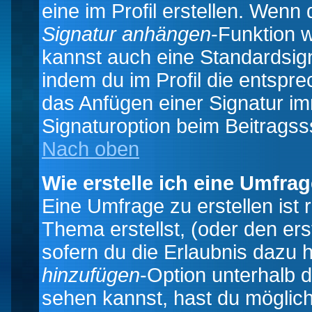
eine im Profil erstellen. Wenn d
Signatur anhängen
-Funktion 
kannst auch eine Standardsign
indem du im Profil die entspr
das Anfügen einer Signatur i
Signaturoption beim Beitragss
Nach oben
Wie erstelle ich eine Umfra
Eine Umfrage zu erstellen ist
Thema erstellst, (oder den ers
sofern du die Erlaubnis dazu h
hinzufügen
-Option unterhalb d
sehen kannst, hast du möglich