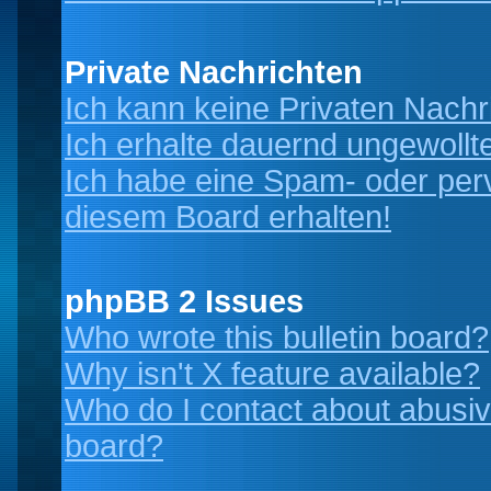
Private Nachrichten
Ich kann keine Privaten Nachr
Ich erhalte dauernd ungewollt
Ich habe eine Spam- oder per
diesem Board erhalten!
phpBB 2 Issues
Who wrote this bulletin board?
Why isn't X feature available?
Who do I contact about abusive
board?