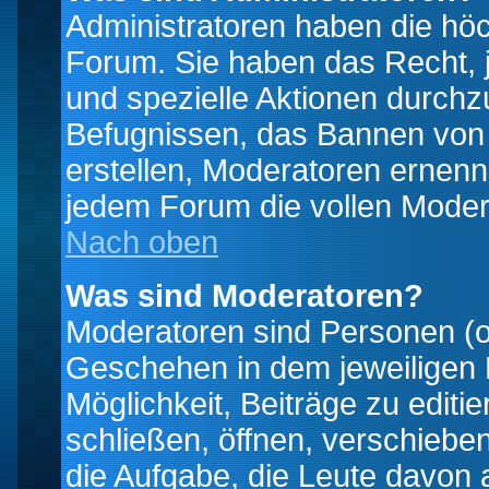
Administratoren haben die hö
Forum. Sie haben das Recht, 
und spezielle Aktionen durchz
Befugnissen, das Bannen von
erstellen, Moderatoren ernen
jedem Forum die vollen Moder
Nach oben
Was sind Moderatoren?
Moderatoren sind Personen (o
Geschehen in dem jeweiligen 
Möglichkeit, Beiträge zu edit
schließen, öffnen, verschieb
die Aufgabe, die Leute davon