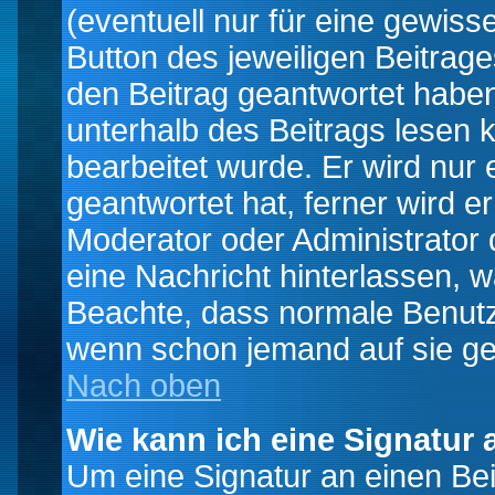
(eventuell nur für eine gewiss
Button des jeweiligen Beitrages
den Beitrag geantwortet haben,
unterhalb des Beitrags lesen k
bearbeitet wurde. Er wird nur
geantwortet hat, ferner wird er
Moderator oder Administrator de
eine Nachricht hinterlassen, w
Beachte, dass normale Benutz
wenn schon jemand auf sie ge
Nach oben
Wie kann ich eine Signatur
Um eine Signatur an einen Be