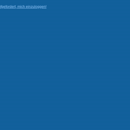
fgefordert, mich einzuloggen!