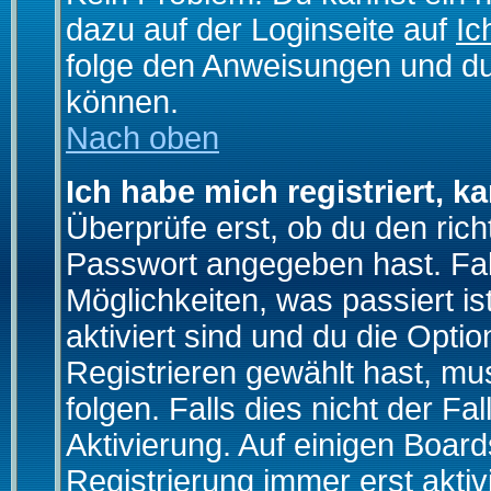
dazu auf der Loginseite auf
Ic
folge den Anweisungen und du 
können.
Nach oben
Ich habe mich registriert, k
Überprüfe erst, ob du den ri
Passwort angegeben hast. Fall
Möglichkeiten, was passiert
aktiviert sind und du die Opti
Registrieren gewählt hast, m
folgen. Falls dies nicht der Fal
Aktivierung. Auf einigen Boards
Registrierung immer erst akti