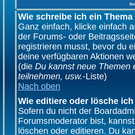
Be
Wie schreibe ich ein Thema
Ganz einfach, klicke einfach 
der Forums- oder Beitragsseit
registrieren musst, bevor du e
deine verfügbaren Aktionen we
(die
Du kannst neue Themen e
teilnehmen, usw.
-Liste)
Nach oben
Wie editiere oder lösche ich
Sofern du nicht der Boardadmi
Forumsmoderator bist, kannst
löschen oder editieren. Du kan