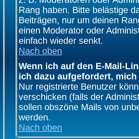
Rang haben. Bitte belästige d
Beiträgen, nur um deinen Rang
einen Moderator oder Administ
einfach wieder senkt.
Nach oben
Wenn ich auf den E-Mail-Lin
ich dazu aufgefordert, mich
Nur registrierte Benutzer kö
verschicken (falls der Adminis
sollen obszöne Mails von un
werden.
Nach oben