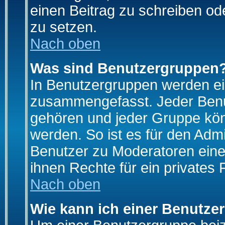
einen Beitrag zu schreiben od
zu setzen.
Nach oben
Was sind Benutzergruppen
In Benutzergruppen werden ei
zusammengefasst. Jeder Ben
gehören und jeder Gruppe könn
werden. So ist es für den Admi
Benutzer zu Moderatoren eine
ihnen Rechte für ein privates
Nach oben
Wie kann ich einer Benutze