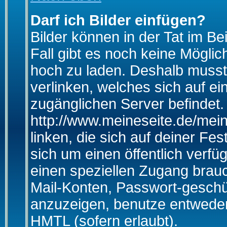
Darf ich Bilder einfügen?
Bilder können in der Tat im Be
Fall gibt es noch keine Möglich
hoch zu laden. Deshalb musst
verlinken, welches sich auf ein
zugänglichen Server befindet. 
http://www.meineseite.de/mein
linken, die sich auf deiner Fes
sich um einen öffentlich verfü
einen speziellen Zugang brauc
Mail-Konten, Passwort-geschü
anzuzeigen, benutze entwede
HMTL (sofern erlaubt).