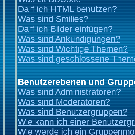
Darf ich HTML benutzen?
Was sind Smilies?
Darf ich Bilder einfügen?
Was sind Ankündigungen?
Was sind Wichtige Themen?
Was sind geschlossene Them
Benutzerebenen und Grupp
Was sind Administratoren?
Was sind Moderatoren?
Was sind Benutzergruppen?
Wie kann ich einer Benutzergr
Wie werde ich ein Gruppenmo