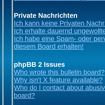
Private Nachrichten
Ich kann keine Privaten Nachr
Ich erhalte dauernd ungewollt
Ich habe eine Spam- oder per
diesem Board erhalten!
phpBB 2 Issues
Who wrote this bulletin board?
Why isn't X feature available?
Who do I contact about abusive
board?