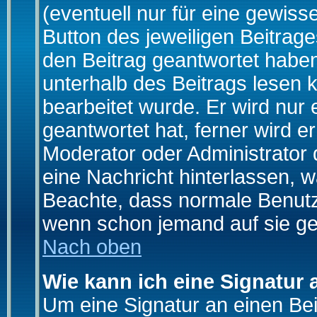
(eventuell nur für eine gewiss
Button des jeweiligen Beitrages
den Beitrag geantwortet haben,
unterhalb des Beitrags lesen k
bearbeitet wurde. Er wird nur
geantwortet hat, ferner wird er
Moderator oder Administrator de
eine Nachricht hinterlassen, w
Beachte, dass normale Benutz
wenn schon jemand auf sie ge
Nach oben
Wie kann ich eine Signatur
Um eine Signatur an einen Be