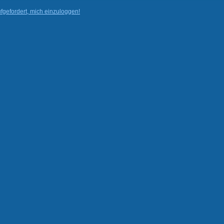
fgefordert, mich einzuloggen!