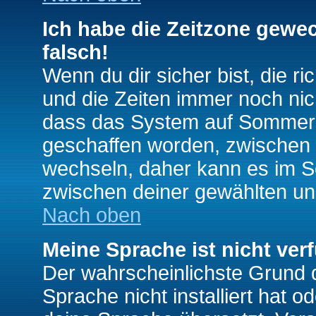
Ich habe die Zeitzone gewec
falsch!
Wenn du dir sicher bist, die r
und die Zeiten immer noch nic
dass das System auf Sommerze
geschaffen worden, zwischen
wechseln, daher kann es im S
zwischen deiner gewählten u
Nach oben
Meine Sprache ist nicht ver
Der wahrscheinlichste Grund da
Sprache nicht installiert hat 