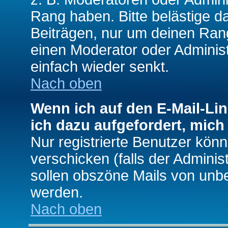
Rang haben. Bitte belästige d
Beiträgen, nur um deinen Rang
einen Moderator oder Administ
einfach wieder senkt.
Nach oben
Wenn ich auf den E-Mail-Lin
ich dazu aufgefordert, mich
Nur registrierte Benutzer kö
verschicken (falls der Adminis
sollen obszöne Mails von un
werden.
Nach oben