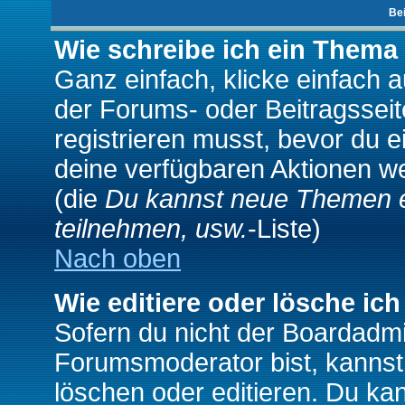
Be
Wie schreibe ich ein Thema
Ganz einfach, klicke einfach 
der Forums- oder Beitragsseit
registrieren musst, bevor du e
deine verfügbaren Aktionen we
(die
Du kannst neue Themen e
teilnehmen, usw.
-Liste)
Nach oben
Wie editiere oder lösche ich
Sofern du nicht der Boardadmi
Forumsmoderator bist, kannst
löschen oder editieren. Du kan