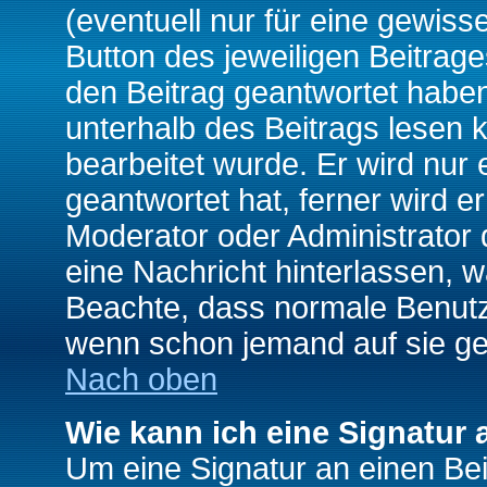
(eventuell nur für eine gewiss
Button des jeweiligen Beitrages
den Beitrag geantwortet haben,
unterhalb des Beitrags lesen k
bearbeitet wurde. Er wird nur
geantwortet hat, ferner wird er
Moderator oder Administrator de
eine Nachricht hinterlassen, w
Beachte, dass normale Benutz
wenn schon jemand auf sie ge
Nach oben
Wie kann ich eine Signatur
Um eine Signatur an einen Be