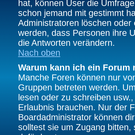
hat, können User die Umfrage e
schon jemand mit gestimmt ha
Administratoren löschen oder e
werden, dass Personen ihre U
die Antworten verändern.
Nach oben
Warum kann ich ein Forum n
Manche Foren können nur von
Gruppen betreten werden. Um 
lesen oder zu schreiben usw., 
Erlaubnis brauchen. Nur der
Boardadministrator können di
solltest sie um Zugang bitten,