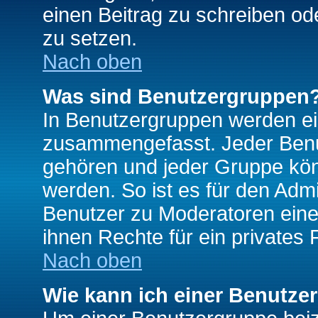
einen Beitrag zu schreiben od
zu setzen.
Nach oben
Was sind Benutzergruppen
In Benutzergruppen werden ei
zusammengefasst. Jeder Ben
gehören und jeder Gruppe könn
werden. So ist es für den Admi
Benutzer zu Moderatoren eine
ihnen Rechte für ein privates
Nach oben
Wie kann ich einer Benutze