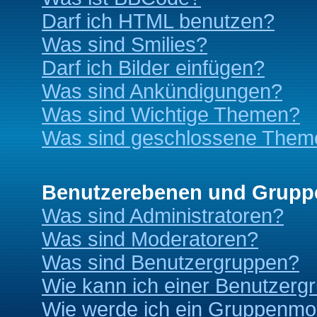
Darf ich HTML benutzen?
Was sind Smilies?
Darf ich Bilder einfügen?
Was sind Ankündigungen?
Was sind Wichtige Themen?
Was sind geschlossene Them
Benutzerebenen und Grupp
Was sind Administratoren?
Was sind Moderatoren?
Was sind Benutzergruppen?
Wie kann ich einer Benutzergr
Wie werde ich ein Gruppenmo