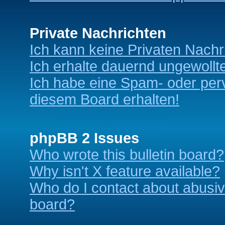
Private Nachrichten
Ich kann keine Privaten Nachr
Ich erhalte dauernd ungewollt
Ich habe eine Spam- oder per
diesem Board erhalten!
phpBB 2 Issues
Who wrote this bulletin board?
Why isn't X feature available?
Who do I contact about abusive
board?