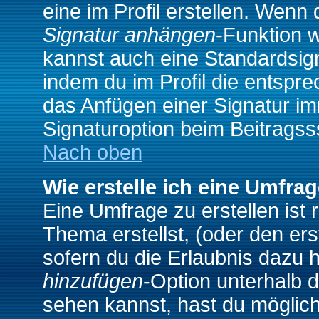
eine im Profil erstellen. Wenn d
Signatur anhängen
-Funktion 
kannst auch eine Standardsign
indem du im Profil die entspr
das Anfügen einer Signatur i
Signaturoption beim Beitragss
Nach oben
Wie erstelle ich eine Umfra
Eine Umfrage zu erstellen ist
Thema erstellst, (oder den ers
sofern du die Erlaubnis dazu h
hinzufügen
-Option unterhalb d
sehen kannst, hast du möglich