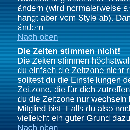
ändern (wird normalerweise a
hängt aber vom Style ab). Dam
ändern
Nach oben
Die Zeiten stimmen nicht!
Die Zeiten stimmen höchstwahr
du einfach die Zeitzone nicht ri
solltest du die Einstellungen d
Zeitzone, die für dich zutreffe
du die Zeitzone nur wechseln k
Mitglied bist. Falls du also noc
vielleicht ein guter Grund dazu
Nach oben