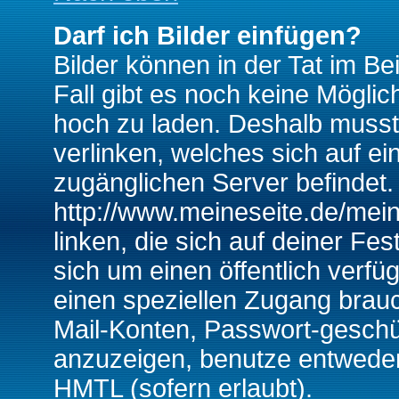
Darf ich Bilder einfügen?
Bilder können in der Tat im Be
Fall gibt es noch keine Möglich
hoch zu laden. Deshalb musst
verlinken, welches sich auf ein
zugänglichen Server befindet. 
http://www.meineseite.de/mein
linken, die sich auf deiner Fes
sich um einen öffentlich verfü
einen speziellen Zugang brauc
Mail-Konten, Passwort-geschü
anzuzeigen, benutze entwede
HMTL (sofern erlaubt).