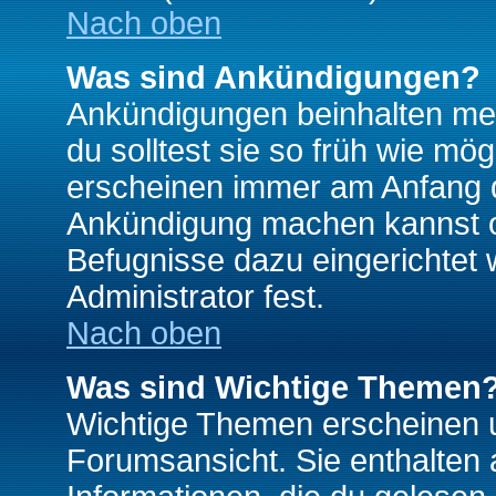
Nach oben
Was sind Ankündigungen?
Ankündigungen beinhalten mei
du solltest sie so früh wie mö
erscheinen immer am Anfang d
Ankündigung machen kannst od
Befugnisse dazu eingerichtet 
Administrator fest.
Nach oben
Was sind Wichtige Themen
Wichtige Themen erscheinen u
Forumsansicht. Sie enthalten 