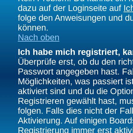
dazu auf der Loginseite auf
Ic
folge den Anweisungen und du 
können.
Nach oben
Ich habe mich registriert, k
Überprüfe erst, ob du den ri
Passwort angegeben hast. Fall
Möglichkeiten, was passiert
aktiviert sind und du die Opti
Registrieren gewählt hast, m
folgen. Falls dies nicht der Fal
Aktivierung. Auf einigen Boards
Registrierung immer erst akti