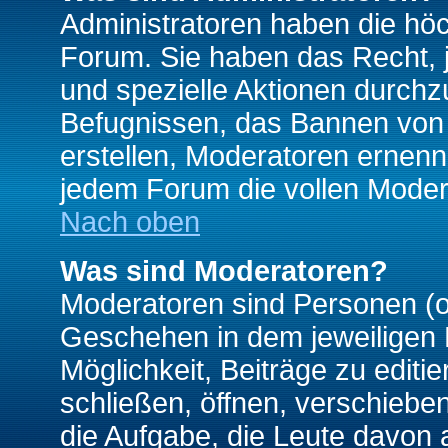
Administratoren haben die hö
Forum. Sie haben das Recht, 
und spezielle Aktionen durchz
Befugnissen, das Bannen von
erstellen, Moderatoren ernen
jedem Forum die vollen Moder
Nach oben
Was sind Moderatoren?
Moderatoren sind Personen (o
Geschehen in dem jeweiligen 
Möglichkeit, Beiträge zu edit
schließen, öffnen, verschieb
die Aufgabe, die Leute davon