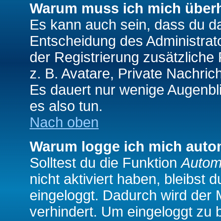
Warum muss ich mich überh
Es kann auch sein, dass du das
Entscheidung des Administrator
der Registrierung zusätzliche
z. B. Avatare, Private Nachrich
Es dauert nur wenige Augenblic
es also tun.
Nach oben
Warum logge ich mich auto
Solltest du die Funktion
Autom
nicht aktiviert haben, bleibst 
eingeloggt. Dadurch wird der
verhindert. Um eingeloggt zu 