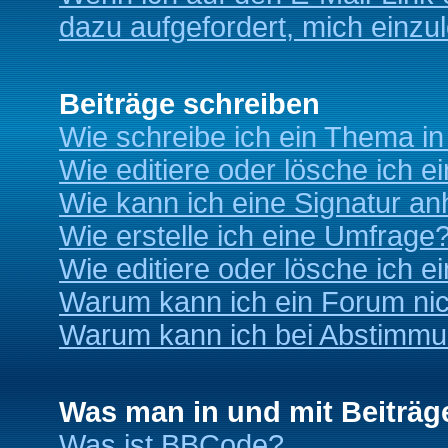
dazu aufgefordert, mich einzu
Beiträge schreiben
Wie schreibe ich ein Thema i
Wie editiere oder lösche ich e
Wie kann ich eine Signatur a
Wie erstelle ich eine Umfrage
Wie editiere oder lösche ich 
Warum kann ich ein Forum nic
Warum kann ich bei Abstimmu
Was man in und mit Beiträg
Was ist BBCode?