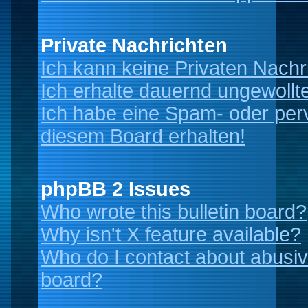
Private Nachrichten
Ich kann keine Privaten Nachr
Ich erhalte dauernd ungewollt
Ich habe eine Spam- oder per
diesem Board erhalten!
phpBB 2 Issues
Who wrote this bulletin board?
Why isn't X feature available?
Who do I contact about abusive
board?