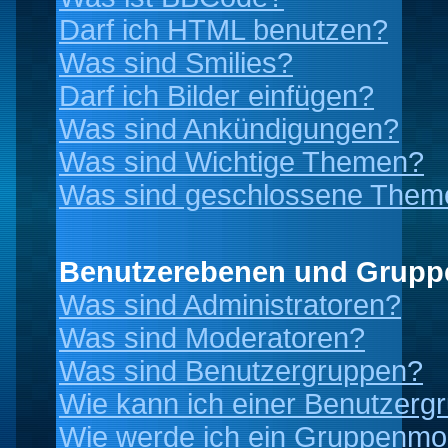
Darf ich HTML benutzen?
Was sind Smilies?
Darf ich Bilder einfügen?
Was sind Ankündigungen?
Was sind Wichtige Themen?
Was sind geschlossene Them
Benutzerebenen und Grupp
Was sind Administratoren?
Was sind Moderatoren?
Was sind Benutzergruppen?
Wie kann ich einer Benutzergr
Wie werde ich ein Gruppenmo