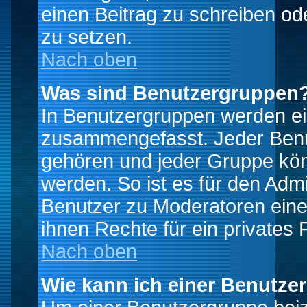
einen Beitrag zu schreiben od
zu setzen.
Nach oben
Was sind Benutzergruppen
In Benutzergruppen werden ei
zusammengefasst. Jeder Ben
gehören und jeder Gruppe könn
werden. So ist es für den Admi
Benutzer zu Moderatoren eine
ihnen Rechte für ein privates
Nach oben
Wie kann ich einer Benutze