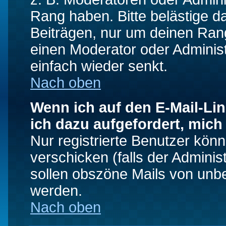
Rang haben. Bitte belästige d
Beiträgen, nur um deinen Rang
einen Moderator oder Administ
einfach wieder senkt.
Nach oben
Wenn ich auf den E-Mail-Lin
ich dazu aufgefordert, mich
Nur registrierte Benutzer kö
verschicken (falls der Adminis
sollen obszöne Mails von un
werden.
Nach oben