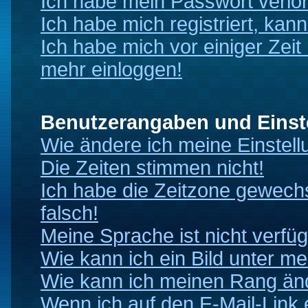
Ich habe mein Passwort verlo
Ich habe mich registriert, kan
Ich habe mich vor einiger Zeit 
mehr einloggen!
Benutzerangaben und Einst
Wie ändere ich meine Einstel
Die Zeiten stimmen nicht!
Ich habe die Zeitzone gewechs
falsch!
Meine Sprache ist nicht verfüg
Wie kann ich ein Bild unter 
Wie kann ich meinen Rang än
Wenn ich auf den E-Mail-Link 