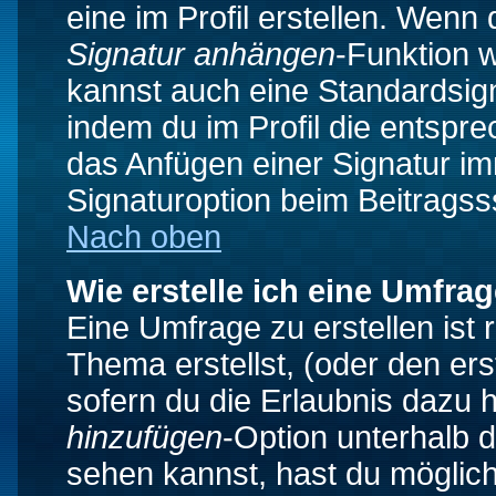
eine im Profil erstellen. Wenn d
Signatur anhängen
-Funktion 
kannst auch eine Standardsign
indem du im Profil die entspr
das Anfügen einer Signatur i
Signaturoption beim Beitragss
Nach oben
Wie erstelle ich eine Umfra
Eine Umfrage zu erstellen ist
Thema erstellst, (oder den ers
sofern du die Erlaubnis dazu h
hinzufügen
-Option unterhalb d
sehen kannst, hast du möglich