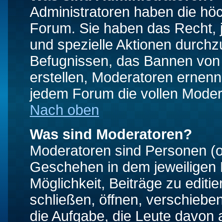
Administratoren haben die hö
Forum. Sie haben das Recht, 
und spezielle Aktionen durchz
Befugnissen, das Bannen von
erstellen, Moderatoren ernen
jedem Forum die vollen Moder
Nach oben
Was sind Moderatoren?
Moderatoren sind Personen (o
Geschehen in dem jeweiligen 
Möglichkeit, Beiträge zu edit
schließen, öffnen, verschieb
die Aufgabe, die Leute davon