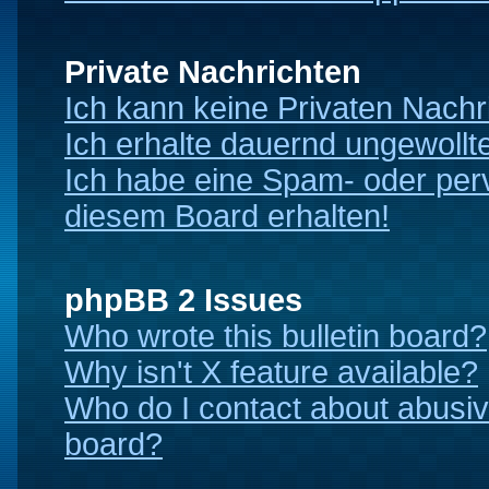
Private Nachrichten
Ich kann keine Privaten Nachr
Ich erhalte dauernd ungewollt
Ich habe eine Spam- oder per
diesem Board erhalten!
phpBB 2 Issues
Who wrote this bulletin board?
Why isn't X feature available?
Who do I contact about abusive
board?