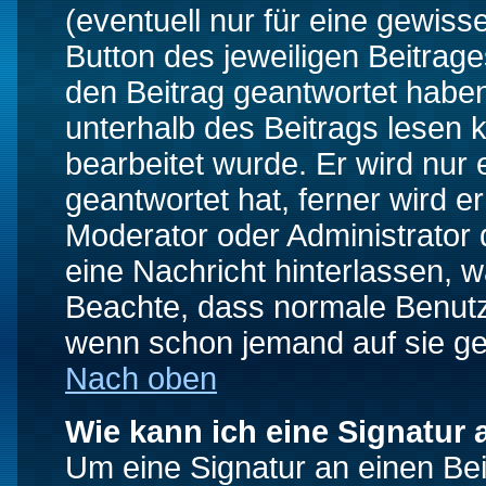
(eventuell nur für eine gewiss
Button des jeweiligen Beitrages
den Beitrag geantwortet haben,
unterhalb des Beitrags lesen k
bearbeitet wurde. Er wird nur
geantwortet hat, ferner wird er
Moderator oder Administrator de
eine Nachricht hinterlassen, w
Beachte, dass normale Benutz
wenn schon jemand auf sie ge
Nach oben
Wie kann ich eine Signatur
Um eine Signatur an einen Be