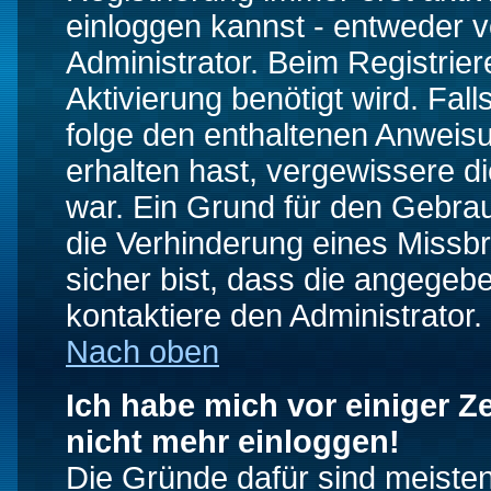
einloggen kannst - entweder v
Administrator. Beim Registrier
Aktivierung benötigt wird. Fal
folge den enthaltenen Anweisun
erhalten hast, vergewissere d
war. Ein Grund für den Gebrau
die Verhinderung eines Missb
sicher bist, dass die angegebe
kontaktiere den Administrator.
Nach oben
Ich habe mich vor einiger Ze
nicht mehr einloggen!
Die Gründe dafür sind meiste