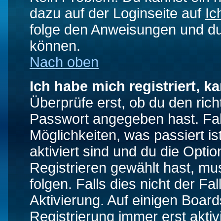
dazu auf der Loginseite auf
Ic
folge den Anweisungen und du 
können.
Nach oben
Ich habe mich registriert, k
Überprüfe erst, ob du den ri
Passwort angegeben hast. Fall
Möglichkeiten, was passiert
aktiviert sind und du die Opti
Registrieren gewählt hast, m
folgen. Falls dies nicht der Fal
Aktivierung. Auf einigen Boards
Registrierung immer erst akti