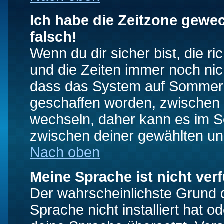
Ich habe die Zeitzone gewec
falsch!
Wenn du dir sicher bist, die r
und die Zeiten immer noch nic
dass das System auf Sommerze
geschaffen worden, zwischen
wechseln, daher kann es im S
zwischen deiner gewählten u
Nach oben
Meine Sprache ist nicht ver
Der wahrscheinlichste Grund da
Sprache nicht installiert hat 