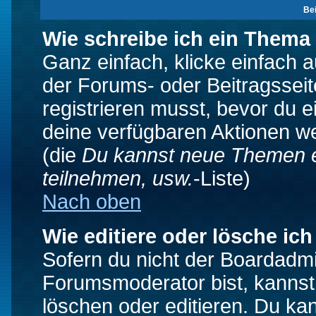
Be
Wie schreibe ich ein Thema
Ganz einfach, klicke einfach 
der Forums- oder Beitragsseit
registrieren musst, bevor du e
deine verfügbaren Aktionen we
(die
Du kannst neue Themen e
teilnehmen, usw.
-Liste)
Nach oben
Wie editiere oder lösche ich
Sofern du nicht der Boardadmi
Forumsmoderator bist, kannst
löschen oder editieren. Du kan