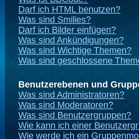
Darf ich HTML benutzen?
Was sind Smilies?
Darf ich Bilder einfügen?
Was sind Ankündigungen?
Was sind Wichtige Themen?
Was sind geschlossene Them
Benutzerebenen und Grupp
Was sind Administratoren?
Was sind Moderatoren?
Was sind Benutzergruppen?
Wie kann ich einer Benutzergr
Wie werde ich ein Gruppenmo