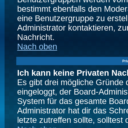
bestimmt ebenfalls den Moderat
eine Benutzergruppe zu erstell
Administrator kontaktieren, zu
Nachricht.
Nach oben
Pri
Ich kann keine Privaten Nac
Es gibt drei mögliche Gründe da
eingeloggt, der Board-Adminis
System für das gesamte Board
Administrator hat dir das Sch
letzte zutreffen sollte, solltes