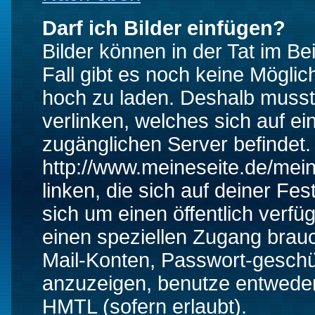
Darf ich Bilder einfügen?
Bilder können in der Tat im Be
Fall gibt es noch keine Möglich
hoch zu laden. Deshalb musst
verlinken, welches sich auf ein
zugänglichen Server befindet. 
http://www.meineseite.de/mein
linken, die sich auf deiner Fes
sich um einen öffentlich verfü
einen speziellen Zugang brauc
Mail-Konten, Passwort-geschü
anzuzeigen, benutze entwede
HMTL (sofern erlaubt).