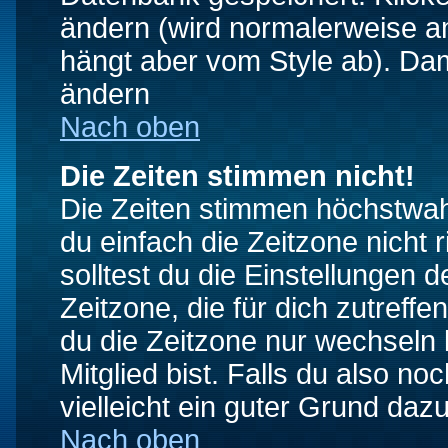
ändern (wird normalerweise a
hängt aber vom Style ab). Dam
ändern
Nach oben
Die Zeiten stimmen nicht!
Die Zeiten stimmen höchstwahr
du einfach die Zeitzone nicht ri
solltest du die Einstellungen d
Zeitzone, die für dich zutreffe
du die Zeitzone nur wechseln k
Mitglied bist. Falls du also noc
vielleicht ein guter Grund dazu
Nach oben