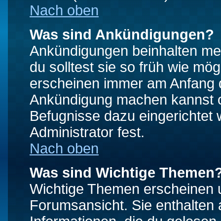
Nach oben
Was sind Ankündigungen?
Ankündigungen beinhalten mei
du solltest sie so früh wie mö
erscheinen immer am Anfang d
Ankündigung machen kannst od
Befugnisse dazu eingerichtet 
Administrator fest.
Nach oben
Was sind Wichtige Themen
Wichtige Themen erscheinen u
Forumsansicht. Sie enthalten 