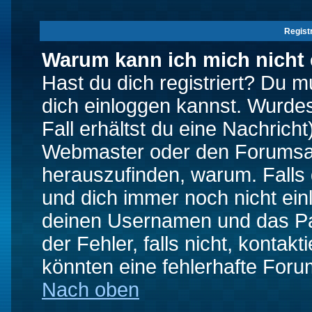
Regist
Warum kann ich mich nicht
Hast du dich registriert? Du mu
dich einloggen kannst. Wurde
Fall erhältst du eine Nachrich
Webmaster oder den Forumsad
herauszufinden, warum. Falls d
und dich immer noch nicht ein
deinen Usernamen und das Pas
der Fehler, falls nicht, kontak
könnten eine fehlerhafte Foru
Nach oben