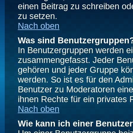
einen Beitrag zu schreiben od
zu setzen.
Nach oben
Was sind Benutzergruppen
In Benutzergruppen werden ei
zusammengefasst. Jeder Ben
gehören und jeder Gruppe könn
werden. So ist es für den Admi
Benutzer zu Moderatoren eine
ihnen Rechte für ein privates
Nach oben
Wie kann ich einer Benutze