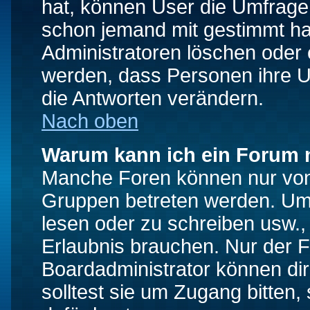
hat, können User die Umfrage e
schon jemand mit gestimmt ha
Administratoren löschen oder e
werden, dass Personen ihre U
die Antworten verändern.
Nach oben
Warum kann ich ein Forum n
Manche Foren können nur von
Gruppen betreten werden. Um 
lesen oder zu schreiben usw., 
Erlaubnis brauchen. Nur der
Boardadministrator können di
solltest sie um Zugang bitten,