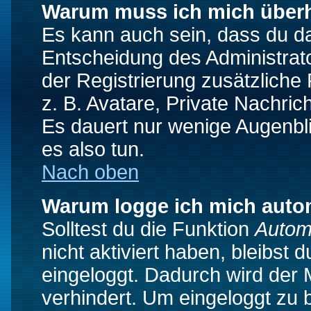
Warum muss ich mich überh
Es kann auch sein, dass du das
Entscheidung des Administrator
der Registrierung zusätzliche
z. B. Avatare, Private Nachrich
Es dauert nur wenige Augenblic
es also tun.
Nach oben
Warum logge ich mich auto
Solltest du die Funktion
Autom
nicht aktiviert haben, bleibst 
eingeloggt. Dadurch wird der
verhindert. Um eingeloggt zu 