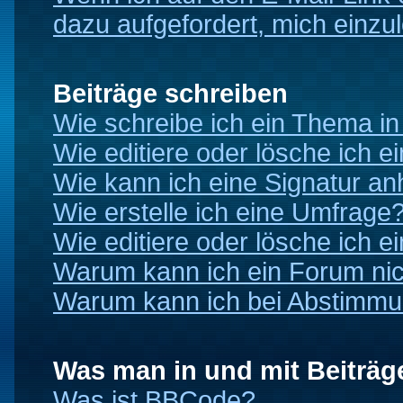
dazu aufgefordert, mich einzu
Beiträge schreiben
Wie schreibe ich ein Thema i
Wie editiere oder lösche ich e
Wie kann ich eine Signatur a
Wie erstelle ich eine Umfrage
Wie editiere oder lösche ich 
Warum kann ich ein Forum nic
Warum kann ich bei Abstimmu
Was man in und mit Beiträg
Was ist BBCode?