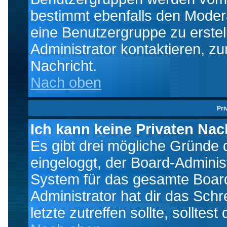
bestimmt ebenfalls den Moderat
eine Benutzergruppe zu erstell
Administrator kontaktieren, zu
Nachricht.
Nach oben
Pri
Ich kann keine Privaten Nac
Es gibt drei mögliche Gründe da
eingeloggt, der Board-Adminis
System für das gesamte Board
Administrator hat dir das Sch
letzte zutreffen sollte, solltes