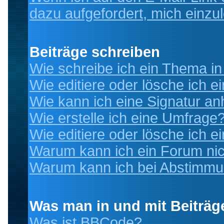
dazu aufgefordert, mich einzu
Beiträge schreiben
Wie schreibe ich ein Thema i
Wie editiere oder lösche ich e
Wie kann ich eine Signatur a
Wie erstelle ich eine Umfrage
Wie editiere oder lösche ich 
Warum kann ich ein Forum nic
Warum kann ich bei Abstimmu
Was man in und mit Beiträg
Was ist BBCode?