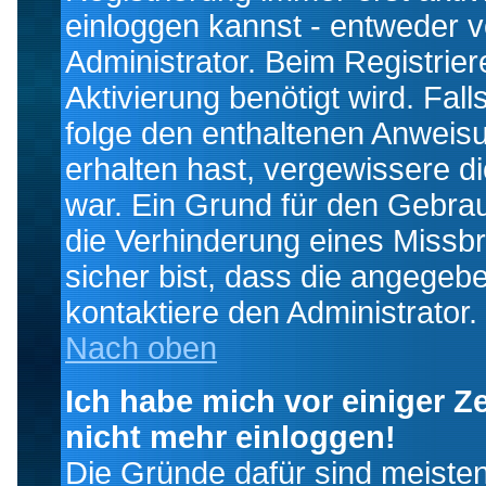
einloggen kannst - entweder v
Administrator. Beim Registrier
Aktivierung benötigt wird. Fal
folge den enthaltenen Anweisun
erhalten hast, vergewissere d
war. Ein Grund für den Gebrau
die Verhinderung eines Missb
sicher bist, dass die angegebe
kontaktiere den Administrator.
Nach oben
Ich habe mich vor einiger Ze
nicht mehr einloggen!
Die Gründe dafür sind meiste