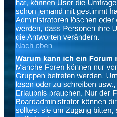
hat, können User die Umfrage e
schon jemand mit gestimmt ha
Administratoren löschen oder e
werden, dass Personen ihre U
die Antworten verändern.
Nach oben
Warum kann ich ein Forum n
Manche Foren können nur von
Gruppen betreten werden. Um 
lesen oder zu schreiben usw., 
Erlaubnis brauchen. Nur der
Boardadministrator können di
solltest sie um Zugang bitten,