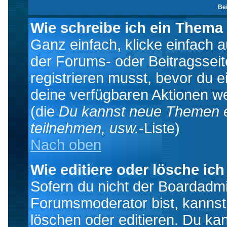
Be
Wie schreibe ich ein Thema
Ganz einfach, klicke einfach 
der Forums- oder Beitragsseit
registrieren musst, bevor du e
deine verfügbaren Aktionen we
(die
Du kannst neue Themen e
teilnehmen, usw.
-Liste)
Nach oben
Wie editiere oder lösche ich
Sofern du nicht der Boardadmi
Forumsmoderator bist, kannst
löschen oder editieren. Du kan