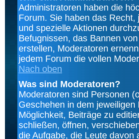
Administratoren haben die hö
Forum. Sie haben das Recht, 
und spezielle Aktionen durchz
Befugnissen, das Bannen von
erstellen, Moderatoren ernen
jedem Forum die vollen Moder
Nach oben
Was sind Moderatoren?
Moderatoren sind Personen (o
Geschehen in dem jeweiligen 
Möglichkeit, Beiträge zu edit
schließen, öffnen, verschieb
die Aufgabe, die Leute davon