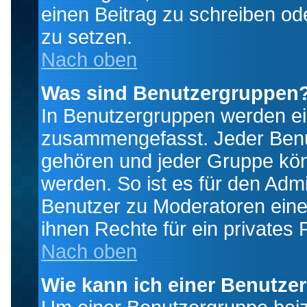
einen Beitrag zu schreiben od
zu setzen.
Nach oben
Was sind Benutzergruppen
In Benutzergruppen werden ei
zusammengefasst. Jeder Ben
gehören und jeder Gruppe könn
werden. So ist es für den Admi
Benutzer zu Moderatoren eine
ihnen Rechte für ein privates
Nach oben
Wie kann ich einer Benutze