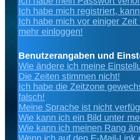
Ich habe mein Passwort verlo
Ich habe mich registriert, kan
Ich habe mich vor einiger Zeit 
mehr einloggen!
Benutzerangaben und Einst
Wie ändere ich meine Einstel
Die Zeiten stimmen nicht!
Ich habe die Zeitzone gewechs
falsch!
Meine Sprache ist nicht verfüg
Wie kann ich ein Bild unter 
Wie kann ich meinen Rang än
Wenn ich auf den E-Mail-Link 