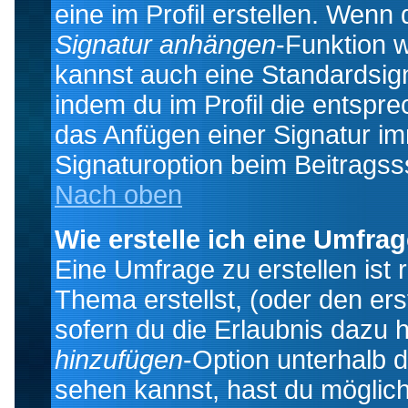
eine im Profil erstellen. Wenn d
Signatur anhängen
-Funktion 
kannst auch eine Standardsign
indem du im Profil die entspr
das Anfügen einer Signatur i
Signaturoption beim Beitragss
Nach oben
Wie erstelle ich eine Umfra
Eine Umfrage zu erstellen ist
Thema erstellst, (oder den ers
sofern du die Erlaubnis dazu h
hinzufügen
-Option unterhalb d
sehen kannst, hast du möglich