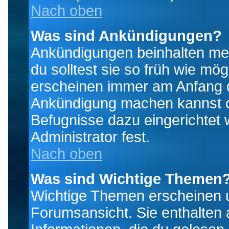
Nach oben
Was sind Ankündigungen?
Ankündigungen beinhalten mei
du solltest sie so früh wie mö
erscheinen immer am Anfang d
Ankündigung machen kannst od
Befugnisse dazu eingerichtet 
Administrator fest.
Nach oben
Was sind Wichtige Themen
Wichtige Themen erscheinen u
Forumsansicht. Sie enthalten 