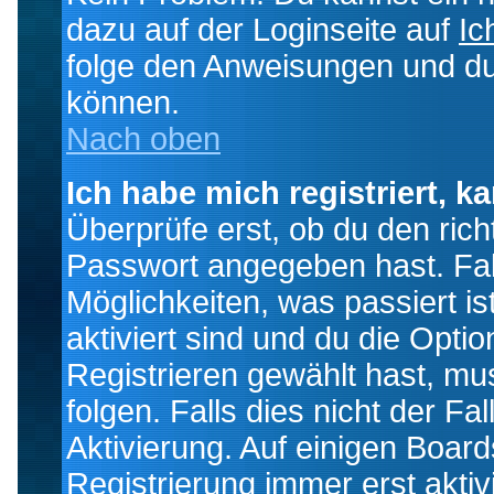
dazu auf der Loginseite auf
Ic
folge den Anweisungen und du 
können.
Nach oben
Ich habe mich registriert, k
Überprüfe erst, ob du den ri
Passwort angegeben hast. Fall
Möglichkeiten, was passiert
aktiviert sind und du die Opti
Registrieren gewählt hast, m
folgen. Falls dies nicht der Fal
Aktivierung. Auf einigen Boards
Registrierung immer erst akti