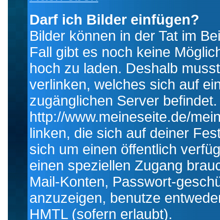
Darf ich Bilder einfügen?
Bilder können in der Tat im Be
Fall gibt es noch keine Möglich
hoch zu laden. Deshalb musst
verlinken, welches sich auf ein
zugänglichen Server befindet. 
http://www.meineseite.de/mein
linken, die sich auf deiner Fes
sich um einen öffentlich verfü
einen speziellen Zugang brauc
Mail-Konten, Passwort-geschü
anzuzeigen, benutze entwede
HMTL (sofern erlaubt).