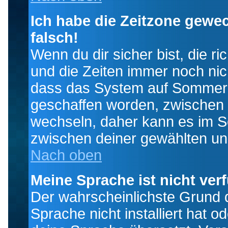
Ich habe die Zeitzone gewec
falsch!
Wenn du dir sicher bist, die r
und die Zeiten immer noch nic
dass das System auf Sommerze
geschaffen worden, zwischen
wechseln, daher kann es im S
zwischen deiner gewählten u
Nach oben
Meine Sprache ist nicht ver
Der wahrscheinlichste Grund da
Sprache nicht installiert hat 