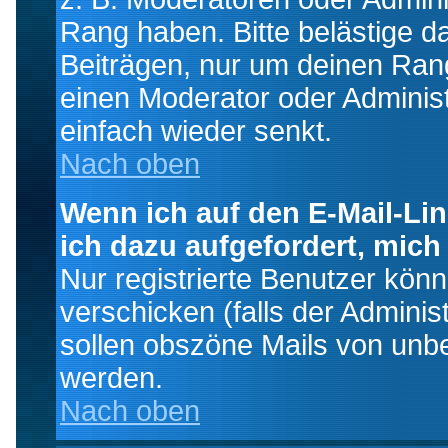
Rang haben. Bitte belästige d
Beiträgen, nur um deinen Rang
einen Moderator oder Administ
einfach wieder senkt.
Nach oben
Wenn ich auf den E-Mail-Lin
ich dazu aufgefordert, mich
Nur registrierte Benutzer kö
verschicken (falls der Adminis
sollen obszöne Mails von un
werden.
Nach oben