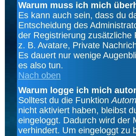
Warum muss ich mich überh
Es kann auch sein, dass du das
Entscheidung des Administrator
der Registrierung zusätzliche
z. B. Avatare, Private Nachrich
Es dauert nur wenige Augenblic
es also tun.
Nach oben
Warum logge ich mich auto
Solltest du die Funktion
Autom
nicht aktiviert haben, bleibst 
eingeloggt. Dadurch wird der
verhindert. Um eingeloggt zu 