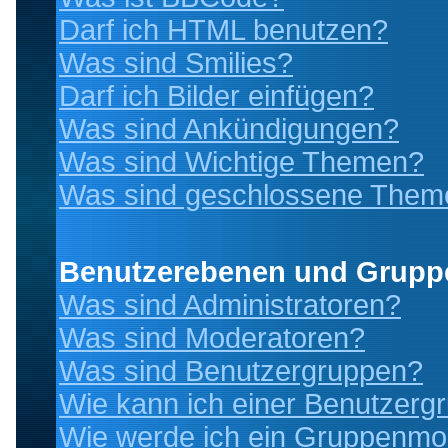
Darf ich HTML benutzen?
Was sind Smilies?
Darf ich Bilder einfügen?
Was sind Ankündigungen?
Was sind Wichtige Themen?
Was sind geschlossene Them
Benutzerebenen und Grupp
Was sind Administratoren?
Was sind Moderatoren?
Was sind Benutzergruppen?
Wie kann ich einer Benutzergr
Wie werde ich ein Gruppenmo