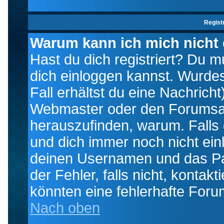
Regist
Warum kann ich mich nicht
Hast du dich registriert? Du mu
dich einloggen kannst. Wurde
Fall erhältst du eine Nachrich
Webmaster oder den Forumsad
herauszufinden, warum. Falls d
und dich immer noch nicht ein
deinen Usernamen und das Pas
der Fehler, falls nicht, kontak
könnten eine fehlerhafte Foru
Nach oben