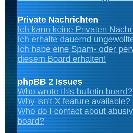
Private Nachrichten
Ich kann keine Privaten Nachr
Ich erhalte dauernd ungewollt
Ich habe eine Spam- oder per
diesem Board erhalten!
phpBB 2 Issues
Who wrote this bulletin board?
Why isn't X feature available?
Who do I contact about abusive
board?