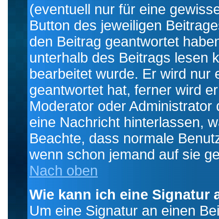
(eventuell nur für eine gewiss
Button des jeweiligen Beitrages
den Beitrag geantwortet haben,
unterhalb des Beitrags lesen k
bearbeitet wurde. Er wird nur
geantwortet hat, ferner wird er
Moderator oder Administrator de
eine Nachricht hinterlassen, w
Beachte, dass normale Benutz
wenn schon jemand auf sie ge
Nach oben
Wie kann ich eine Signatur
Um eine Signatur an einen Be