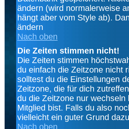
ändern (wird normalerweise a
hängt aber vom Style ab). Dam
ändern
Nach oben
Die Zeiten stimmen nicht!
Die Zeiten stimmen höchstwahr
du einfach die Zeitzone nicht ri
solltest du die Einstellungen d
Zeitzone, die für dich zutreffe
du die Zeitzone nur wechseln k
Mitglied bist. Falls du also noc
vielleicht ein guter Grund dazu
Nach oben