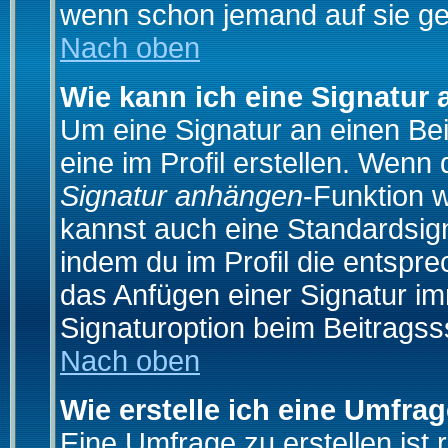
wenn schon jemand auf sie ge
Nach oben
Wie kann ich eine Signatur
Um eine Signatur an einen Be
eine im Profil erstellen. Wenn d
Signatur anhängen
-Funktion 
kannst auch eine Standardsign
indem du im Profil die entspr
das Anfügen einer Signatur i
Signaturoption beim Beitragss
Nach oben
Wie erstelle ich eine Umfra
Eine Umfrage zu erstellen ist