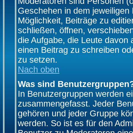
Moderatoren sind Personen (o
Geschehen in dem jeweiligen 
Möglichkeit, Beiträge zu edit
schließen, öffnen, verschieb
die Aufgabe, die Leute davon
einen Beitrag zu schreiben od
zu setzen.
Nach oben
Was sind Benutzergruppen
In Benutzergruppen werden ei
zusammengefasst. Jeder Ben
gehören und jeder Gruppe könn
werden. So ist es für den Admi