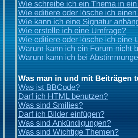
Wie schreibe ich ein Thema in ei
Wie editiere oder lösche ich einen
Wie kann ich eine Signatur anhän
Wie erstelle ich eine Umfrage?
Wie editiere oder lösche ich eine
Warum kann ich ein Forum nicht b
Warum kann ich bei Abstimmunge
Was man in und mit Beiträgen 
Was ist BBCode?
Darf ich HTML benutzen?
Was sind Smilies?
Darf ich Bilder einfügen?
Was sind Ankündigungen?
Was sind Wichtige Themen?