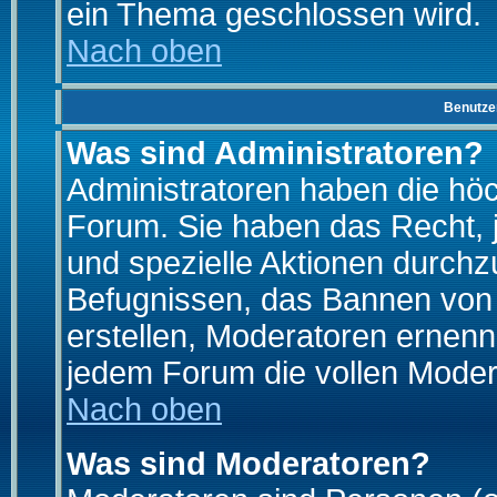
ein Thema geschlossen wird.
Nach oben
Benutze
Was sind Administratoren?
Administratoren haben die hö
Forum. Sie haben das Recht, 
und spezielle Aktionen durchz
Befugnissen, das Bannen von
erstellen, Moderatoren ernen
jedem Forum die vollen Moder
Nach oben
Was sind Moderatoren?