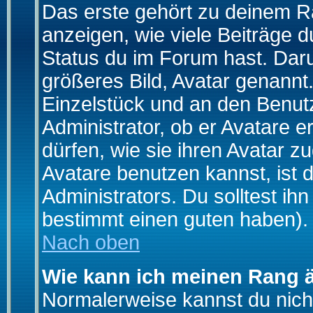
Das erste gehört zu deinem Ra
anzeigen, wie viele Beiträge 
Status du im Forum hast. Darun
größeres Bild, Avatar genannt.
Einzelstück und an den Benut
Administrator, ob er Avatare 
dürfen, wie sie ihren Avatar 
Avatare benutzen kannst, ist 
Administrators. Du solltest i
bestimmt einen guten haben).
Nach oben
Wie kann ich meinen Rang 
Normalerweise kannst du nich