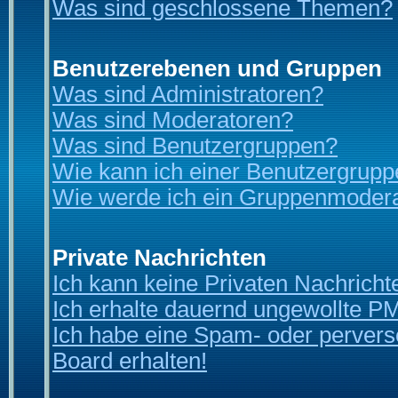
Was sind geschlossene Themen?
Benutzerebenen und Gruppen
Was sind Administratoren?
Was sind Moderatoren?
Was sind Benutzergruppen?
Wie kann ich einer Benutzergrupp
Wie werde ich ein Gruppenmoder
Private Nachrichten
Ich kann keine Privaten Nachricht
Ich erhalte dauernd ungewollte P
Ich habe eine Spam- oder perver
Board erhalten!