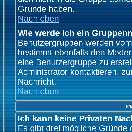
Gründe haben.
Nach oben
Wie werde ich ein Gruppen
Benutzergruppen werden vom Bo
bestimmt ebenfalls den Moderat
eine Benutzergruppe zu erstell
Administrator kontaktieren, zu
Nachricht.
Nach oben
Pri
Ich kann keine Privaten Nac
Es gibt drei mögliche Gründe da