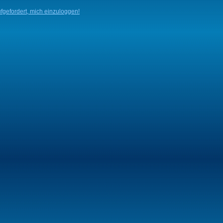
fgefordert, mich einzuloggen!