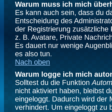
Warum muss ich mich überh
Es kann auch sein, dass du das
Entscheidung des Administrator
der Registrierung zusätzliche
z. B. Avatare, Private Nachrich
Es dauert nur wenige Augenblic
es also tun.
Nach oben
Warum logge ich mich auto
Solltest du die Funktion
Autom
nicht aktiviert haben, bleibst 
eingeloggt. Dadurch wird der
verhindert. Um eingeloggt zu 