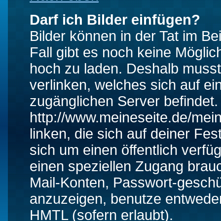
Darf ich Bilder einfügen?
Bilder können in der Tat im Be
Fall gibt es noch keine Möglich
hoch zu laden. Deshalb musst
verlinken, welches sich auf ein
zugänglichen Server befindet. 
http://www.meineseite.de/mein
linken, die sich auf deiner Fes
sich um einen öffentlich verfü
einen speziellen Zugang brauc
Mail-Konten, Passwort-geschü
anzuzeigen, benutze entwede
HMTL (sofern erlaubt).