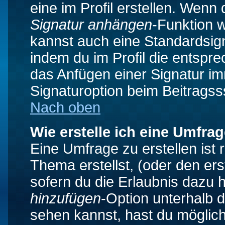
eine im Profil erstellen. Wenn d
Signatur anhängen
-Funktion 
kannst auch eine Standardsign
indem du im Profil die entspr
das Anfügen einer Signatur i
Signaturoption beim Beitragss
Nach oben
Wie erstelle ich eine Umfra
Eine Umfrage zu erstellen ist
Thema erstellst, (oder den ers
sofern du die Erlaubnis dazu h
hinzufügen
-Option unterhalb d
sehen kannst, hast du möglich