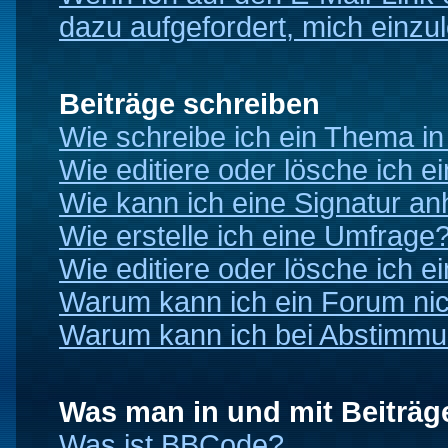
dazu aufgefordert, mich einzu
Beiträge schreiben
Wie schreibe ich ein Thema i
Wie editiere oder lösche ich e
Wie kann ich eine Signatur a
Wie erstelle ich eine Umfrage
Wie editiere oder lösche ich 
Warum kann ich ein Forum nic
Warum kann ich bei Abstimmu
Was man in und mit Beiträg
Was ist BBCode?