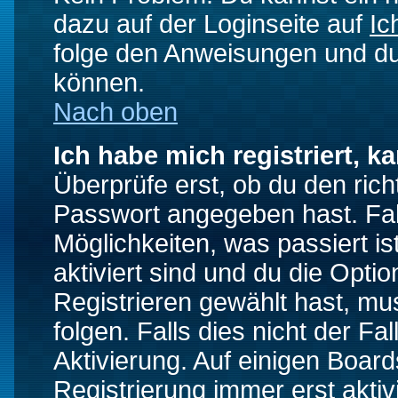
dazu auf der Loginseite auf
Ic
folge den Anweisungen und du 
können.
Nach oben
Ich habe mich registriert, k
Überprüfe erst, ob du den ri
Passwort angegeben hast. Fall
Möglichkeiten, was passiert
aktiviert sind und du die Opti
Registrieren gewählt hast, m
folgen. Falls dies nicht der Fal
Aktivierung. Auf einigen Boards
Registrierung immer erst akti