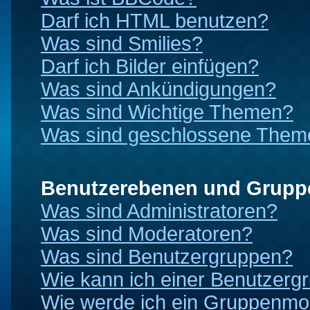
Darf ich HTML benutzen?
Was sind Smilies?
Darf ich Bilder einfügen?
Was sind Ankündigungen?
Was sind Wichtige Themen?
Was sind geschlossene Them
Benutzerebenen und Grupp
Was sind Administratoren?
Was sind Moderatoren?
Was sind Benutzergruppen?
Wie kann ich einer Benutzergr
Wie werde ich ein Gruppenmo