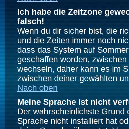
Ich habe die Zeitzone gewec
falsch!
Wenn du dir sicher bist, die r
und die Zeiten immer noch nic
dass das System auf Sommerze
geschaffen worden, zwischen
wechseln, daher kann es im S
zwischen deiner gewählten u
Nach oben
Meine Sprache ist nicht ver
Der wahrscheinlichste Grund da
Sprache nicht installiert hat 