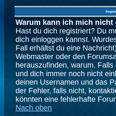
Regist
Warum kann ich mich nicht
Hast du dich registriert? Du mu
dich einloggen kannst. Wurde
Fall erhältst du eine Nachrich
Webmaster oder den Forumsad
herauszufinden, warum. Falls d
und dich immer noch nicht ein
deinen Usernamen und das Pas
der Fehler, falls nicht, kontak
könnten eine fehlerhafte Foru
Nach oben