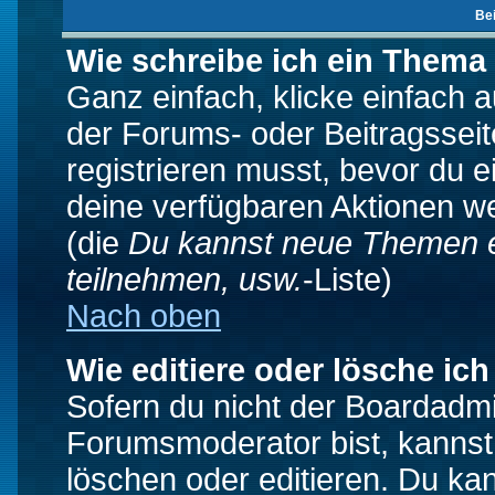
Be
Wie schreibe ich ein Thema
Ganz einfach, klicke einfach 
der Forums- oder Beitragsseit
registrieren musst, bevor du e
deine verfügbaren Aktionen we
(die
Du kannst neue Themen e
teilnehmen, usw.
-Liste)
Nach oben
Wie editiere oder lösche ich
Sofern du nicht der Boardadmi
Forumsmoderator bist, kannst
löschen oder editieren. Du kan