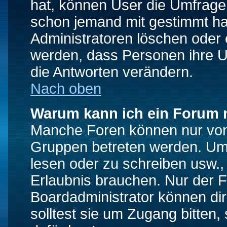
hat, können User die Umfrage e
schon jemand mit gestimmt ha
Administratoren löschen oder e
werden, dass Personen ihre U
die Antworten verändern.
Nach oben
Warum kann ich ein Forum n
Manche Foren können nur von
Gruppen betreten werden. Um 
lesen oder zu schreiben usw., 
Erlaubnis brauchen. Nur der
Boardadministrator können di
solltest sie um Zugang bitten,