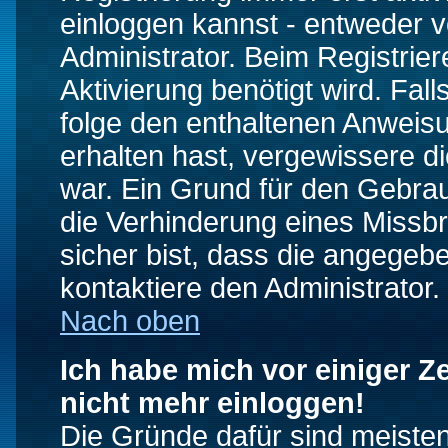
einloggen kannst - entweder v
Administrator. Beim Registrier
Aktivierung benötigt wird. Fal
folge den enthaltenen Anweisun
erhalten hast, vergewissere d
war. Ein Grund für den Gebrau
die Verhinderung eines Missb
sicher bist, dass die angegebe
kontaktiere den Administrator.
Nach oben
Ich habe mich vor einiger Ze
nicht mehr einloggen!
Die Gründe dafür sind meiste