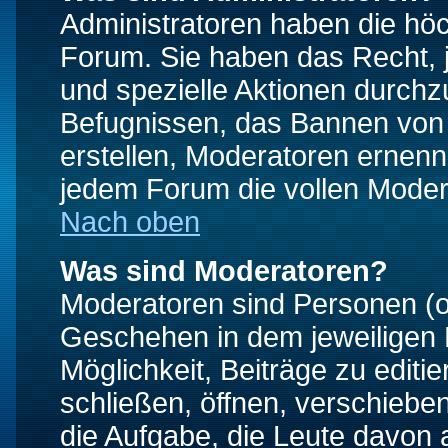
Administratoren haben die hö
Forum. Sie haben das Recht, 
und spezielle Aktionen durchz
Befugnissen, das Bannen von
erstellen, Moderatoren ernen
jedem Forum die vollen Moder
Nach oben
Was sind Moderatoren?
Moderatoren sind Personen (o
Geschehen in dem jeweiligen 
Möglichkeit, Beiträge zu edit
schließen, öffnen, verschieb
die Aufgabe, die Leute davon