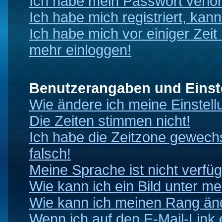
Ich habe mein Passwort verlo
Ich habe mich registriert, kan
Ich habe mich vor einiger Zeit 
mehr einloggen!
Benutzerangaben und Einst
Wie ändere ich meine Einstel
Die Zeiten stimmen nicht!
Ich habe die Zeitzone gewechs
falsch!
Meine Sprache ist nicht verfüg
Wie kann ich ein Bild unter 
Wie kann ich meinen Rang än
Wenn ich auf den E-Mail-Link 