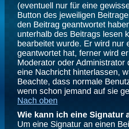
(eventuell nur für eine gewiss
Button des jeweiligen Beitrages
den Beitrag geantwortet haben,
unterhalb des Beitrags lesen k
bearbeitet wurde. Er wird nur
geantwortet hat, ferner wird er
Moderator oder Administrator de
eine Nachricht hinterlassen, w
Beachte, dass normale Benutz
wenn schon jemand auf sie ge
Nach oben
Wie kann ich eine Signatur
Um eine Signatur an einen Be