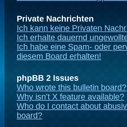
Private Nachrichten
Ich kann keine Privaten Nachr
Ich erhalte dauernd ungewollt
Ich habe eine Spam- oder per
diesem Board erhalten!
phpBB 2 Issues
Who wrote this bulletin board?
Why isn't X feature available?
Who do I contact about abusive
board?