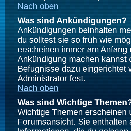
Nach oben
Was sind Ankündigungen?
Ankündigungen beinhalten mei
du solltest sie so früh wie mö
erscheinen immer am Anfang d
Ankündigung machen kannst od
Befugnisse dazu eingerichtet 
Administrator fest.
Nach oben
Was sind Wichtige Themen
Wichtige Themen erscheinen u
Forumsansicht. Sie enthalten 