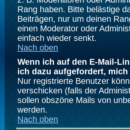
Rang haben. Bitte belästige d
Beiträgen, nur um deinen Rang
einen Moderator oder Administ
einfach wieder senkt.
Nach oben
Wenn ich auf den E-Mail-Lin
ich dazu aufgefordert, mich
Nur registrierte Benutzer kö
verschicken (falls der Adminis
sollen obszöne Mails von un
werden.
Nach oben