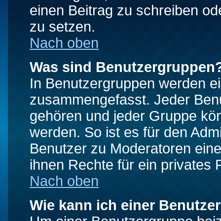
einen Beitrag zu schreiben od
zu setzen.
Nach oben
Was sind Benutzergruppen
In Benutzergruppen werden ei
zusammengefasst. Jeder Ben
gehören und jeder Gruppe könn
werden. So ist es für den Admi
Benutzer zu Moderatoren eine
ihnen Rechte für ein privates
Nach oben
Wie kann ich einer Benutze