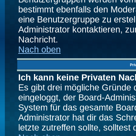
bestimmt ebenfalls den Moderat
eine Benutzergruppe zu erstell
Administrator kontaktieren, zu
Nachricht.
Nach oben
Pri
Ich kann keine Privaten Nac
Es gibt drei mögliche Gründe da
eingeloggt, der Board-Adminis
System für das gesamte Board
Administrator hat dir das Sch
letzte zutreffen sollte, solltes