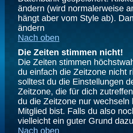
ändern (wird normalerweise a
hängt aber vom Style ab). Dam
ändern
Nach oben
Die Zeiten stimmen nicht!
Die Zeiten stimmen höchstwahr
du einfach die Zeitzone nicht ri
solltest du die Einstellungen d
Zeitzone, die für dich zutreffe
du die Zeitzone nur wechseln k
Mitglied bist. Falls du also noc
vielleicht ein guter Grund dazu
Nach oben