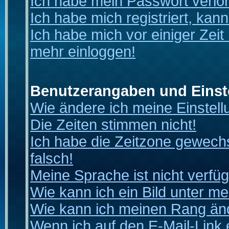
Ich habe mein Passwort verlo
Ich habe mich registriert, kan
Ich habe mich vor einiger Zeit 
mehr einloggen!
Benutzerangaben und Einst
Wie ändere ich meine Einstel
Die Zeiten stimmen nicht!
Ich habe die Zeitzone gewechs
falsch!
Meine Sprache ist nicht verfüg
Wie kann ich ein Bild unter 
Wie kann ich meinen Rang än
Wenn ich auf den E-Mail-Link 