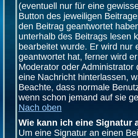
(eventuell nur für eine gewiss
Button des jeweiligen Beitrages
den Beitrag geantwortet haben,
unterhalb des Beitrags lesen k
bearbeitet wurde. Er wird nur
geantwortet hat, ferner wird er
Moderator oder Administrator de
eine Nachricht hinterlassen, w
Beachte, dass normale Benutz
wenn schon jemand auf sie ge
Nach oben
Wie kann ich eine Signatur
Um eine Signatur an einen Be