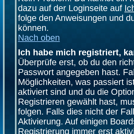
dazu auf der Loginseite auf
Ic
folge den Anweisungen und du 
können.
Nach oben
Ich habe mich registriert, k
Überprüfe erst, ob du den ri
Passwort angegeben hast. Fall
Möglichkeiten, was passiert
aktiviert sind und du die Opti
Registrieren gewählt hast, m
folgen. Falls dies nicht der Fal
Aktivierung. Auf einigen Boards
Registrierung immer erst akti