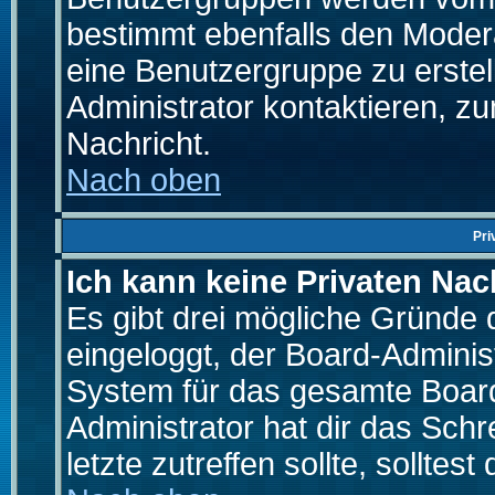
bestimmt ebenfalls den Moderat
eine Benutzergruppe zu erstell
Administrator kontaktieren, zu
Nachricht.
Nach oben
Pri
Ich kann keine Privaten Nac
Es gibt drei mögliche Gründe da
eingeloggt, der Board-Adminis
System für das gesamte Board
Administrator hat dir das Sch
letzte zutreffen sollte, solltes