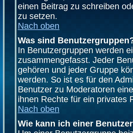
einen Beitrag zu schreiben od
zu setzen.
Nach oben
Was sind Benutzergruppen
In Benutzergruppen werden ei
zusammengefasst. Jeder Ben
gehören und jeder Gruppe könn
werden. So ist es für den Admi
Benutzer zu Moderatoren eine
ihnen Rechte für ein privates
Nach oben
Wie kann ich einer Benutze