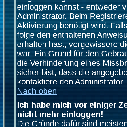
einloggen kannst - entweder v
Administrator. Beim Registrier
Aktivierung benötigt wird. Fal
folge den enthaltenen Anweisun
erhalten hast, vergewissere d
war. Ein Grund für den Gebrau
die Verhinderung eines Missb
sicher bist, dass die angegebe
kontaktiere den Administrator.
Nach oben
Ich habe mich vor einiger Ze
nicht mehr einloggen!
Die Gründe dafür sind meiste