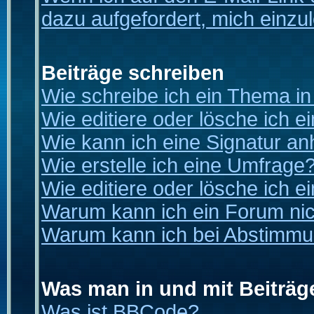
dazu aufgefordert, mich einzu
Beiträge schreiben
Wie schreibe ich ein Thema i
Wie editiere oder lösche ich e
Wie kann ich eine Signatur a
Wie erstelle ich eine Umfrage
Wie editiere oder lösche ich 
Warum kann ich ein Forum nic
Warum kann ich bei Abstimmu
Was man in und mit Beiträg
Was ist BBCode?