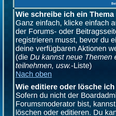
Be
Wie schreibe ich ein Thema
Ganz einfach, klicke einfach 
der Forums- oder Beitragsseit
registrieren musst, bevor du e
deine verfügbaren Aktionen we
(die
Du kannst neue Themen e
teilnehmen, usw.
-Liste)
Nach oben
Wie editiere oder lösche ich
Sofern du nicht der Boardadmi
Forumsmoderator bist, kannst
löschen oder editieren. Du kan