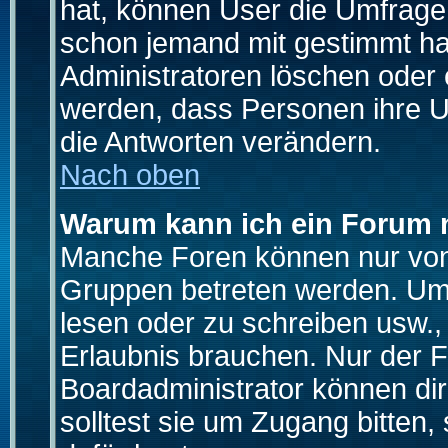
hat, können User die Umfrage e
schon jemand mit gestimmt ha
Administratoren löschen oder e
werden, dass Personen ihre U
die Antworten verändern.
Nach oben
Warum kann ich ein Forum n
Manche Foren können nur von
Gruppen betreten werden. Um 
lesen oder zu schreiben usw., 
Erlaubnis brauchen. Nur der
Boardadministrator können di
solltest sie um Zugang bitten,