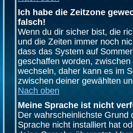
Ich habe die Zeitzone gewec
falsch!
Wenn du dir sicher bist, die r
und die Zeiten immer noch nic
dass das System auf Sommerze
geschaffen worden, zwischen
wechseln, daher kann es im S
zwischen deiner gewählten u
Nach oben
Meine Sprache ist nicht ver
Der wahrscheinlichste Grund da
Sprache nicht installiert hat 