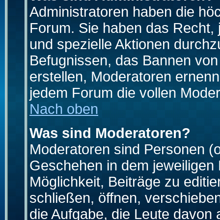
Administratoren haben die hö
Forum. Sie haben das Recht, 
und spezielle Aktionen durchz
Befugnissen, das Bannen von
erstellen, Moderatoren ernen
jedem Forum die vollen Moder
Nach oben
Was sind Moderatoren?
Moderatoren sind Personen (o
Geschehen in dem jeweiligen 
Möglichkeit, Beiträge zu edit
schließen, öffnen, verschieb
die Aufgabe, die Leute davon