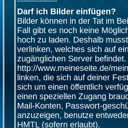
Darf ich Bilder einfügen?
Bilder können in der Tat im Be
Fall gibt es noch keine Möglich
hoch zu laden. Deshalb musst
verlinken, welches sich auf ein
zugänglichen Server befindet. 
http://www.meineseite.de/mein
linken, die sich auf deiner Fes
sich um einen öffentlich verfü
einen speziellen Zugang brauc
Mail-Konten, Passwort-geschü
anzuzeigen, benutze entwede
HMTL (sofern erlaubt).