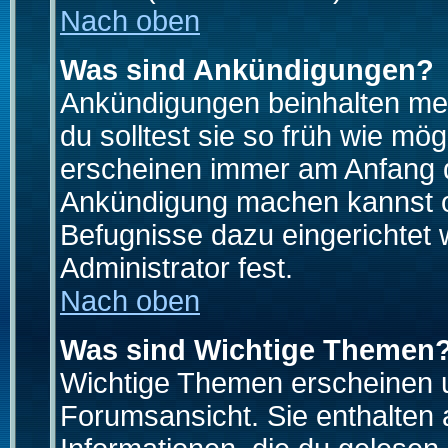
Nach oben
Was sind Ankündigungen?
Ankündigungen beinhalten mei
du solltest sie so früh wie mö
erscheinen immer am Anfang d
Ankündigung machen kannst od
Befugnisse dazu eingerichtet 
Administrator fest.
Nach oben
Was sind Wichtige Themen
Wichtige Themen erscheinen u
Forumsansicht. Sie enthalten 