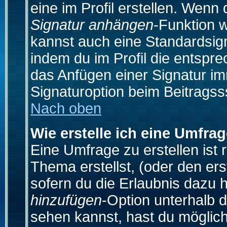
eine im Profil erstellen. Wenn d
Signatur anhängen
-Funktion 
kannst auch eine Standardsign
indem du im Profil die entspr
das Anfügen einer Signatur i
Signaturoption beim Beitragss
Nach oben
Wie erstelle ich eine Umfra
Eine Umfrage zu erstellen ist
Thema erstellst, (oder den ers
sofern du die Erlaubnis dazu h
hinzufügen
-Option unterhalb d
sehen kannst, hast du möglich