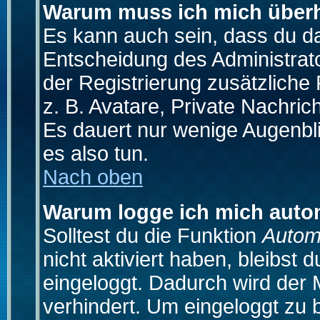
Warum muss ich mich überh
Es kann auch sein, dass du das
Entscheidung des Administrator
der Registrierung zusätzliche
z. B. Avatare, Private Nachrich
Es dauert nur wenige Augenblic
es also tun.
Nach oben
Warum logge ich mich auto
Solltest du die Funktion
Autom
nicht aktiviert haben, bleibst 
eingeloggt. Dadurch wird der
verhindert. Um eingeloggt zu 