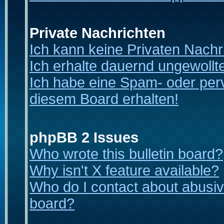
Private Nachrichten
Ich kann keine Privaten Nachr
Ich erhalte dauernd ungewollt
Ich habe eine Spam- oder per
diesem Board erhalten!
phpBB 2 Issues
Who wrote this bulletin board?
Why isn't X feature available?
Who do I contact about abusive
board?