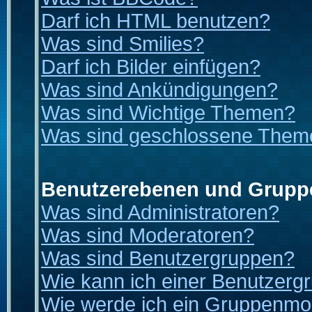
Darf ich HTML benutzen?
Was sind Smilies?
Darf ich Bilder einfügen?
Was sind Ankündigungen?
Was sind Wichtige Themen?
Was sind geschlossene Them
Benutzerebenen und Grupp
Was sind Administratoren?
Was sind Moderatoren?
Was sind Benutzergruppen?
Wie kann ich einer Benutzergr
Wie werde ich ein Gruppenmo