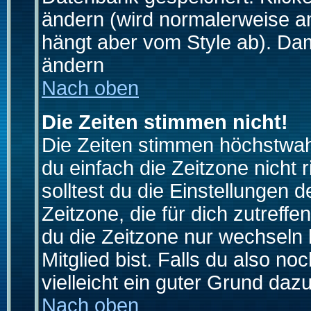
ändern (wird normalerweise a
hängt aber vom Style ab). Dam
ändern
Nach oben
Die Zeiten stimmen nicht!
Die Zeiten stimmen höchstwahr
du einfach die Zeitzone nicht ri
solltest du die Einstellungen d
Zeitzone, die für dich zutreffe
du die Zeitzone nur wechseln k
Mitglied bist. Falls du also noc
vielleicht ein guter Grund dazu
Nach oben