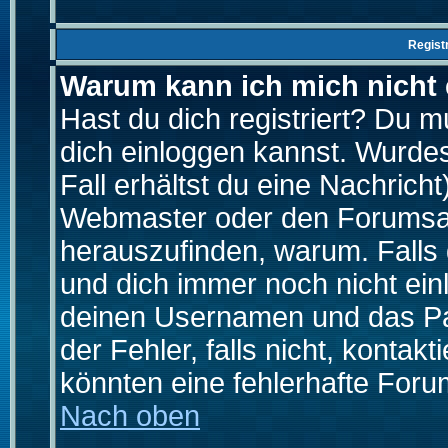
Regist
Warum kann ich mich nicht
Hast du dich registriert? Du mu
dich einloggen kannst. Wurde
Fall erhältst du eine Nachrich
Webmaster oder den Forumsad
herauszufinden, warum. Falls d
und dich immer noch nicht ein
deinen Usernamen und das Pas
der Fehler, falls nicht, kontak
könnten eine fehlerhafte Foru
Nach oben