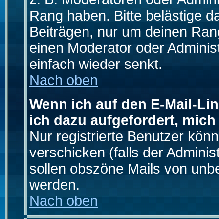
Rang haben. Bitte belästige d
Beiträgen, nur um deinen Rang
einen Moderator oder Administ
einfach wieder senkt.
Nach oben
Wenn ich auf den E-Mail-Lin
ich dazu aufgefordert, mich
Nur registrierte Benutzer kö
verschicken (falls der Adminis
sollen obszöne Mails von un
werden.
Nach oben