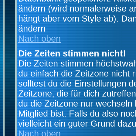
ändern (wird normalerweise a
hängt aber vom Style ab). Dam
ändern
Nach oben
Die Zeiten stimmen nicht!
Die Zeiten stimmen höchstwahr
du einfach die Zeitzone nicht ri
solltest du die Einstellungen d
Zeitzone, die für dich zutreffe
du die Zeitzone nur wechseln k
Mitglied bist. Falls du also noc
vielleicht ein guter Grund dazu
Nach oben