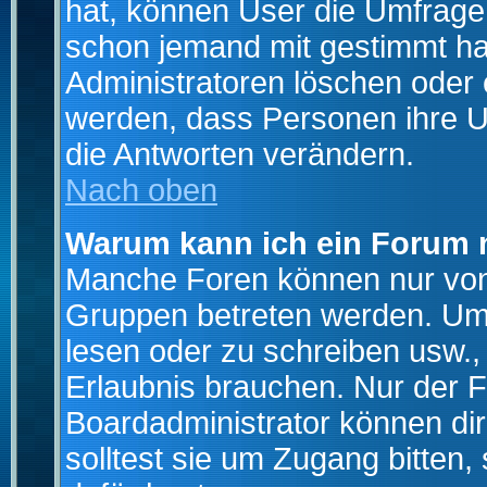
hat, können User die Umfrage e
schon jemand mit gestimmt ha
Administratoren löschen oder e
werden, dass Personen ihre U
die Antworten verändern.
Nach oben
Warum kann ich ein Forum n
Manche Foren können nur von
Gruppen betreten werden. Um 
lesen oder zu schreiben usw., 
Erlaubnis brauchen. Nur der
Boardadministrator können di
solltest sie um Zugang bitten,