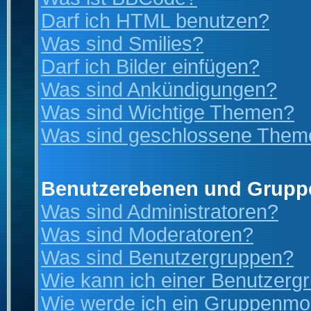
Darf ich HTML benutzen?
Was sind Smilies?
Darf ich Bilder einfügen?
Was sind Ankündigungen?
Was sind Wichtige Themen?
Was sind geschlossene Them
Benutzerebenen und Grupp
Was sind Administratoren?
Was sind Moderatoren?
Was sind Benutzergruppen?
Wie kann ich einer Benutzergr
Wie werde ich ein Gruppenmo