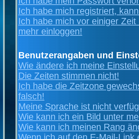
Ich habe mein Passwort verlo
Ich habe mich registriert, kan
Ich habe mich vor einiger Zeit 
mehr einloggen!
Benutzerangaben und Einst
Wie ändere ich meine Einstel
Die Zeiten stimmen nicht!
Ich habe die Zeitzone gewechs
falsch!
Meine Sprache ist nicht verfüg
Wie kann ich ein Bild unter 
Wie kann ich meinen Rang än
Wenn ich auf den E-Mail-Link 