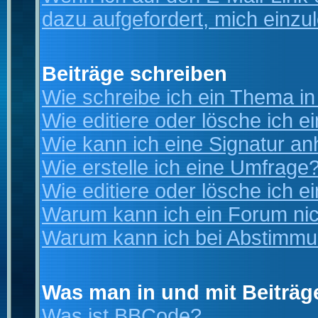
dazu aufgefordert, mich einzu
Beiträge schreiben
Wie schreibe ich ein Thema i
Wie editiere oder lösche ich e
Wie kann ich eine Signatur a
Wie erstelle ich eine Umfrage
Wie editiere oder lösche ich 
Warum kann ich ein Forum nic
Warum kann ich bei Abstimmu
Was man in und mit Beiträg
Was ist BBCode?