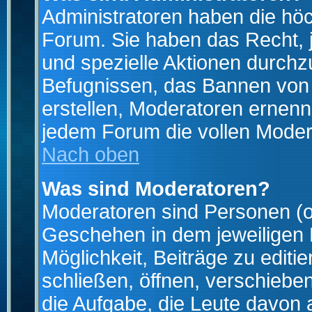
Administratoren haben die hö
Forum. Sie haben das Recht, 
und spezielle Aktionen durchz
Befugnissen, das Bannen von
erstellen, Moderatoren ernen
jedem Forum die vollen Moder
Nach oben
Was sind Moderatoren?
Moderatoren sind Personen (o
Geschehen in dem jeweiligen 
Möglichkeit, Beiträge zu edit
schließen, öffnen, verschieb
die Aufgabe, die Leute davon