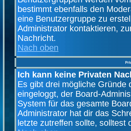
bestimmt ebenfalls den Moderat
eine Benutzergruppe zu erstell
Administrator kontaktieren, zu
Nachricht.
Nach oben
Pri
Ich kann keine Privaten Nac
Es gibt drei mögliche Gründe da
eingeloggt, der Board-Adminis
System für das gesamte Board
Administrator hat dir das Sch
letzte zutreffen sollte, solltes