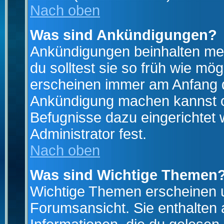
Nach oben
Was sind Ankündigungen?
Ankündigungen beinhalten mei
du solltest sie so früh wie mö
erscheinen immer am Anfang d
Ankündigung machen kannst od
Befugnisse dazu eingerichtet 
Administrator fest.
Nach oben
Was sind Wichtige Themen
Wichtige Themen erscheinen u
Forumsansicht. Sie enthalten 