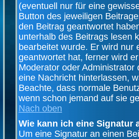
(eventuell nur für eine gewiss
Button des jeweiligen Beitrages
den Beitrag geantwortet haben,
unterhalb des Beitrags lesen k
bearbeitet wurde. Er wird nur
geantwortet hat, ferner wird er
Moderator oder Administrator de
eine Nachricht hinterlassen, w
Beachte, dass normale Benutz
wenn schon jemand auf sie ge
Nach oben
Wie kann ich eine Signatur
Um eine Signatur an einen Be