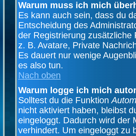
Warum muss ich mich überh
Es kann auch sein, dass du das
Entscheidung des Administrator
der Registrierung zusätzliche
z. B. Avatare, Private Nachrich
Es dauert nur wenige Augenblic
es also tun.
Nach oben
Warum logge ich mich auto
Solltest du die Funktion
Autom
nicht aktiviert haben, bleibst 
eingeloggt. Dadurch wird der
verhindert. Um eingeloggt zu 