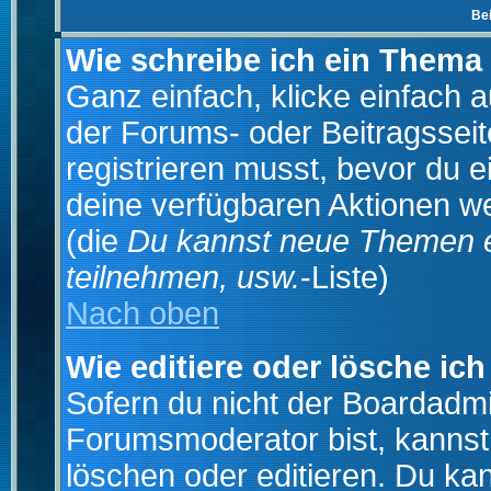
Be
Wie schreibe ich ein Thema
Ganz einfach, klicke einfach 
der Forums- oder Beitragsseit
registrieren musst, bevor du e
deine verfügbaren Aktionen we
(die
Du kannst neue Themen e
teilnehmen, usw.
-Liste)
Nach oben
Wie editiere oder lösche ich
Sofern du nicht der Boardadmi
Forumsmoderator bist, kannst
löschen oder editieren. Du kan