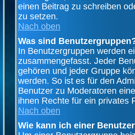
einen Beitrag zu schreiben od
zu setzen.
Nach oben
Was sind Benutzergruppen
In Benutzergruppen werden ei
zusammengefasst. Jeder Ben
gehören und jeder Gruppe könn
werden. So ist es für den Admi
Benutzer zu Moderatoren eine
ihnen Rechte für ein privates
Nach oben
Wie kann ich einer Benutze