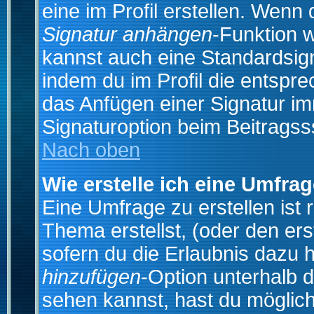
eine im Profil erstellen. Wenn d
Signatur anhängen
-Funktion 
kannst auch eine Standardsign
indem du im Profil die entspr
das Anfügen einer Signatur i
Signaturoption beim Beitragss
Nach oben
Wie erstelle ich eine Umfra
Eine Umfrage zu erstellen ist
Thema erstellst, (oder den ers
sofern du die Erlaubnis dazu h
hinzufügen
-Option unterhalb d
sehen kannst, hast du möglich