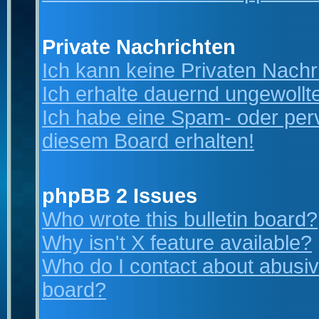
Private Nachrichten
Ich kann keine Privaten Nachr
Ich erhalte dauernd ungewollt
Ich habe eine Spam- oder per
diesem Board erhalten!
phpBB 2 Issues
Who wrote this bulletin board?
Why isn't X feature available?
Who do I contact about abusive
board?