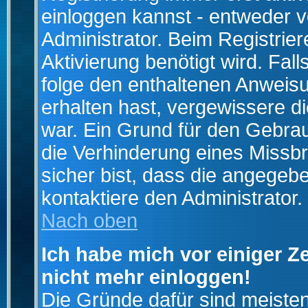
einloggen kannst - entweder v
Administrator. Beim Registrier
Aktivierung benötigt wird. Fal
folge den enthaltenen Anweisun
erhalten hast, vergewissere d
war. Ein Grund für den Gebrau
die Verhinderung eines Missb
sicher bist, dass die angegebe
kontaktiere den Administrator.
Nach oben
Ich habe mich vor einiger Ze
nicht mehr einloggen!
Die Gründe dafür sind meiste