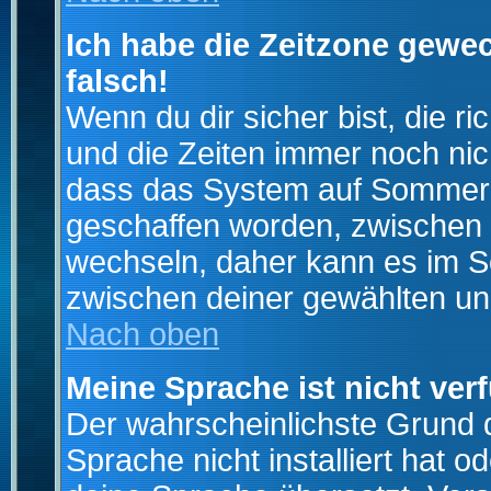
Ich habe die Zeitzone gewec
falsch!
Wenn du dir sicher bist, die r
und die Zeiten immer noch nic
dass das System auf Sommerze
geschaffen worden, zwischen
wechseln, daher kann es im S
zwischen deiner gewählten u
Nach oben
Meine Sprache ist nicht ver
Der wahrscheinlichste Grund da
Sprache nicht installiert hat 