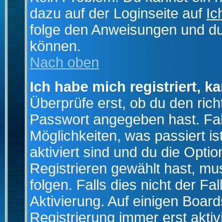
dazu auf der Loginseite auf
Ic
folge den Anweisungen und du 
können.
Nach oben
Ich habe mich registriert, k
Überprüfe erst, ob du den ri
Passwort angegeben hast. Fall
Möglichkeiten, was passiert
aktiviert sind und du die Opti
Registrieren gewählt hast, m
folgen. Falls dies nicht der Fal
Aktivierung. Auf einigen Boards
Registrierung immer erst akti