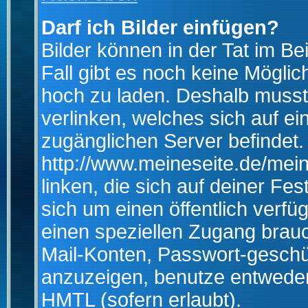
Darf ich Bilder einfügen?
Bilder können in der Tat im Be
Fall gibt es noch keine Möglich
hoch zu laden. Deshalb musst
verlinken, welches sich auf ein
zugänglichen Server befindet. 
http://www.meineseite.de/mein
linken, die sich auf deiner Fes
sich um einen öffentlich verfü
einen speziellen Zugang brauc
Mail-Konten, Passwort-geschü
anzuzeigen, benutze entwede
HMTL (sofern erlaubt).