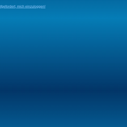
fgefordert, mich einzuloggen!