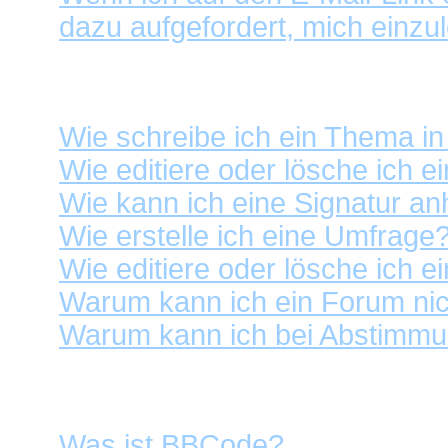
dazu aufgefordert, mich einzu
Beiträge schreiben
Wie schreibe ich ein Thema i
Wie editiere oder lösche ich e
Wie kann ich eine Signatur a
Wie erstelle ich eine Umfrage
Wie editiere oder lösche ich 
Warum kann ich ein Forum nic
Warum kann ich bei Abstimmu
Was man in und mit Beiträg
Was ist BBCode?