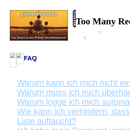
Wiki
Chat
FAQ
Profil
Einloggen, um priva
Pilotenboard.de :: DLR-Test Infos, Ausbildung, Erfahrungsberichte :: operate
FAQ
Registrieren und Einloggen
Warum kann ich mich nicht ei
Warum muss ich mich überhaup
Warum logge ich mich automa
Wie kann ich verhindern, dass
Liste auftaucht?