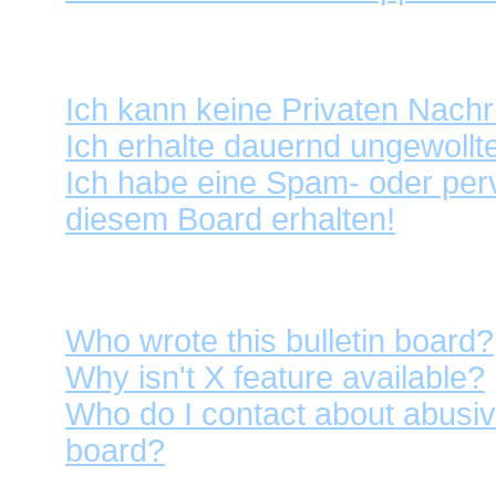
Private Nachrichten
Ich kann keine Privaten Nachr
Ich erhalte dauernd ungewollt
Ich habe eine Spam- oder per
diesem Board erhalten!
phpBB 2 Issues
Who wrote this bulletin board?
Why isn't X feature available?
Who do I contact about abusive
board?