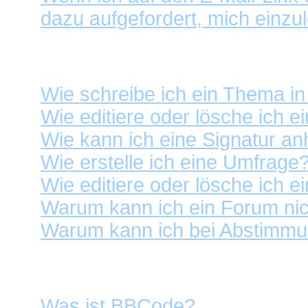
dazu aufgefordert, mich einzu
Beiträge schreiben
Wie schreibe ich ein Thema i
Wie editiere oder lösche ich e
Wie kann ich eine Signatur a
Wie erstelle ich eine Umfrage
Wie editiere oder lösche ich 
Warum kann ich ein Forum nic
Warum kann ich bei Abstimmu
Was man in und mit Beiträg
Was ist BBCode?