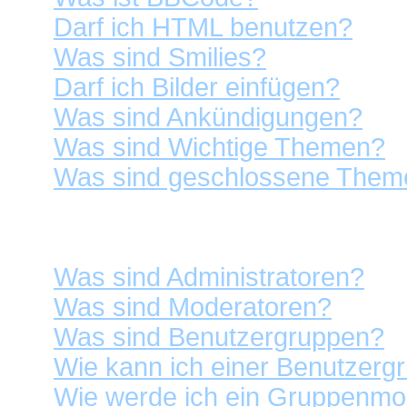
Darf ich HTML benutzen?
Was sind Smilies?
Darf ich Bilder einfügen?
Was sind Ankündigungen?
Was sind Wichtige Themen?
Was sind geschlossene Them
Benutzerebenen und Grupp
Was sind Administratoren?
Was sind Moderatoren?
Was sind Benutzergruppen?
Wie kann ich einer Benutzergr
Wie werde ich ein Gruppenmo