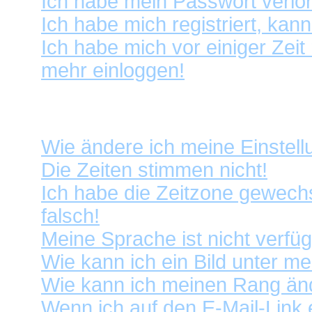
Ich habe mein Passwort verlo
Ich habe mich registriert, kan
Ich habe mich vor einiger Zeit 
mehr einloggen!
Benutzerangaben und Einst
Wie ändere ich meine Einstel
Die Zeiten stimmen nicht!
Ich habe die Zeitzone gewechs
falsch!
Meine Sprache ist nicht verfüg
Wie kann ich ein Bild unter 
Wie kann ich meinen Rang än
Wenn ich auf den E-Mail-Link 