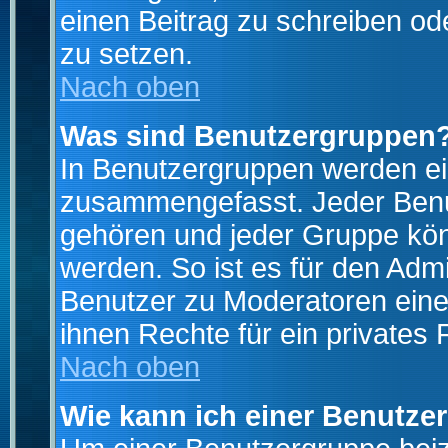
einen Beitrag zu schreiben od
zu setzen.
Nach oben
Was sind Benutzergruppen
In Benutzergruppen werden ei
zusammengefasst. Jeder Ben
gehören und jeder Gruppe könn
werden. So ist es für den Admi
Benutzer zu Moderatoren eine
ihnen Rechte für ein privates
Nach oben
Wie kann ich einer Benutze