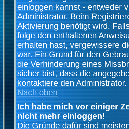
einloggen kannst - entweder v
Administrator. Beim Registrier
Aktivierung benötigt wird. Fal
folge den enthaltenen Anweisun
erhalten hast, vergewissere d
war. Ein Grund für den Gebrau
die Verhinderung eines Missb
sicher bist, dass die angegebe
kontaktiere den Administrator.
Nach oben
Ich habe mich vor einiger Ze
nicht mehr einloggen!
Die Gründe dafür sind meiste