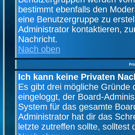
bestimmt ebenfalls den Moderat
eine Benutzergruppe zu erstell
Administrator kontaktieren, zu
Nachricht.
Nach oben
Pri
Ich kann keine Privaten Nac
Es gibt drei mögliche Gründe da
eingeloggt, der Board-Adminis
System für das gesamte Board
Administrator hat dir das Sch
letzte zutreffen sollte, solltes