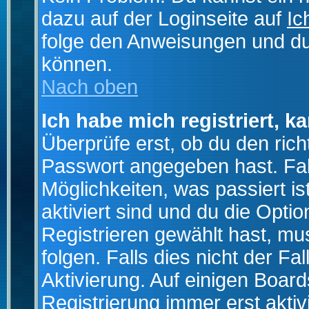
dazu auf der Loginseite auf
Ic
folge den Anweisungen und du 
können.
Nach oben
Ich habe mich registriert, k
Überprüfe erst, ob du den ri
Passwort angegeben hast. Fall
Möglichkeiten, was passiert
aktiviert sind und du die Opti
Registrieren gewählt hast, m
folgen. Falls dies nicht der Fal
Aktivierung. Auf einigen Boards
Registrierung immer erst akti