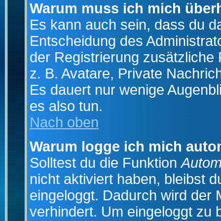
Warum muss ich mich überh
Es kann auch sein, dass du das
Entscheidung des Administrator
der Registrierung zusätzliche
z. B. Avatare, Private Nachrich
Es dauert nur wenige Augenblic
es also tun.
Nach oben
Warum logge ich mich auto
Solltest du die Funktion
Autom
nicht aktiviert haben, bleibst 
eingeloggt. Dadurch wird der
verhindert. Um eingeloggt zu 