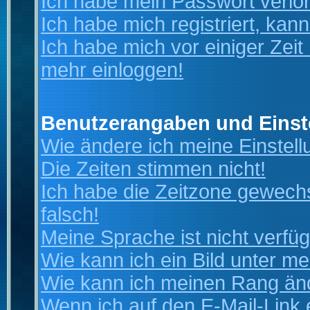
Ich habe mein Passwort verlo
Ich habe mich registriert, kan
Ich habe mich vor einiger Zeit 
mehr einloggen!
Benutzerangaben und Einst
Wie ändere ich meine Einstel
Die Zeiten stimmen nicht!
Ich habe die Zeitzone gewechs
falsch!
Meine Sprache ist nicht verfüg
Wie kann ich ein Bild unter 
Wie kann ich meinen Rang än
Wenn ich auf den E-Mail-Link 