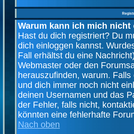
Regist
Warum kann ich mich nicht
Hast du dich registriert? Du mu
dich einloggen kannst. Wurde
Fall erhältst du eine Nachrich
Webmaster oder den Forumsad
herauszufinden, warum. Falls d
und dich immer noch nicht ein
deinen Usernamen und das Pas
der Fehler, falls nicht, kontak
könnten eine fehlerhafte Foru
Nach oben