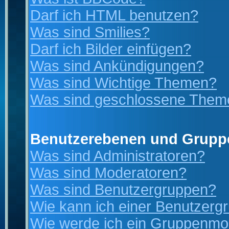
Darf ich HTML benutzen?
Was sind Smilies?
Darf ich Bilder einfügen?
Was sind Ankündigungen?
Was sind Wichtige Themen?
Was sind geschlossene Them
Benutzerebenen und Grupp
Was sind Administratoren?
Was sind Moderatoren?
Was sind Benutzergruppen?
Wie kann ich einer Benutzergr
Wie werde ich ein Gruppenmo