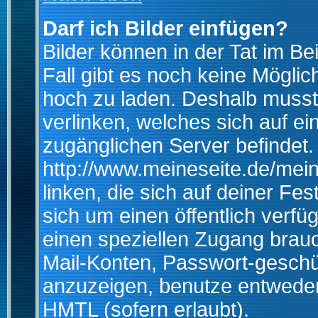
Darf ich Bilder einfügen?
Bilder können in der Tat im Be
Fall gibt es noch keine Möglich
hoch zu laden. Deshalb musst
verlinken, welches sich auf ein
zugänglichen Server befindet. 
http://www.meineseite.de/mein
linken, die sich auf deiner Fes
sich um einen öffentlich verfü
einen speziellen Zugang brauc
Mail-Konten, Passwort-geschü
anzuzeigen, benutze entwede
HMTL (sofern erlaubt).