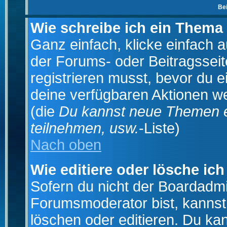
Be
Wie schreibe ich ein Thema
Ganz einfach, klicke einfach 
der Forums- oder Beitragsseit
registrieren musst, bevor du e
deine verfügbaren Aktionen we
(die
Du kannst neue Themen e
teilnehmen, usw.
-Liste)
Nach oben
Wie editiere oder lösche ich
Sofern du nicht der Boardadmi
Forumsmoderator bist, kannst
löschen oder editieren. Du kan