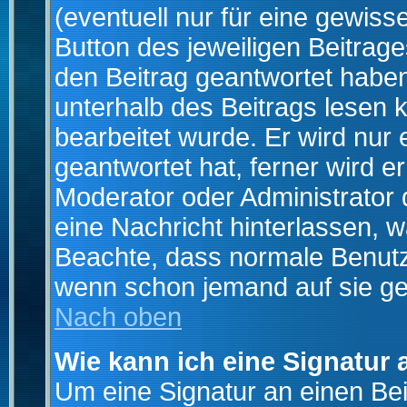
(eventuell nur für eine gewiss
Button des jeweiligen Beitrages
den Beitrag geantwortet haben,
unterhalb des Beitrags lesen k
bearbeitet wurde. Er wird nur
geantwortet hat, ferner wird er
Moderator oder Administrator de
eine Nachricht hinterlassen, w
Beachte, dass normale Benutz
wenn schon jemand auf sie ge
Nach oben
Wie kann ich eine Signatur
Um eine Signatur an einen Be