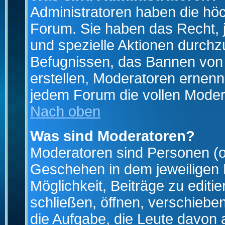
Administratoren haben die hö
Forum. Sie haben das Recht, 
und spezielle Aktionen durchz
Befugnissen, das Bannen von
erstellen, Moderatoren ernen
jedem Forum die vollen Moder
Nach oben
Was sind Moderatoren?
Moderatoren sind Personen (o
Geschehen in dem jeweiligen 
Möglichkeit, Beiträge zu edit
schließen, öffnen, verschieb
die Aufgabe, die Leute davon