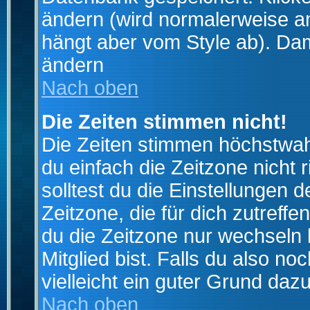
ändern (wird normalerweise a
hängt aber vom Style ab). Dam
ändern
Nach oben
Die Zeiten stimmen nicht!
Die Zeiten stimmen höchstwahr
du einfach die Zeitzone nicht ri
solltest du die Einstellungen d
Zeitzone, die für dich zutreffe
du die Zeitzone nur wechseln k
Mitglied bist. Falls du also noc
vielleicht ein guter Grund dazu
Nach oben