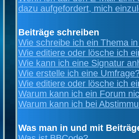
dazu aufgefordert, mich einzu
Beiträge schreiben
Wie schreibe ich ein Thema i
Wie editiere oder lösche ich e
Wie kann ich eine Signatur a
Wie erstelle ich eine Umfrage
Wie editiere oder lösche ich 
Warum kann ich ein Forum nic
Warum kann ich bei Abstimmu
Was man in und mit Beiträg
Was ist BBCode?