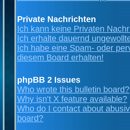
Private Nachrichten
Ich kann keine Privaten Nachr
Ich erhalte dauernd ungewollt
Ich habe eine Spam- oder per
diesem Board erhalten!
phpBB 2 Issues
Who wrote this bulletin board?
Why isn't X feature available?
Who do I contact about abusive
board?