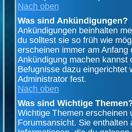
Nach oben
Was sind Ankündigungen?
Ankündigungen beinhalten mei
du solltest sie so früh wie mö
erscheinen immer am Anfang d
Ankündigung machen kannst od
Befugnisse dazu eingerichtet 
Administrator fest.
Nach oben
Was sind Wichtige Themen
Wichtige Themen erscheinen u
Forumsansicht. Sie enthalten 