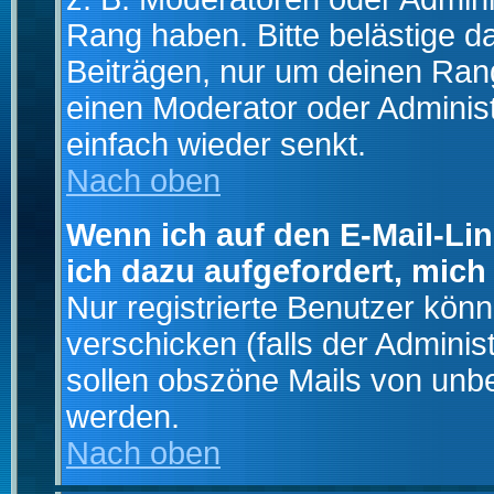
Rang haben. Bitte belästige d
Beiträgen, nur um deinen Rang
einen Moderator oder Administ
einfach wieder senkt.
Nach oben
Wenn ich auf den E-Mail-Lin
ich dazu aufgefordert, mich
Nur registrierte Benutzer kö
verschicken (falls der Adminis
sollen obszöne Mails von un
werden.
Nach oben