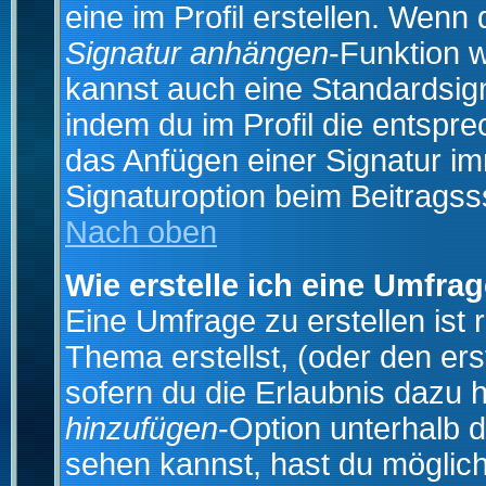
eine im Profil erstellen. Wenn d
Signatur anhängen
-Funktion 
kannst auch eine Standardsign
indem du im Profil die entspr
das Anfügen einer Signatur i
Signaturoption beim Beitragss
Nach oben
Wie erstelle ich eine Umfra
Eine Umfrage zu erstellen ist
Thema erstellst, (oder den ers
sofern du die Erlaubnis dazu h
hinzufügen
-Option unterhalb d
sehen kannst, hast du möglich