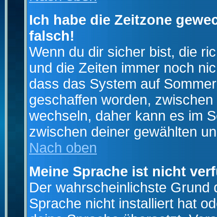
Ich habe die Zeitzone gewec
falsch!
Wenn du dir sicher bist, die r
und die Zeiten immer noch nic
dass das System auf Sommerze
geschaffen worden, zwischen
wechseln, daher kann es im S
zwischen deiner gewählten u
Nach oben
Meine Sprache ist nicht ver
Der wahrscheinlichste Grund da
Sprache nicht installiert hat 