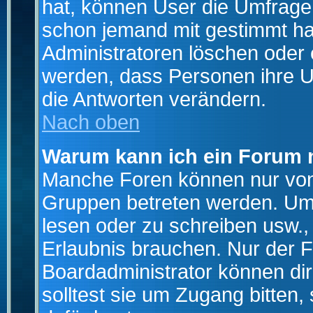
hat, können User die Umfrage e
schon jemand mit gestimmt ha
Administratoren löschen oder e
werden, dass Personen ihre U
die Antworten verändern.
Nach oben
Warum kann ich ein Forum n
Manche Foren können nur von
Gruppen betreten werden. Um 
lesen oder zu schreiben usw., 
Erlaubnis brauchen. Nur der
Boardadministrator können di
solltest sie um Zugang bitten,