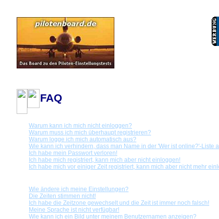
Pilotenboard.de :: DLR-Test Infos, Ausbildung, Erfahrungsberichte :: operate
FAQ
Registrieren und Einloggen
Warum kann ich mich nicht einloggen?
Warum muss ich mich überhaupt registrieren?
Warum logge ich mich automatisch aus?
Wie kann ich verhindern, dass man Name in der 'Wer ist online?'-Liste 
Ich habe mein Passwort verloren!
Ich habe mich registriert, kann mich aber nicht einloggen!
Ich habe mich vor einiger Zeit registriert, kann mich aber nicht mehr ein
Benutzerangaben und Einstellungen
Wie ändere ich meine Einstellungen?
Die Zeiten stimmen nicht!
Ich habe die Zeitzone gewechselt und die Zeit ist immer noch falsch!
Meine Sprache ist nicht verfügbar!
Wie kann ich ein Bild unter meinem Benutzernamen anzeigen?