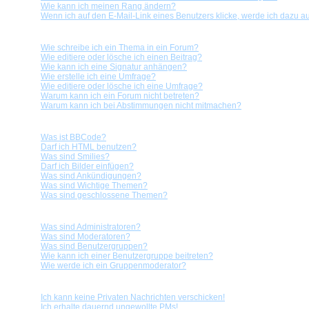
Wie kann ich meinen Rang ändern?
Wenn ich auf den E-Mail-Link eines Benutzers klicke, werde ich dazu au
Beiträge schreiben
Wie schreibe ich ein Thema in ein Forum?
Wie editiere oder lösche ich einen Beitrag?
Wie kann ich eine Signatur anhängen?
Wie erstelle ich eine Umfrage?
Wie editiere oder lösche ich eine Umfrage?
Warum kann ich ein Forum nicht betreten?
Warum kann ich bei Abstimmungen nicht mitmachen?
Was man in und mit Beiträgen tun kann
Was ist BBCode?
Darf ich HTML benutzen?
Was sind Smilies?
Darf ich Bilder einfügen?
Was sind Ankündigungen?
Was sind Wichtige Themen?
Was sind geschlossene Themen?
Benutzerebenen und Gruppen
Was sind Administratoren?
Was sind Moderatoren?
Was sind Benutzergruppen?
Wie kann ich einer Benutzergruppe beitreten?
Wie werde ich ein Gruppenmoderator?
Private Nachrichten
Ich kann keine Privaten Nachrichten verschicken!
Ich erhalte dauernd ungewollte PMs!