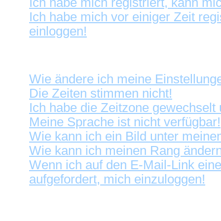
Ich habe mich registriert, kann mi
Ich habe mich vor einiger Zeit reg
einloggen!
Benutzerangaben und Einstell
Wie ändere ich meine Einstellung
Die Zeiten stimmen nicht!
Ich habe die Zeitzone gewechselt u
Meine Sprache ist nicht verfügbar!
Wie kann ich ein Bild unter mei
Wie kann ich meinen Rang änder
Wenn ich auf den E-Mail-Link eine
aufgefordert, mich einzuloggen!
Beiträge schreiben