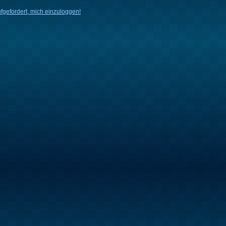
fgefordert, mich einzuloggen!