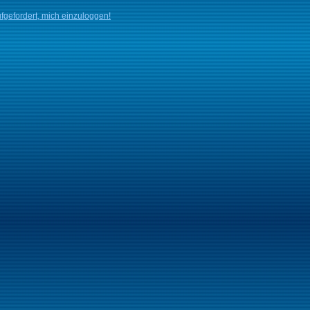
fgefordert, mich einzuloggen!