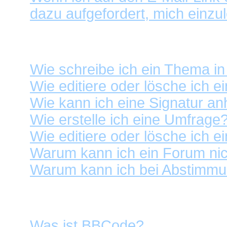
dazu aufgefordert, mich einzu
Beiträge schreiben
Wie schreibe ich ein Thema i
Wie editiere oder lösche ich e
Wie kann ich eine Signatur a
Wie erstelle ich eine Umfrage
Wie editiere oder lösche ich 
Warum kann ich ein Forum nic
Warum kann ich bei Abstimmu
Was man in und mit Beiträg
Was ist BBCode?