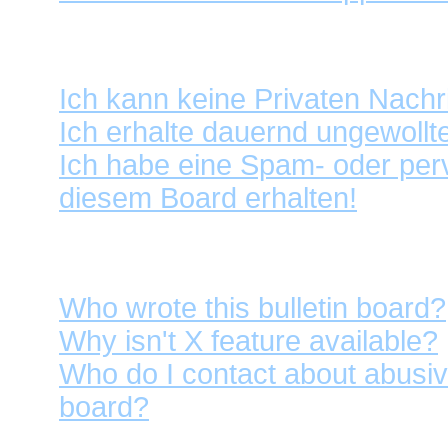
Private Nachrichten
Ich kann keine Privaten Nachr
Ich erhalte dauernd ungewollt
Ich habe eine Spam- oder per
diesem Board erhalten!
phpBB 2 Issues
Who wrote this bulletin board?
Why isn't X feature available?
Who do I contact about abusive
board?