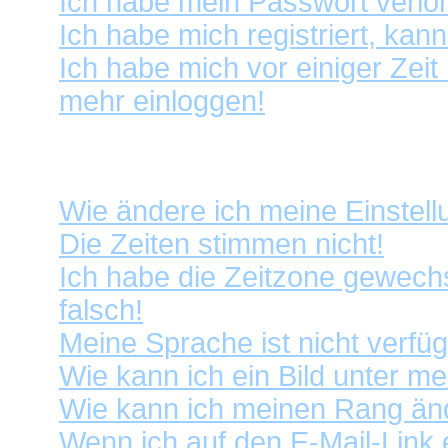
Ich habe mein Passwort verlo
Ich habe mich registriert, kan
Ich habe mich vor einiger Zeit 
mehr einloggen!
Benutzerangaben und Einst
Wie ändere ich meine Einstel
Die Zeiten stimmen nicht!
Ich habe die Zeitzone gewechs
falsch!
Meine Sprache ist nicht verfüg
Wie kann ich ein Bild unter 
Wie kann ich meinen Rang än
Wenn ich auf den E-Mail-Link 