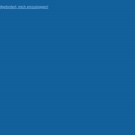
fgefordert, mich einzuloggen!