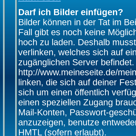
Darf ich Bilder einfügen?
Bilder können in der Tat im Be
Fall gibt es noch keine Möglich
hoch zu laden. Deshalb musst
verlinken, welches sich auf ein
zugänglichen Server befindet. 
http://www.meineseite.de/mein
linken, die sich auf deiner Fes
sich um einen öffentlich verfü
einen speziellen Zugang brauc
Mail-Konten, Passwort-geschü
anzuzeigen, benutze entwede
HMTL (sofern erlaubt).