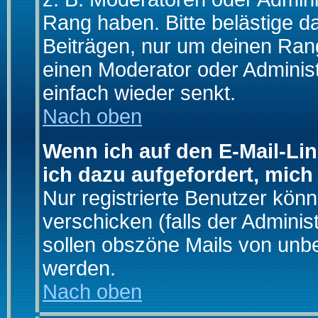
Rang haben. Bitte belästige d
Beiträgen, nur um deinen Rang
einen Moderator oder Administ
einfach wieder senkt.
Nach oben
Wenn ich auf den E-Mail-Lin
ich dazu aufgefordert, mich
Nur registrierte Benutzer kö
verschicken (falls der Adminis
sollen obszöne Mails von un
werden.
Nach oben