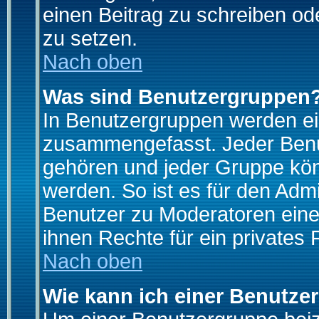
einen Beitrag zu schreiben od
zu setzen.
Nach oben
Was sind Benutzergruppen
In Benutzergruppen werden ei
zusammengefasst. Jeder Ben
gehören und jeder Gruppe könn
werden. So ist es für den Admi
Benutzer zu Moderatoren eine
ihnen Rechte für ein privates
Nach oben
Wie kann ich einer Benutze