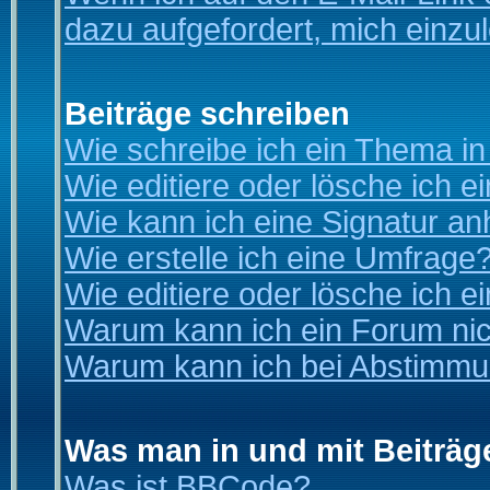
dazu aufgefordert, mich einzu
Beiträge schreiben
Wie schreibe ich ein Thema i
Wie editiere oder lösche ich e
Wie kann ich eine Signatur a
Wie erstelle ich eine Umfrage
Wie editiere oder lösche ich 
Warum kann ich ein Forum nic
Warum kann ich bei Abstimmu
Was man in und mit Beiträg
Was ist BBCode?