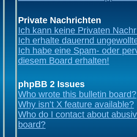
Private Nachrichten
Ich kann keine Privaten Nachr
Ich erhalte dauernd ungewollt
Ich habe eine Spam- oder per
diesem Board erhalten!
phpBB 2 Issues
Who wrote this bulletin board?
Why isn't X feature available?
Who do I contact about abusive
board?