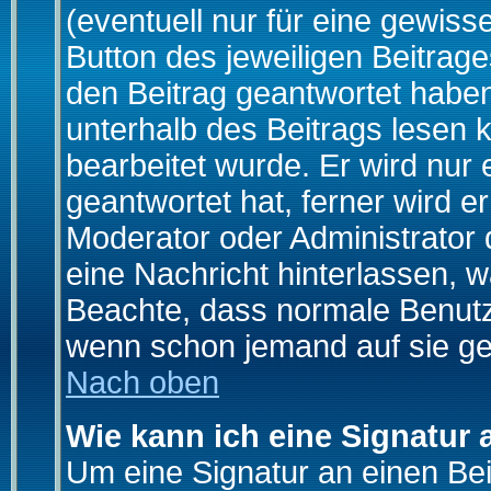
(eventuell nur für eine gewiss
Button des jeweiligen Beitrages
den Beitrag geantwortet haben,
unterhalb des Beitrags lesen k
bearbeitet wurde. Er wird nur
geantwortet hat, ferner wird er
Moderator oder Administrator de
eine Nachricht hinterlassen, w
Beachte, dass normale Benutz
wenn schon jemand auf sie ge
Nach oben
Wie kann ich eine Signatur
Um eine Signatur an einen Be