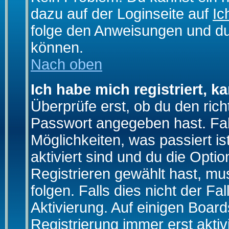
dazu auf der Loginseite auf
Ic
folge den Anweisungen und du 
können.
Nach oben
Ich habe mich registriert, k
Überprüfe erst, ob du den ri
Passwort angegeben hast. Fall
Möglichkeiten, was passiert
aktiviert sind und du die Opti
Registrieren gewählt hast, m
folgen. Falls dies nicht der Fal
Aktivierung. Auf einigen Boards
Registrierung immer erst akti