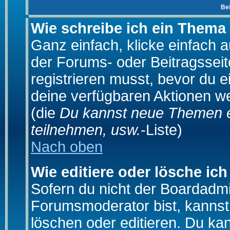
Be
Wie schreibe ich ein Thema
Ganz einfach, klicke einfach 
der Forums- oder Beitragsseit
registrieren musst, bevor du e
deine verfügbaren Aktionen we
(die
Du kannst neue Themen e
teilnehmen, usw.
-Liste)
Nach oben
Wie editiere oder lösche ich
Sofern du nicht der Boardadmi
Forumsmoderator bist, kannst
löschen oder editieren. Du kan